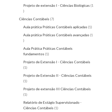
Projeto de extensão I - Ciências Biológicas
1
Ciências Contábeis
7
Aula prática Práticas Contábeis aplicadas
1
Aula prática Práticas Contábeis avançadas
1
Aula Prática Práticas Contábeis
fundamentos
1
Projeto de Extensão I - Ciências Contábeis
1
Projeto de Extensão II - Ciências Contábeis
1
Projeto de extensão III Ciências Contábeis
1
Relatório de Estágio Supervisionado -
Ciências Contábeis
1