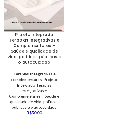
Projeto Integrado
Terapias Integrativas e
Complementares –
Saúde e qualidade de
vida: políticas públicas e
o autocuidado
Terapias Integrativas e
complementares
,
Projeto
Integrado Terapias
Integrativas e
Complementares – Saúde e
qualidade de vida: políticas
públicas e o autocuidado
R$
50,00