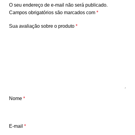
O seu endereço de e-mail não será publicado.
Campos obrigatórios são marcados com
*
Sua avaliação sobre o produto
*
Nome
*
E-mail
*