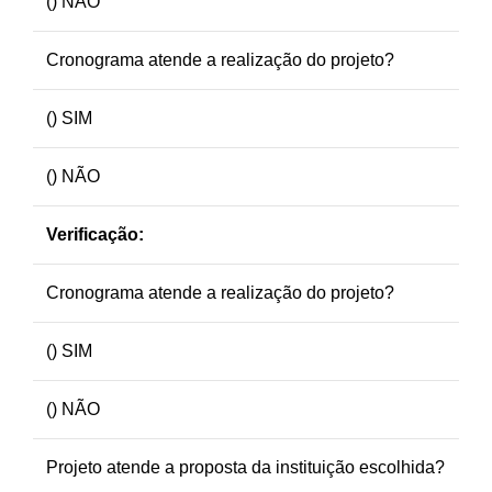
() NÃO
Cronograma atende a realização do projeto?
() SIM
() NÃO
Verificação:
Cronograma atende a realização do projeto?
() SIM
() NÃO
Projeto atende a proposta da instituição escolhida?