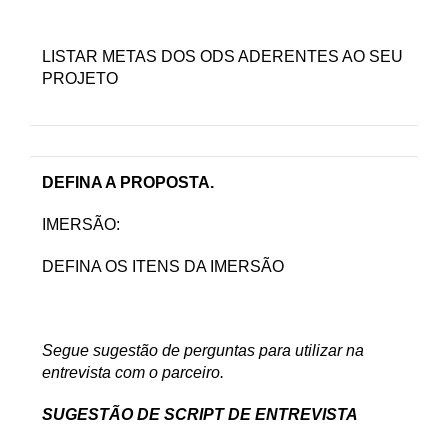
LISTAR METAS DOS ODS ADERENTES AO SEU
PROJETO
DEFINA A PROPOSTA.
IMERSÃO:
DEFINA OS ITENS DA IMERSÃO
Segue sugestão de perguntas para utilizar na
entrevista com o parceiro.
SUGESTÃO DE SCRIPT DE ENTREVISTA