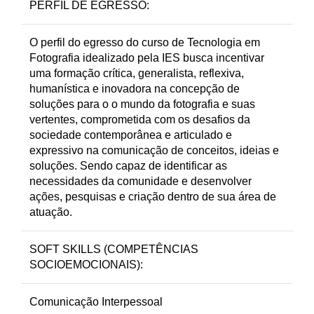
PERFIL DE EGRESSO:
O perfil do egresso do curso de Tecnologia em
Fotografia idealizado pela IES busca incentivar
uma formação crítica, generalista, reflexiva,
humanística e inovadora na concepção de
soluções para o o mundo da fotografia e suas
vertentes, comprometida com os desafios da
sociedade contemporânea e articulado e
expressivo na comunicação de conceitos, ideias e
soluções. Sendo capaz de identificar as
necessidades da comunidade e desenvolver
ações, pesquisas e criação dentro de sua área de
atuação.
SOFT SKILLS (COMPETÊNCIAS
SOCIOEMOCIONAIS):
Comunicação Interpessoal