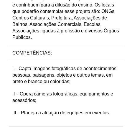
e contribuem para a difusão do ensino. Os locais
que poderão contemplar esse projeto são: ONGs,
Centros Culturais, Prefeitura, Associações de
Bairros, Associações Comerciais, Escolas,
Associações ligadas à profissão e diversos Órgãos
Públicos.
COMPETÊNCIAS:
I – Capta imagens fotográficas de acontecimentos,
pessoas, paisagens, objetos e outros temas, em
preto e branco ou coloridas;
II – Opera câmeras fotográficas, equipamentos e
acessórios;
III – Planeja a atuação de equipes em eventos.