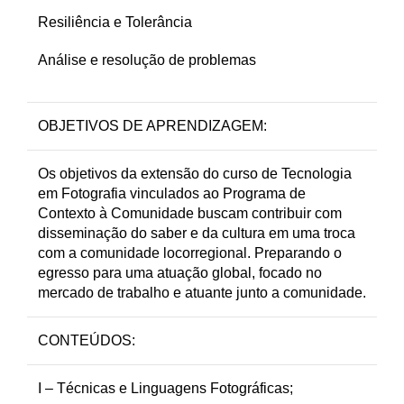
Resiliência e Tolerância
Análise e resolução de problemas
OBJETIVOS DE APRENDIZAGEM:
Os objetivos da extensão do curso de Tecnologia
em Fotografia vinculados ao Programa de
Contexto à Comunidade buscam contribuir com
disseminação do saber e da cultura em uma troca
com a comunidade locorregional. Preparando o
egresso para uma atuação global, focado no
mercado de trabalho e atuante junto a comunidade.
CONTEÚDOS:
I – Técnicas e Linguagens Fotográficas;