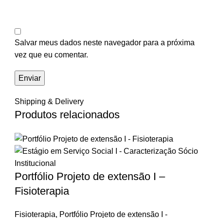
Salvar meus dados neste navegador para a próxima
vez que eu comentar.
Shipping & Delivery
Produtos relacionados
Portfólio Projeto de extensão I –
Fisioterapia
Fisioterapia
,
Portfólio Projeto de extensão I -