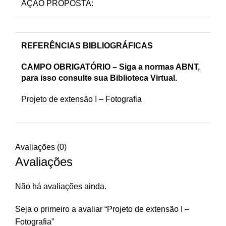
AÇÃO PROPOSTA:
REFERÊNCIAS BIBLIOGRÁFICAS
CAMPO OBRIGATÓRIO – Siga a normas ABNT,
para isso consulte sua Biblioteca Virtual.
Projeto de extensão I – Fotografia
Avaliações (0)
Avaliações
Não há avaliações ainda.
Seja o primeiro a avaliar “Projeto de extensão I –
Fotografia”