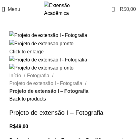
0
Menu
R$
0,00
Click to enlarge
Início
Fotografia
Projeto de extensão I - Fotografia
Projeto de extensão I – Fotografia
Back to products
Projeto de extensão I – Fotografia
R$
49,00