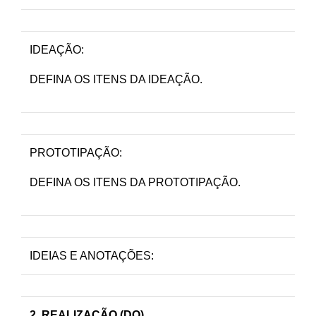
IDEAÇÃO:
DEFINA OS ITENS DA IDEAÇÃO.
PROTOTIPAÇÃO:
DEFINA OS ITENS DA PROTOTIPAÇÃO.
IDEIAS E ANOTAÇÕES:
2. REALIZAÇÃO (DO)