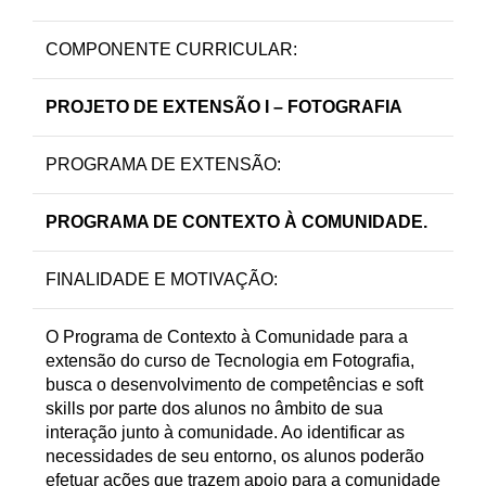
COMPONENTE CURRICULAR:
PROJETO DE EXTENSÃO I – FOTOGRAFIA
PROGRAMA DE EXTENSÃO:
PROGRAMA DE CONTEXTO À COMUNIDADE.
FINALIDADE E MOTIVAÇÃO:
O Programa de Contexto à Comunidade para a
extensão do curso de Tecnologia em Fotografia,
busca o desenvolvimento de competências e soft
skills por parte dos alunos no âmbito de sua
interação junto à comunidade. Ao identificar as
necessidades de seu entorno, os alunos poderão
efetuar ações que trazem apoio para a comunidade