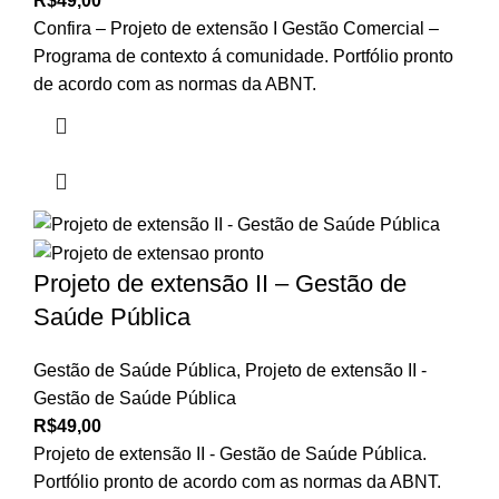
R$
49,00
Confira – Projeto de extensão I Gestão Comercial –
Programa de contexto á comunidade. Portfólio pronto
de acordo com as normas da ABNT.
Projeto de extensão II – Gestão de
Saúde Pública
Gestão de Saúde Pública
,
Projeto de extensão II -
Gestão de Saúde Pública
R$
49,00
Projeto de extensão II - Gestão de Saúde Pública.
Portfólio pronto de acordo com as normas da ABNT.