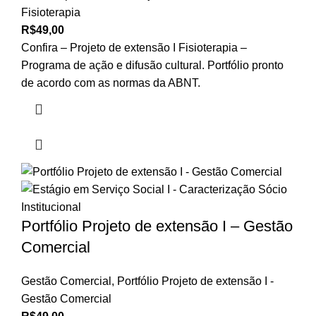
Fisioterapia
R$
49,00
Confira – Projeto de extensão I Fisioterapia –
Programa de ação e difusão cultural. Portfólio pronto
de acordo com as normas da ABNT.
Portfólio Projeto de extensão I – Gestão
Comercial
Gestão Comercial
,
Portfólio Projeto de extensão I -
Gestão Comercial