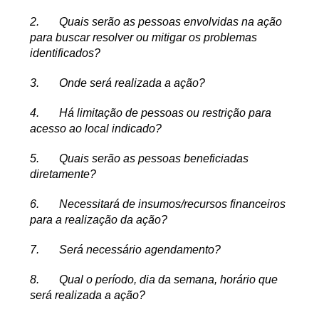
2.
Quais serão as pessoas envolvidas na ação
para buscar resolver ou mitigar os problemas
identificados?
3.
Onde será realizada a ação?
4.
Há limitação de pessoas ou restrição para
acesso ao local indicado?
5.
Quais serão as pessoas beneficiadas
diretamente?
6.
Necessitará de insumos/recursos financeiros
para a realização da ação?
7.
Será necessário agendamento?
8.
Qual o período, dia da semana, horário que
será realizada a ação?