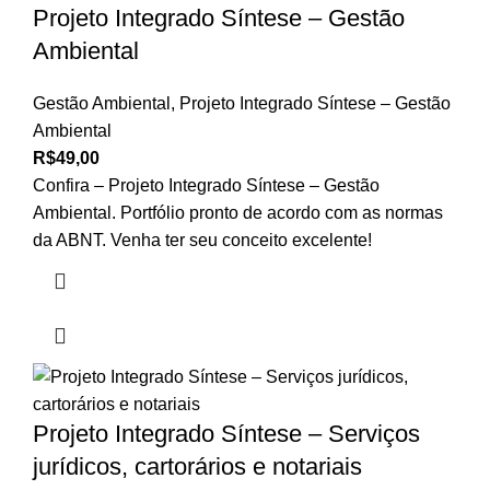
Projeto Integrado Síntese – Gestão
Ambiental
Gestão Ambiental
,
Projeto Integrado Síntese – Gestão
Ambiental
R$
49,00
Confira – Projeto Integrado Síntese – Gestão
Ambiental. Portfólio pronto de acordo com as normas
da ABNT. Venha ter seu conceito excelente!
Projeto Integrado Síntese – Serviços
jurídicos, cartorários e notariais