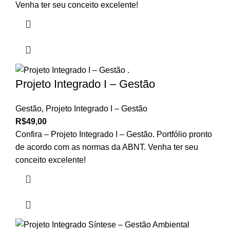
Venha ter seu conceito excelente!
Projeto Integrado I – Gestão
Gestão
,
Projeto Integrado I – Gestão
R$
49,00
Confira – Projeto Integrado I – Gestão. Portfólio pronto
de acordo com as normas da ABNT. Venha ter seu
conceito excelente!