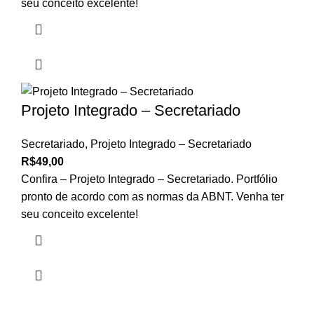
seu conceito excelente!
Projeto Integrado – Secretariado
Secretariado
,
Projeto Integrado – Secretariado
R$
49,00
Confira – Projeto Integrado – Secretariado. Portfólio
pronto de acordo com as normas da ABNT. Venha ter
seu conceito excelente!