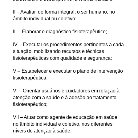
II – Avaliar, de forma integral, o ser humano, no
âmbito individual ou coletivo;
III – Elaborar o diagnóstico fisioterapêutico;
IV – Executar os procedimentos pertinentes a cada
situação, mobilizando recursos e técnicas
fisioterapêuticas com qualidade e segurança;
V – Estabelecer e executar o plano de intervenção
fisioterapêutica;
VI – Orientar usuários e cuidadores em relação à
atenção com a saúde e à adesão ao tratamento
fisioterapêutico;
VII – Atuar como agente de educação em saúde,
no âmbito individual e coletivo, nos diferentes
níveis de atenção à saúde;