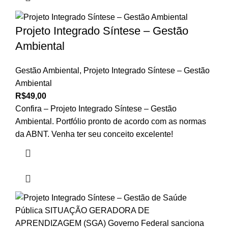
Projeto Integrado Síntese – Gestão
Ambiental
Gestão Ambiental
,
Projeto Integrado Síntese – Gestão
Ambiental
R$
49,00
Confira – Projeto Integrado Síntese – Gestão
Ambiental. Portfólio pronto de acordo com as normas
da ABNT. Venha ter seu conceito excelente!