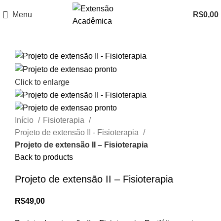
Menu
R$
0,00
Click to enlarge
Início
Fisioterapia
Projeto de extensão II - Fisioterapia
Projeto de extensão II – Fisioterapia
Back to products
Projeto de extensão II – Fisioterapia
R$
49,00