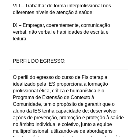
VIII – Trabalhar de forma interprofissional nos
diferentes níveis de atenção à saúde;
IX – Empregar, coerentemente, comunicação
verbal, não verbal e habilidades de escrita e
leitura.
PERFIL DO EGRESSO:
O perfil do egresso do curso de Fisioterapia
idealizado pela IES proporciona a formação
profissional ética, crítica e humanística e o
Programa de Extensão de Contexto à
Comunidade, tem o propósito de garantir que o
aluno da IES tenha capacidade de: desenvolver
ações de prevenção, promoção e proteção à saúde
no âmbito individual e coletivo, junto a equipe
multiprofissional, utilizando-se de abordagens