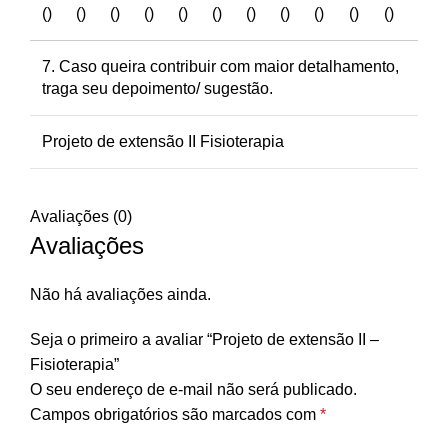
()
()
()
()
()
()
()
()
()
()
()
7. Caso queira contribuir com maior detalhamento,
traga seu depoimento/ sugestão.
Projeto de extensão II Fisioterapia
Avaliações (0)
Avaliações
Não há avaliações ainda.
Seja o primeiro a avaliar “Projeto de extensão II –
Fisioterapia”
O seu endereço de e-mail não será publicado.
Campos obrigatórios são marcados com
*