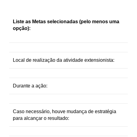
Liste as Metas selecionadas (pelo menos uma
opção):
Local de realização da atividade extensionista:
Durante a ação:
Caso necessário, houve mudança de estratégia
para alcançar o resultado: