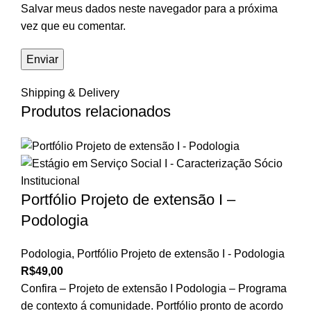
Salvar meus dados neste navegador para a próxima
vez que eu comentar.
Shipping & Delivery
Produtos relacionados
Portfólio Projeto de extensão I –
Podologia
Podologia
,
Portfólio Projeto de extensão I - Podologia
R$
49,00
Confira – Projeto de extensão I Podologia – Programa
de contexto á comunidade. Portfólio pronto de acordo