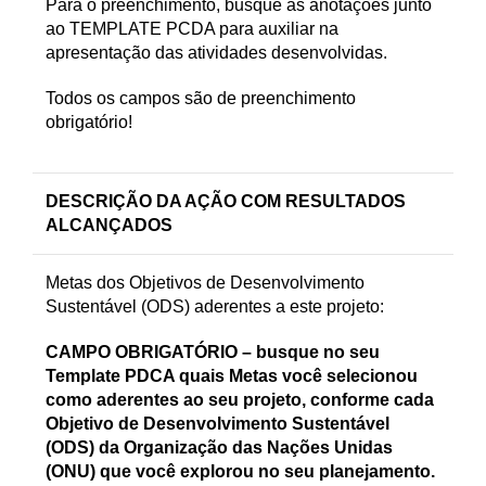
Para o preenchimento, busque as anotações junto
ao TEMPLATE PCDA para auxiliar na
apresentação das atividades desenvolvidas.
Todos os campos são de preenchimento
obrigatório!
DESCRIÇÃO DA AÇÃO COM RESULTADOS
ALCANÇADOS
Metas dos Objetivos de Desenvolvimento
Sustentável (ODS) aderentes a este projeto:
CAMPO OBRIGATÓRIO – busque no seu
Template PDCA quais Metas você selecionou
como aderentes ao seu projeto, conforme cada
Objetivo de Desenvolvimento Sustentável
(ODS) da Organização das Nações Unidas
(ONU) que você explorou no seu planejamento.