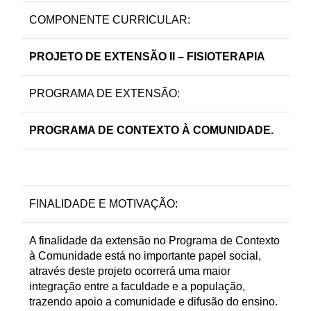
COMPONENTE CURRICULAR:
PROJETO DE EXTENSÃO II – FISIOTERAPIA
PROGRAMA DE EXTENSÃO:
PROGRAMA DE CONTEXTO À COMUNIDADE.
FINALIDADE E MOTIVAÇÃO:
A finalidade da extensão no Programa de Contexto
à Comunidade está no importante papel social,
através deste projeto ocorrerá uma maior
integração entre a faculdade e a população,
trazendo apoio a comunidade e difusão do ensino.