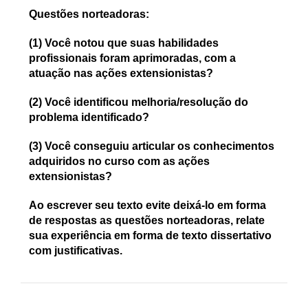
Questões norteadoras:
(1)
Você notou que suas habilidades
profissionais foram aprimoradas, com a
atuação nas ações extensionistas?
(2)
Você identificou melhoria/resolução do
problema identificado?
(3)
Você conseguiu articular os conhecimentos
adquiridos no curso com as ações
extensionistas?
Ao escrever seu texto evite deixá-lo em forma
de respostas as questões norteadoras, relate
sua experiência em forma de texto dissertativo
com justificativas.