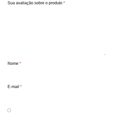
Sua avaliação sobre o produto
*
Nome
*
E-mail
*