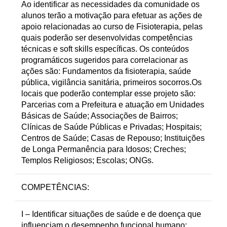
Ao identificar as necessidades da comunidade os
alunos terão a motivação para efetuar as ações de
apoio relacionadas ao curso de Fisioterapia, pelas
quais poderão ser desenvolvidas competências
técnicas e soft skills específicas. Os conteúdos
programáticos sugeridos para correlacionar as
ações são: Fundamentos da fisioterapia, saúde
pública, vigilância sanitária, primeiros socorros.Os
locais que poderão contemplar esse projeto são:
Parcerias com a Prefeitura e atuação em Unidades
Básicas de Saúde; Associações de Bairros;
Clínicas de Saúde Públicas e Privadas; Hospitais;
Centros de Saúde; Casas de Repouso; Instituições
de Longa Permanência para Idosos; Creches;
Templos Religiosos; Escolas; ONGs.
COMPETÊNCIAS:
I – Identificar situações de saúde e de doença que
influenciam o desempenho funcional humano;