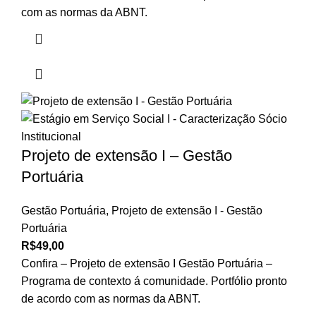
com as normas da ABNT.
Projeto de extensão I – Gestão
Portuária
Gestão Portuária
,
Projeto de extensão I - Gestão
Portuária
R$
49,00
Confira – Projeto de extensão I Gestão Portuária –
Programa de contexto á comunidade. Portfólio pronto
de acordo com as normas da ABNT.