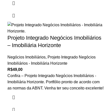
Projeto Integrado Negócios Imobiliários
– Imobiliária Horizonte
Negócios Imobiliários
,
Projeto Integrado Negócios
Imobiliários - Imobiliária Horizonte
R$
49,00
Confira – Projeto Integrado Negócios Imobiliários -
Imobiliária Horizonte. Portfólio pronto de acordo com
as normas da ABNT. Venha ter seu conceito excelente!