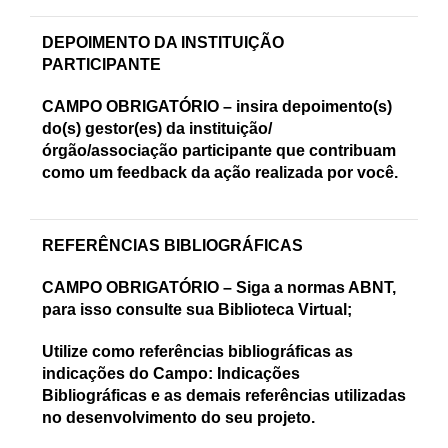
DEPOIMENTO DA INSTITUIÇÃO
PARTICIPANTE
CAMPO OBRIGATÓRIO – insira depoimento(s)
do(s) gestor(es) da instituição/
órgão/associação participante que contribuam
como um feedback da ação realizada por você.
REFERÊNCIAS BIBLIOGRÁFICAS
CAMPO OBRIGATÓRIO – Siga a normas ABNT,
para isso consulte sua Biblioteca Virtual;
Utilize como referências bibliográficas as
indicações do Campo: Indicações
Bibliográficas e as demais referências utilizadas
no desenvolvimento do seu projeto.