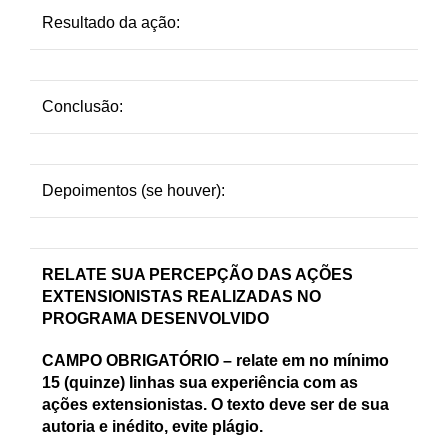
Resultado da ação:
Conclusão:
Depoimentos (se houver):
RELATE SUA PERCEPÇÃO DAS AÇÕES
EXTENSIONISTAS REALIZADAS NO
PROGRAMA DESENVOLVIDO
CAMPO OBRIGATÓRIO – relate em no mínimo
15 (quinze) linhas sua experiência com as
ações extensionistas. O texto deve ser de sua
autoria e inédito, evite plágio.