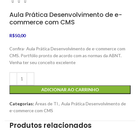
Aula Prática Desenvolvimento de e-
commerce com CMS
R$
50,00
Confira- Aula Prática Desenvolvimento de e-commerce com
CMS. Portfólio pronto de acordo com as normas da ABNT.
Venha ter seu conceito excelente
ADICIONAR AO CARRINHO
Categorias:
Áreas de TI
,
Aula Prática Desenvolvimento de
e-commerce com CMS
Produtos relacionados