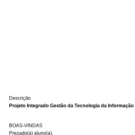
Descrição
Projeto Integrado Gestão da Tecnologia da Informação
BOAS-VINDAS
Prezado(a) aluno(a),