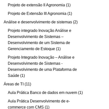
Projeto de extensão II Agronomia
1
Projeto de Extensão III Agronomia
1
Análise e desenvolvimento de sistemas
2
Projeto integrado Inovação Análise e
Desenvolvimento de Sistemas –
Desenvolvimento de um Sistema de
Gerenciamento de Estoque
1
Projeto Integrado Inovação – Análise e
Desenvolvimento de Sistemas -
Desenvolvimento de uma Plataforma de
Saúde
1
Áreas de TI
11
Aula Prática Banco de dados em nuvem
1
Aula Prática Desenvolvimento de e-
commerce com CMS
1