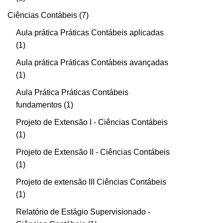
Ciências Contábeis
7
Aula prática Práticas Contábeis aplicadas
1
Aula prática Práticas Contábeis avançadas
1
Aula Prática Práticas Contábeis
fundamentos
1
Projeto de Extensão I - Ciências Contábeis
1
Projeto de Extensão II - Ciências Contábeis
1
Projeto de extensão III Ciências Contábeis
1
Relatório de Estágio Supervisionado -