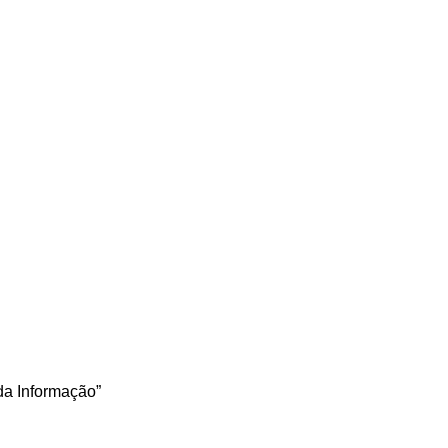
da Informação”