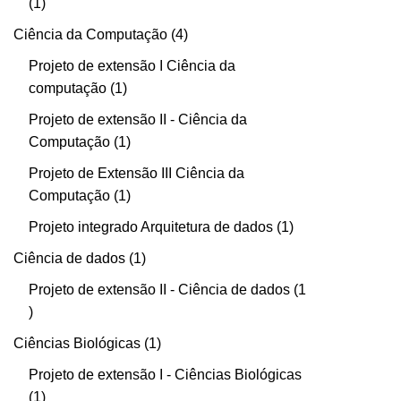
1
Ciência da Computação
4
Projeto de extensão I Ciência da
computação
1
Projeto de extensão II - Ciência da
Computação
1
Projeto de Extensão III Ciência da
Computação
1
Projeto integrado Arquitetura de dados
1
Ciência de dados
1
Projeto de extensão II - Ciência de dados
1
Ciências Biológicas
1
Projeto de extensão I - Ciências Biológicas
1