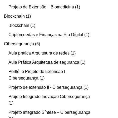
Projeto de Extensão II Biomedicina
1
Blockchain
1
Blockchain
1
Criptomoedas e Finanças na Era Digital
1
Cibersegurança
6
Aula prática Arquitetura de redes
1
Aula Prática Arquitetura de segurança
1
Portfólio Projeto de Extensão I -
Cibersegurança
1
Projeto de extensão II - Cibersegurança
1
Projeto Integrado Inovação Cibersegurança
1
Projeto integrado Síntese – Cibersegurança