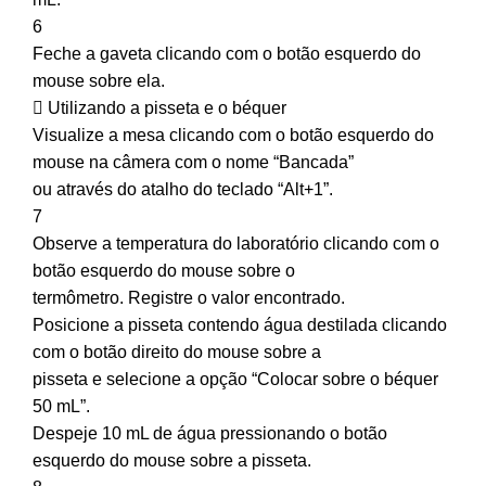
6
Feche a gaveta clicando com o botão esquerdo do
mouse sobre ela.
 Utilizando a pisseta e o béquer
Visualize a mesa clicando com o botão esquerdo do
mouse na câmera com o nome “Bancada”
ou através do atalho do teclado “Alt+1”.
7
Observe a temperatura do laboratório clicando com o
botão esquerdo do mouse sobre o
termômetro. Registre o valor encontrado.
Posicione a pisseta contendo água destilada clicando
com o botão direito do mouse sobre a
pisseta e selecione a opção “Colocar sobre o béquer
50 mL”.
Despeje 10 mL de água pressionando o botão
esquerdo do mouse sobre a pisseta.