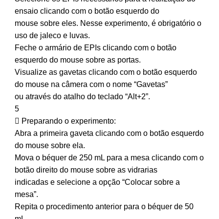
ensaio clicando com o botão esquerdo do
mouse sobre eles. Nesse experimento, é obrigatório o
uso de jaleco e luvas.
Feche o armário de EPIs clicando com o botão
esquerdo do mouse sobre as portas.
Visualize as gavetas clicando com o botão esquerdo
do mouse na câmera com o nome “Gavetas”
ou através do atalho do teclado “Alt+2”.
5
 Preparando o experimento:
Abra a primeira gaveta clicando com o botão esquerdo
do mouse sobre ela.
Mova o béquer de 250 mL para a mesa clicando com o
botão direito do mouse sobre as vidrarias
indicadas e selecione a opção “Colocar sobre a
mesa”.
Repita o procedimento anterior para o béquer de 50
mL.