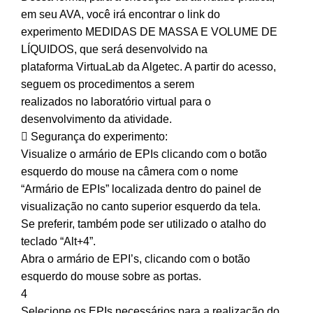
em seu AVA, você irá encontrar o link do
experimento MEDIDAS DE MASSA E VOLUME DE
LÍQUIDOS, que será desenvolvido na
plataforma VirtuaLab da Algetec. A partir do acesso,
seguem os procedimentos a serem
realizados no laboratório virtual para o
desenvolvimento da atividade.
 Segurança do experimento:
Visualize o armário de EPIs clicando com o botão
esquerdo do mouse na câmera com o nome
“Armário de EPIs” localizada dentro do painel de
visualização no canto superior esquerdo da tela.
Se preferir, também pode ser utilizado o atalho do
teclado “Alt+4”.
Abra o armário de EPI’s, clicando com o botão
esquerdo do mouse sobre as portas.
4
Selecione os EPIs necessários para a realização do