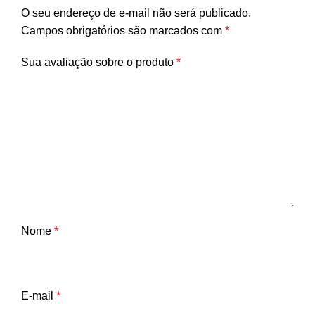
O seu endereço de e-mail não será publicado.
Campos obrigatórios são marcados com
*
Sua avaliação sobre o produto
*
Nome
*
E-mail
*