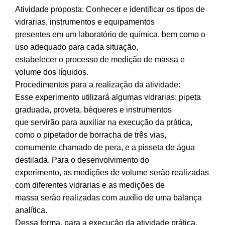
Atividade proposta: Conhecer e identificar os tipos de
vidrarias, instrumentos e equipamentos
presentes em um laboratório de química, bem como o
uso adequado para cada situação,
estabelecer o processo de medição de massa e
volume dos líquidos.
Procedimentos para a realização da atividade:
Esse experimento utilizará algumas vidrarias: pipeta
graduada, proveta, béqueres e instrumentos
que servirão para auxiliar na execução da prática,
como o pipetador de borracha de três vias,
comumente chamado de pera, e a pisseta de água
destilada. Para o desenvolvimento do
experimento, as medições de volume serão realizadas
com diferentes vidrarias e as medições de
massa serão realizadas com auxílio de uma balança
analítica.
Dessa forma, para a execução da atividade prática,