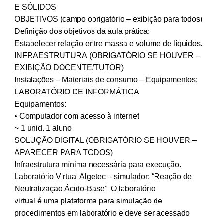
E SÓLIDOS
OBJETIVOS (campo obrigatório – exibição para todos)
Definição dos objetivos da aula prática:
Estabelecer relação entre massa e volume de líquidos.
INFRAESTRUTURA (OBRIGATÓRIO SE HOUVER –
EXIBIÇÃO DOCENTE/TUTOR)
Instalações – Materiais de consumo – Equipamentos:
LABORATÓRIO DE INFORMÁTICA
Equipamentos:
• Computador com acesso à internet
~ 1 unid. 1 aluno
SOLUÇÃO DIGITAL (OBRIGATÓRIO SE HOUVER –
APARECER PARA TODOS)
Infraestrutura mínima necessária para execução.
Laboratório Virtual Algetec – simulador: “Reação de
Neutralização Ácido-Base”. O laboratório
virtual é uma plataforma para simulação de
procedimentos em laboratório e deve ser acessado