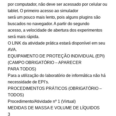
por computador, não deve ser acessado por celular ou
tablet. O primeiro acesso ao simulador
será um pouco mais lento, pois alguns plugins são
buscados no navegador. A partir do segundo
acesso, a velocidade de abertura dos experimentos
será mais rápida.
O LINK da atividade prática estará disponível em seu
AVA.
EQUIPAMENTO DE PROTEÇÃO INDIVIDUAL (EPI)
(CAMPO OBRIGATÓRIO – APARECER
PARA TODOS)
Para a utilização do laboratório de informática não há
necessidade de EPI’s.
PROCEDIMENTOS PRÁTICOS (OBRIGATÓRIO –
TODOS)
Procedimento/Atividade nº 1 (Virtual)
MEDIDAS DE MASSA E VOLUME DE LÍQUIDOS
3