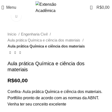
0
Menu
R$
0,00
Click to enlarge
Início
Engenharia Civil
Aula prática Química e ciência dos materiais
Aula prática Química e ciência dos materiais
Aula prática Química e ciência dos
materiais
R$
60,00
Confira- Aula prática Química e ciência dos materiais.
Portfólio pronto de acordo com as normas da ABNT.
Venha ter seu conceito excelente