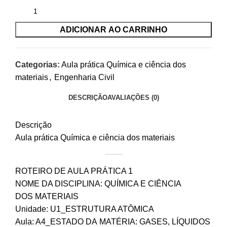
ADICIONAR AO CARRINHO
Categorias:
Aula prática Química e ciência dos
materiais
,
Engenharia Civil
DESCRIÇÃO
AVALIAÇÕES (0)
Descrição
Aula prática Química e ciência dos materiais
ROTEIRO DE AULA PRÁTICA 1
NOME DA DISCIPLINA: QUÍMICA E CIÊNCIA
DOS MATERIAIS
Unidade: U1_ESTRUTURA ATÔMICA
Aula: A4_ESTADO DA MATÉRIA: GASES, LÍQUIDOS