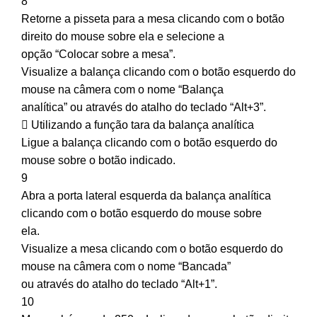
8
Retorne a pisseta para a mesa clicando com o botão
direito do mouse sobre ela e selecione a
opção “Colocar sobre a mesa”.
Visualize a balança clicando com o botão esquerdo do
mouse na câmera com o nome “Balança
analítica” ou através do atalho do teclado “Alt+3”.
 Utilizando a função tara da balança analítica
Ligue a balança clicando com o botão esquerdo do
mouse sobre o botão indicado.
9
Abra a porta lateral esquerda da balança analítica
clicando com o botão esquerdo do mouse sobre
ela.
Visualize a mesa clicando com o botão esquerdo do
mouse na câmera com o nome “Bancada”
ou através do atalho do teclado “Alt+1”.
10