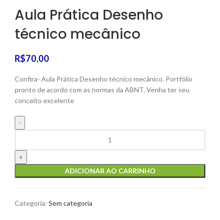
Aula Prática Desenho
técnico mecânico
R$
70,00
Confira- Aula Prática Desenho técnico mecânico. Portfólio
pronto de acordo com as normas da ABNT. Venha ter seu
conceito excelente
ADICIONAR AO CARRINHO
Categoria:
Sem categoria