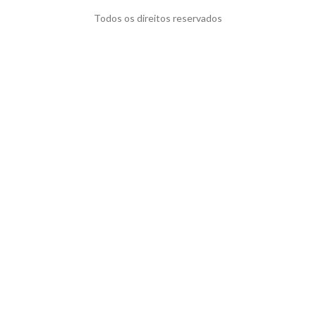
Todos os direitos reservados