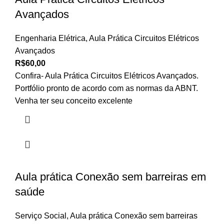
Avançados
Engenharia Elétrica
,
Aula Prática Circuitos Elétricos
Avançados
R$
60,00
Confira- Aula Prática Circuitos Elétricos Avançados.
Portfólio pronto de acordo com as normas da ABNT.
Venha ter seu conceito excelente
Aula prática Conexão sem barreiras em
saúde
Serviço Social
,
Aula prática Conexão sem barreiras