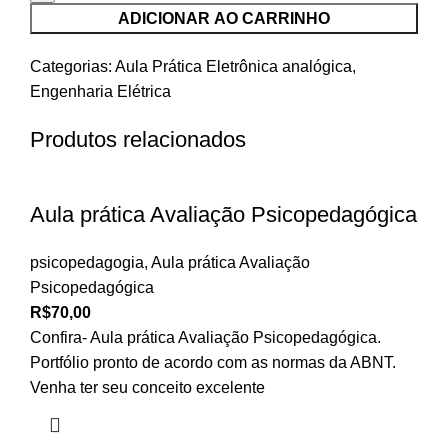
ADICIONAR AO CARRINHO
Categorias:
Aula Prática Eletrônica analógica
,
Engenharia Elétrica
Produtos relacionados
Aula prática Avaliação Psicopedagógica
psicopedagogia
,
Aula prática Avaliação
Psicopedagógica
R$
70,00
Confira- Aula prática Avaliação Psicopedagógica.
Portfólio pronto de acordo com as normas da ABNT.
Venha ter seu conceito excelente