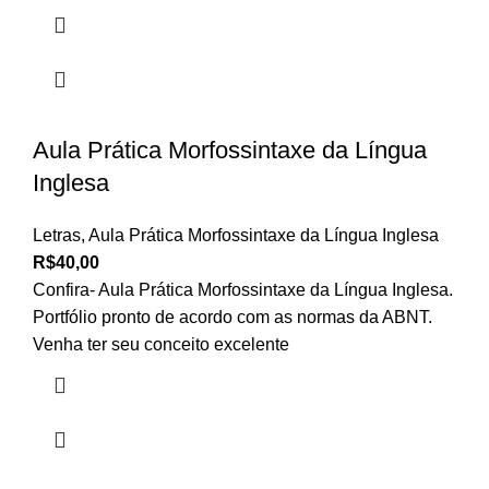
Aula Prática Morfossintaxe da Língua
Inglesa
Letras
,
Aula Prática Morfossintaxe da Língua Inglesa
R$
40,00
Confira- Aula Prática Morfossintaxe da Língua Inglesa.
Portfólio pronto de acordo com as normas da ABNT.
Venha ter seu conceito excelente