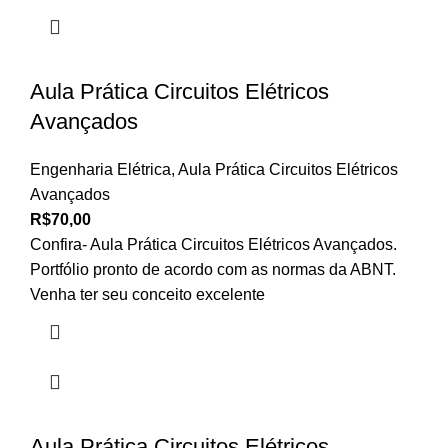
Aula Prática Circuitos Elétricos
Avançados
Engenharia Elétrica
,
Aula Prática Circuitos Elétricos
Avançados
R$
70,00
Confira- Aula Prática Circuitos Elétricos Avançados.
Portfólio pronto de acordo com as normas da ABNT.
Venha ter seu conceito excelente
Aula Prática Circuitos Elétricos