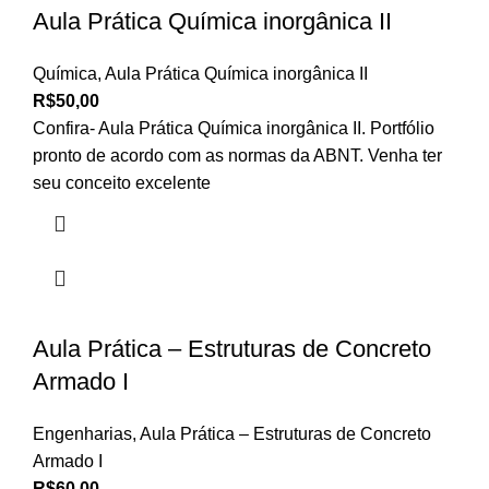
Aula Prática Química inorgânica II
Química
,
Aula Prática Química inorgânica II
R$
50,00
Confira- Aula Prática Química inorgânica II. Portfólio
pronto de acordo com as normas da ABNT. Venha ter
seu conceito excelente
Aula Prática – Estruturas de Concreto
Armado I
Engenharias
,
Aula Prática – Estruturas de Concreto
Armado I
R$
60,00