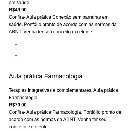
em saúde
R$
49,00
Confira- Aula prática Conexão sem barreiras em
saúde. Portfólio pronto de acordo com as normas da
ABNT. Venha ter seu conceito excelente
Aula prática Farmacologia
Terapias Integrativas e complementares
,
Aula prática
Farmacologia
R$
70,00
Confira- Aula prática Farmacologia. Portfólio pronto de
acordo com as normas da ABNT. Venha ter seu
conceito excelente