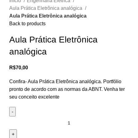
Início
Engenharia Elétrica
Aula Prática Eletrônica analógica
Aula Prática Eletrônica analógica
Back to products
Aula Prática Eletrônica
analógica
R$
70,00
Confira- Aula Prática Eletrônica analógica. Portfólio
pronto de acordo com as normas da ABNT. Venha ter
seu conceito excelente