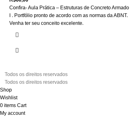
Confira- Aula Prática – Estruturas de Concreto Armado
I . Portfólio pronto de acordo com as normas da ABNT.
Venha ter seu conceito excelente.
Todos os direitos reservados
Todos os direitos reservados
Shop
Wishlist
0
items
Cart
My account