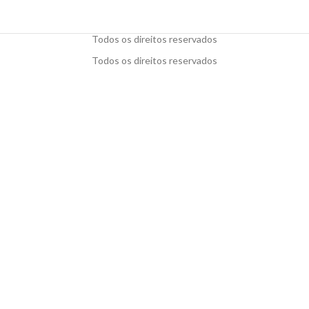
Todos os direitos reservados
Todos os direitos reservados