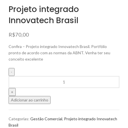
Projeto integrado
Innovatech Brasil
R$
70,00
Confira – Projeto integrado Innovatech Brasil. Portfólio
pronto de acordo com as normas da ABNT. Venha ter seu
conceito excelente
Adicionar ao carrinho
Categorias:
Gestão Comercial
,
Projeto integrado Innovatech
Brasil