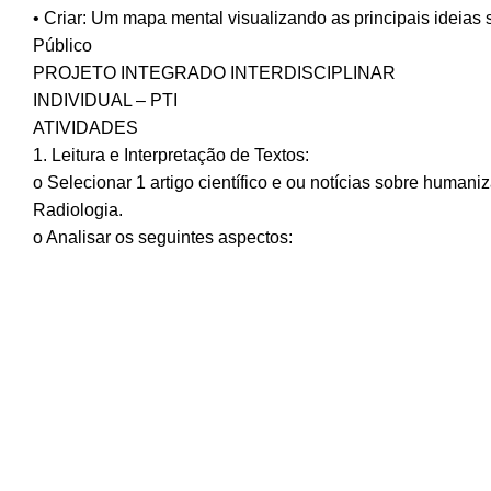
• Criar: Um mapa mental visualizando as principais ideias 
Público
PROJETO INTEGRADO INTERDISCIPLINAR
INDIVIDUAL – PTI
ATIVIDADES
1. Leitura e Interpretação de Textos:
o Selecionar 1 artigo científico e ou notícias sobre human
Radiologia.
o Analisar os seguintes aspectos: