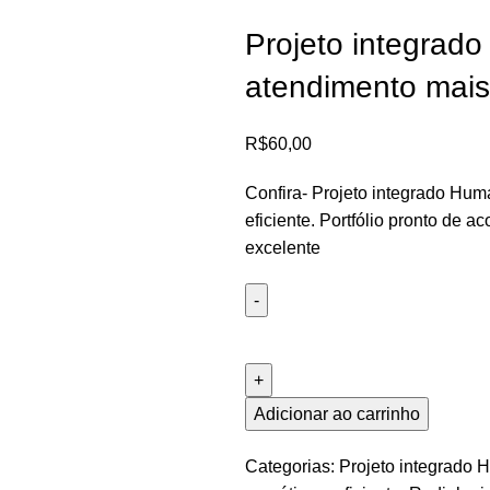
Projeto integrad
atendimento mais 
R$
60,00
Confira- Projeto integrado Hu
eficiente. Portfólio pronto de
excelente
Adicionar ao carrinho
Categorias:
Projeto integrado 