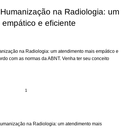
o Humanização na Radiologia: um
empático e eficiente
manização na Radiologia: um atendimento mais empático e
 acordo com as normas da ABNT. Venha ter seu conceito
Humanização na Radiologia: um atendimento mais