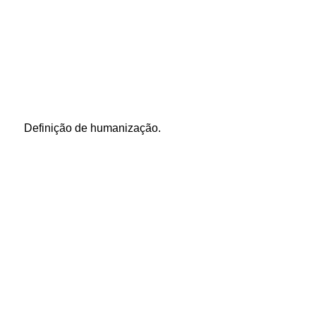
Definição de humanização.