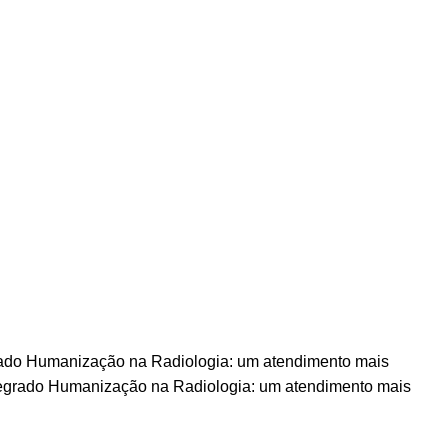
rado Humanização na Radiologia: um atendimento mais
tegrado Humanização na Radiologia: um atendimento mais