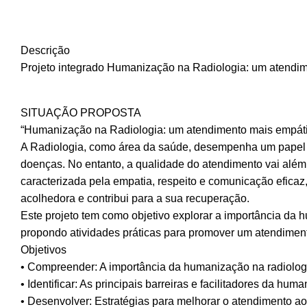
Descrição
Projeto integrado Humanização na Radiologia: um atendim
SITUAÇÃO PROPOSTA
“Humanização na Radiologia: um atendimento mais empátic
A Radiologia, como área da saúde, desempenha um papel c
doenças. No entanto, a qualidade do atendimento vai além
caracterizada pela empatia, respeito e comunicação eficaz,
acolhedora e contribui para a sua recuperação.
Este projeto tem como objetivo explorar a importância da
propondo atividades práticas para promover um atendiment
Objetivos
• Compreender: A importância da humanização na radiolog
• Identificar: As principais barreiras e facilitadores da hum
• Desenvolver: Estratégias para melhorar o atendimento ao