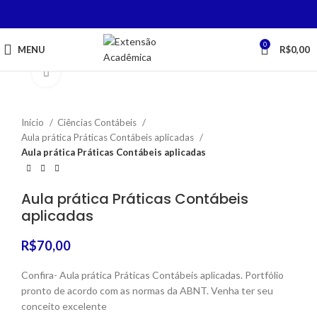
0
MENU
R$
0,00
Click to enlarge
Início
Ciências Contábeis
Aula prática Práticas Contábeis aplicadas
Aula prática Práticas Contábeis aplicadas
Aula prática Práticas Contábeis
aplicadas
R$
70,00
Confira- Aula prática Práticas Contábeis aplicadas. Portfólio
pronto de acordo com as normas da ABNT. Venha ter seu
conceito excelente