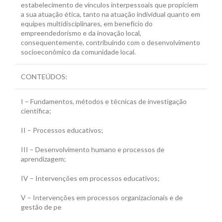
estabelecimento de vínculos interpessoais que propiciem
a sua atuação ética, tanto na atuação individual quanto em
equipes multidisciplinares, em benefício do
empreendedorismo e da inovação local,
consequentemente, contribuindo com o desenvolvimento
socioeconômico da comunidade local.
CONTEÚDOS:
I – Fundamentos, métodos e técnicas de investigação
científica;
II – Processos educativos;
III – Desenvolvimento humano e processos de
aprendizagem;
IV – Intervenções em processos educativos;
V – Intervenções em processos organizacionais e de
gestão de pe