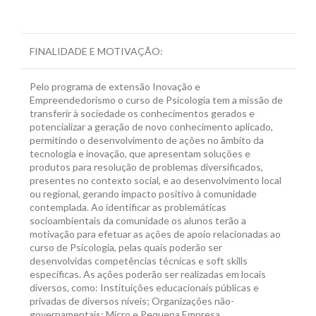
FINALIDADE E MOTIVAÇÃO:
Pelo programa de extensão Inovação e
Empreendedorismo o curso de Psicologia tem a missão de
transferir à sociedade os conhecimentos gerados e
potencializar a geração de novo conhecimento aplicado,
permitindo o desenvolvimento de ações no âmbito da
tecnologia e inovação, que apresentam soluções e
produtos para resolução de problemas diversificados,
presentes no contexto social, e ao desenvolvimento local
ou regional, gerando impacto positivo à comunidade
contemplada. Ao identificar as problemáticas
socioambientais da comunidade os alunos terão a
motivação para efetuar as ações de apoio relacionadas ao
curso de Psicologia, pelas quais poderão ser
desenvolvidas competências técnicas e soft skills
específicas. As ações poderão ser realizadas em locais
diversos, como: Instituições educacionais públicas e
privadas de diversos níveis; Organizações não-
governamentais; Micro e Pequena Empresa,