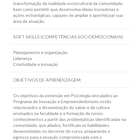
transformação da realidade sociocultural da comunidade,
bem como permitir que desenvolva ideias inovadoras e
ações estratégicas, capazes de ampliar e aperfeiçoar sua
área de atuação.
SOFT SKILLS (COMPETÊNCIAS SOCIOEMOCIONAIS):
Planejamento e organização
Liderança
Criatividade e inovação
OBJETIVOS DE APRENDIZAGEM:
Os objetivos da extensão em Psicologia vinculados ao
Programa de Inovação e Empreendedorismo estão
relacionados a disseminação do saber e da cultura
ensinados na faculdade e a formação de novos
conhecimentos a partir das problemáticas identificadas na
comunidade, que aliados, fortificam as habilidades
desenvolvidas no decorrer do curso, preparando o
egresso para a atuação compromissada com o