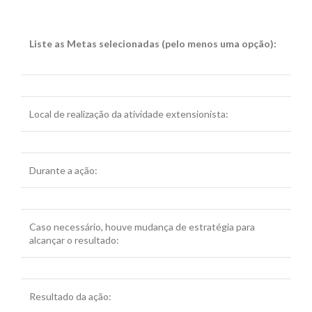
Liste as Metas selecionadas (pelo menos uma opção):
Local de realização da atividade extensionista:
Durante a ação:
Caso necessário, houve mudança de estratégia para
alcançar o resultado:
Resultado da ação: