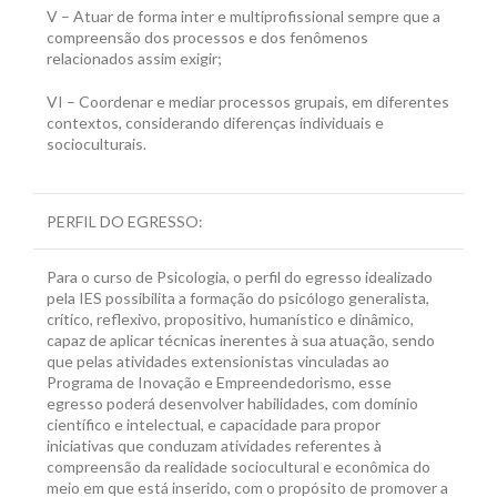
V – Atuar de forma inter e multiprofissional sempre que a
compreensão dos processos e dos fenômenos
relacionados assim exigir;
VI – Coordenar e mediar processos grupais, em diferentes
contextos, considerando diferenças individuais e
socioculturais.
PERFIL DO EGRESSO:
Para o curso de Psicologia, o perfil do egresso idealizado
pela IES possibilita a formação do psicólogo generalista,
crítico, reflexivo, propositivo, humanístico e dinâmico,
capaz de aplicar técnicas inerentes à sua atuação, sendo
que pelas atividades extensionistas vinculadas ao
Programa de Inovação e Empreendedorismo, esse
egresso poderá desenvolver habilidades, com domínio
científico e intelectual, e capacidade para propor
iniciativas que conduzam atividades referentes à
compreensão da realidade sociocultural e econômica do
meio em que está inserido, com o propósito de promover a