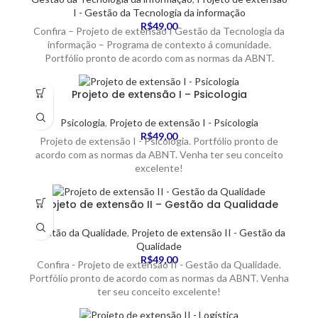
I - Gestão da Tecnologia da informação
R$
49,00
Confira – Projeto de extensão I Gestão da Tecnologia da
informação – Programa de contexto á comunidade.
Portfólio pronto de acordo com as normas da ABNT.
Projeto de extensão I – Psicologia
Psicologia
,
Projeto de extensão I - Psicologia
R$
49,00
Projeto de extensão I - Psicologia. Portfólio pronto de
acordo com as normas da ABNT. Venha ter seu conceito
excelente!
Projeto de extensão II – Gestão da Qualidade
Gestão da Qualidade
,
Projeto de extensão II - Gestão da
Qualidade
R$
49,00
Confira - Projeto de extensão II - Gestão da Qualidade.
Portfólio pronto de acordo com as normas da ABNT. Venha
ter seu conceito excelente!