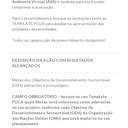
Ambiente Virtual (AVA)
e também para você poder
comprovar sua atuação.
Para o preenchimento, busque as anotações junto ao
TEMPLATE PCDA para auxiliar na apresentação das
atividades desenvolvidas.
Todos os campos são de preenchimento obrigatório!
DESCRIÇÃO DA AÇÃO COM RESULTADOS
ALCANÇADOS
Metas dos Objetivos de Desenvolvimento Sustentável
(ODS) aderentes a este projeto:
CAMPO OBRIGATÓRIO – busque no seu Template
PDCA quais Metas você selecionou como aderentes
ao seu projeto, conforme cada Objetivo de
Desenvolvimento Sustentável (ODS) da Organização
das Nações Unidas (ONU) que você explorou no seu
planejamento.