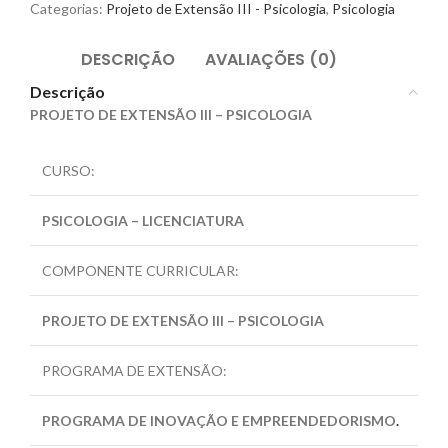
Categorias:
Projeto de Extensão III - Psicologia
,
Psicologia
DESCRIÇÃO
AVALIAÇÕES (0)
Descrição
PROJETO DE EXTENSÃO III – PSICOLOGIA
CURSO:
PSICOLOGIA – LICENCIATURA
COMPONENTE CURRICULAR:
PROJETO DE EXTENSÃO III – PSICOLOGIA
PROGRAMA DE EXTENSÃO:
PROGRAMA DE INOVAÇÃO E EMPREENDEDORISMO
.