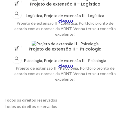
Projeto de extensão II – Logística
Logística
,
Projeto de extensão II - Logística
R$
49,00
Projeto de extensão II - Logística. Portfólio pronto de
acordo com as normas da ABNT. Venha ter seu conceito
excelente!
Projeto de extensão II – Psicologia
Psicologia
,
Projeto de extensão II - Psicologia
R$
49,00
Projeto de extensão II - Psicologia. Portfólio pronto de
acordo com as normas da ABNT. Venha ter seu conceito
excelente!
Todos os direitos reservados
Todos os direitos reservados