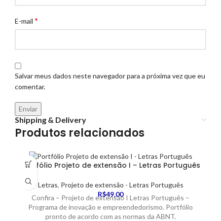
*
E-mail
Salvar meus dados neste navegador para a próxima vez que eu
comentar.
Shipping & Delivery
Produtos relacionados
Portfólio Projeto de extensão I – Letras Português
Letras
,
Projeto de extensão - Letras Português
R$
49,00
Confira – Projeto de extensão I Letras Português –
Programa de inovação e empreendedorismo. Portfólio
pronto de acordo com as normas da ABNT.