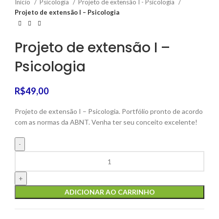
Início
Psicologia
Projeto de extensão I - Psicologia
Projeto de extensão I – Psicologia
Projeto de extensão I –
Psicologia
R$
49,00
Projeto de extensão I – Psicologia. Portfólio pronto de acordo
com as normas da ABNT. Venha ter seu conceito excelente!
ADICIONAR AO CARRINHO