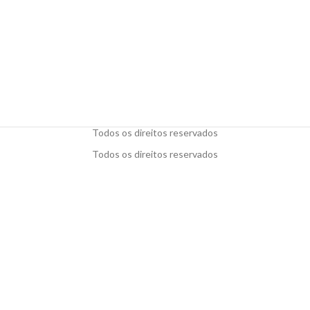
Todos os direitos reservados
Todos os direitos reservados