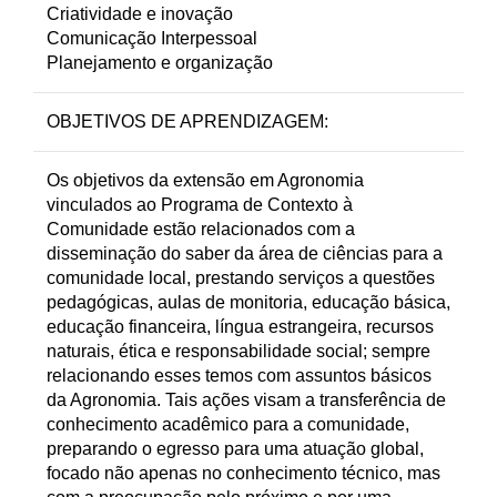
Criatividade e inovação
Comunicação Interpessoal
Planejamento e organização
OBJETIVOS DE APRENDIZAGEM:
Os objetivos da extensão em Agronomia
vinculados ao Programa de Contexto à
Comunidade estão relacionados com a
disseminação do saber da área de ciências para a
comunidade local, prestando serviços a questões
pedagógicas, aulas de monitoria, educação básica,
educação financeira, língua estrangeira, recursos
naturais, ética e responsabilidade social; sempre
relacionando esses temos com assuntos básicos
da Agronomia. Tais ações visam a transferência de
conhecimento acadêmico para a comunidade,
preparando o egresso para uma atuação global,
focado não apenas no conhecimento técnico, mas