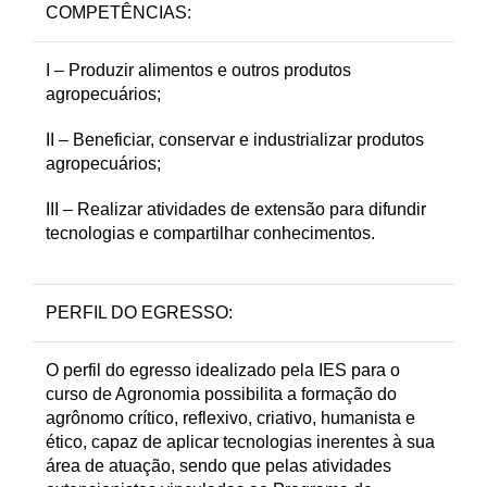
COMPETÊNCIAS:
I – Produzir alimentos e outros produtos
agropecuários;
II – Beneficiar, conservar e industrializar produtos
agropecuários;
III – Realizar atividades de extensão para difundir
tecnologias e compartilhar conhecimentos.
PERFIL DO EGRESSO:
O perfil do egresso idealizado pela IES para o
curso de Agronomia possibilita a formação do
agrônomo crítico, reflexivo, criativo, humanista e
ético, capaz de aplicar tecnologias inerentes à sua
área de atuação, sendo que pelas atividades