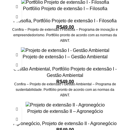
Portfólio Projeto de extensão I – Filosofia
Filosofia
,
Portfólio Projeto de extensão I - Filosofia
R$
49,00
Confira – Projeto de extensão I Filosofia – Programa de inovação e
empreendedorismo. Portfólio pronto de acordo com as normas da
ABNT.
Projeto de extensão I – Gestão Ambiental
Gestão Ambiental
,
Portfólio Projeto de extensão I -
Gestão Ambiental
R$
49,00
Confira – Projeto de extensão I Gestão Ambiental – Programa de
sustentabilidade. Portfólio pronto de acordo com as normas da
ABNT.
Projeto de extensão II – Agronegócio
Agronegócio
,
Projeto de extensão II - Agronegócio
R$
49,00