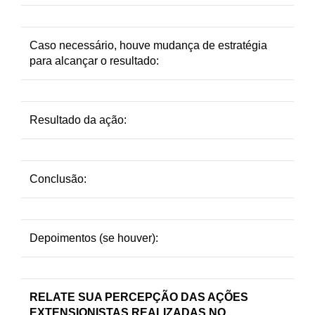
Caso necessário, houve mudança de estratégia
para alcançar o resultado:
Resultado da ação:
Conclusão:
Depoimentos (se houver):
RELATE SUA PERCEPÇÃO DAS AÇÕES
EXTENSIONISTAS REALIZADAS NO