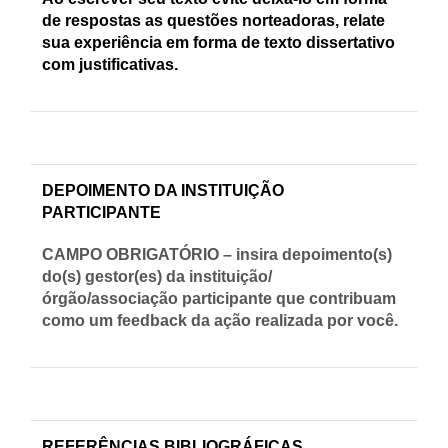
de respostas as questões norteadoras, relate
sua experiência em forma de texto dissertativo
com justificativas.
DEPOIMENTO DA INSTITUIÇÃO
PARTICIPANTE
CAMPO OBRIGATÓRIO – insira depoimento(s)
do(s) gestor(es) da instituição/
órgão/associação participante que contribuam
como um feedback da ação realizada por você.
REFERÊNCIAS BIBLIOGRÁFICAS