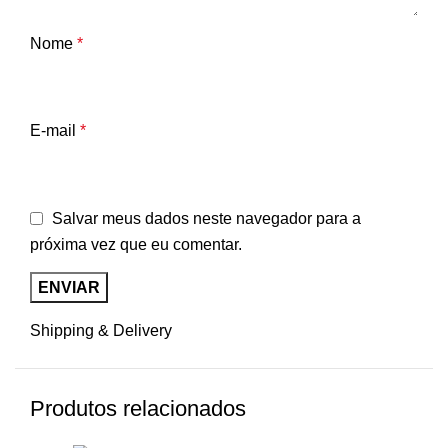
Nome
*
E-mail
*
Salvar meus dados neste navegador para a
próxima vez que eu comentar.
Shipping & Delivery
Produtos relacionados