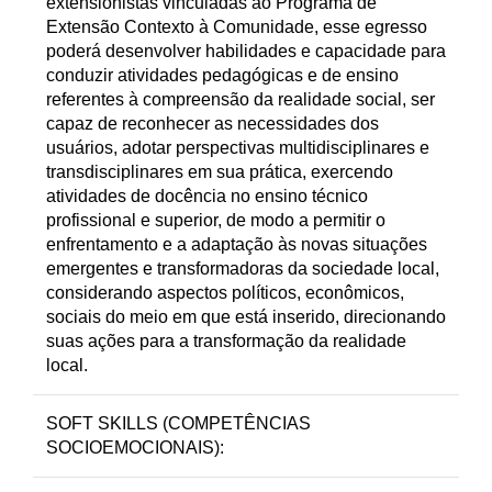
extensionistas vinculadas ao Programa de
Extensão Contexto à Comunidade, esse egresso
poderá desenvolver habilidades e capacidade para
conduzir atividades pedagógicas e de ensino
referentes à compreensão da realidade social, ser
capaz de reconhecer as necessidades dos
usuários, adotar perspectivas multidisciplinares e
transdisciplinares em sua prática, exercendo
atividades de docência no ensino técnico
profissional e superior, de modo a permitir o
enfrentamento e a adaptação às novas situações
emergentes e transformadoras da sociedade local,
considerando aspectos políticos, econômicos,
sociais do meio em que está inserido, direcionando
suas ações para a transformação da realidade
local.
SOFT SKILLS (COMPETÊNCIAS
SOCIOEMOCIONAIS):