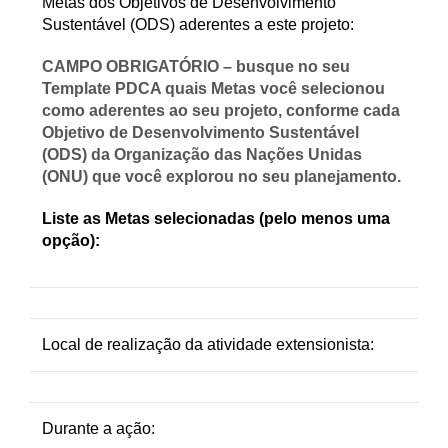
Metas dos Objetivos de Desenvolvimento
Sustentável (ODS) aderentes a este projeto
:
CAMPO OBRIGATÓRIO – busque no seu
Template PDCA quais Metas você selecionou
como aderentes ao seu projeto, conforme cada
Objetivo de Desenvolvimento Sustentável
(ODS) da Organização das Nações Unidas
(ONU) que você explorou no seu planejamento.
Liste as Metas selecionadas (pelo menos uma
opção):
Local de realização da atividade extensionista:
Durante a ação: