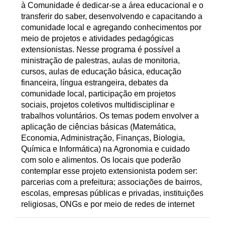
à Comunidade é dedicar-se a área educacional e o
transferir do saber, desenvolvendo e capacitando a
comunidade local e agregando conhecimentos por
meio de projetos e atividades pedagógicas
extensionistas. Nesse programa é possível a
ministração de palestras, aulas de monitoria,
cursos, aulas de educação básica, educação
financeira, língua estrangeira, debates da
comunidade local, participação em projetos
sociais, projetos coletivos multidisciplinar e
trabalhos voluntários. Os temas podem envolver a
aplicação de ciências básicas (Matemática,
Economia, Administração, Finanças, Biologia,
Química e Informática) na Agronomia e cuidado
com solo e alimentos. Os locais que poderão
contemplar esse projeto extensionista podem ser:
parcerias com a prefeitura; associações de bairros,
escolas, empresas públicas e privadas, instituições
religiosas, ONGs e por meio de redes de internet