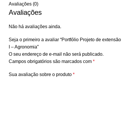
Avaliações (0)
Avaliações
Não há avaliações ainda.
Seja o primeiro a avaliar “Portfólio Projeto de extensão
I – Agronomia”
O seu endereço de e-mail não será publicado.
Campos obrigatórios são marcados com
*
Sua avaliação sobre o produto
*