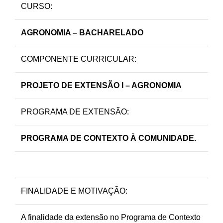
CURSO:
AGRONOMIA – BACHARELADO
COMPONENTE CURRICULAR:
PROJETO DE EXTENSÃO I – AGRONOMIA
PROGRAMA DE EXTENSÃO:
PROGRAMA DE CONTEXTO À COMUNIDADE.
FINALIDADE E MOTIVAÇÃO:
A finalidade da extensão no Programa de Contexto