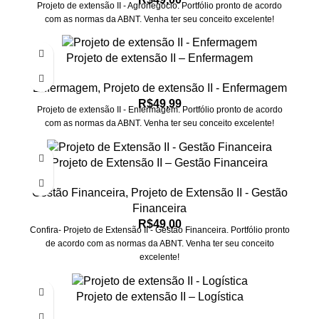
Projeto de extensão II - Agronegócio. Portfólio pronto de acordo
com as normas da ABNT. Venha ter seu conceito excelente!
Projeto de extensão II – Enfermagem
Enfermagem
,
Projeto de extensão II - Enfermagem
R$
49,99
Projeto de extensão II - Enfermagem. Portfólio pronto de acordo
com as normas da ABNT. Venha ter seu conceito excelente!
Projeto de Extensão II – Gestão Financeira
Gestão Financeira
,
Projeto de Extensão II - Gestão
Financeira
R$
49,00
Confira- Projeto de Extensão II - Gestão Financeira. Portfólio pronto
de acordo com as normas da ABNT. Venha ter seu conceito
excelente!
Projeto de extensão II – Logística