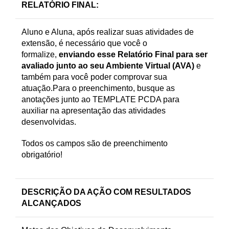
RELATÓRIO FINAL
:
Aluno e Aluna, após realizar suas atividades de
extensão, é necessário que você o
formalize,
enviando esse Relatório Final para ser
avaliado junto ao seu Ambiente Virtual (AVA)
e
também para você poder comprovar sua
atuação.Para o preenchimento, busque as
anotações junto ao TEMPLATE PCDA para
auxiliar na apresentação das atividades
desenvolvidas.
Todos os campos são de preenchimento
obrigatório!
DESCRIÇÃO DA AÇÃO COM RESULTADOS
ALCANÇADOS