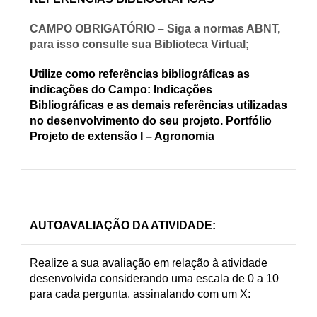
CAMPO OBRIGATÓRIO – Siga a normas ABNT,
para isso consulte sua Biblioteca Virtual;
Utilize como referências bibliográficas as
indicações do Campo: Indicações
Bibliográficas e as demais referências utilizadas
no desenvolvimento do seu projeto. Portfólio
Projeto de extensão I – Agronomia
AUTOAVALIAÇÃO DA ATIVIDADE
:
Realize a sua avaliação em relação à atividade
desenvolvida considerando uma escala de 0 a 10
para cada pergunta, assinalando com um X: