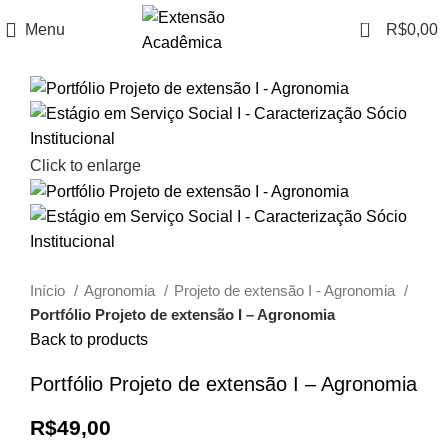
0
Menu
R$
0,00
Click to enlarge
Início
Agronomia
Projeto de extensão I - Agronomia
Portfólio Projeto de extensão I – Agronomia
Back to products
Portfólio Projeto de extensão I – Agronomia
R$
49,00