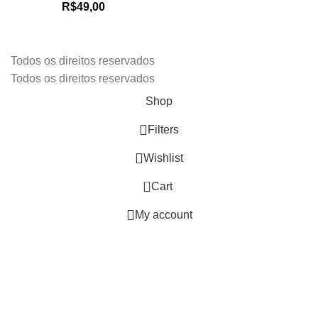
R$
49,00
Todos os direitos reservados
Todos os direitos reservados
Shop
Filters
Wishlist
0
Cart
My account