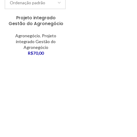
Projeto integrado
Gestão do Agronegócio
Agronegócio
,
Projeto
integrado Gestão do
Agronegócio
R$
70,00