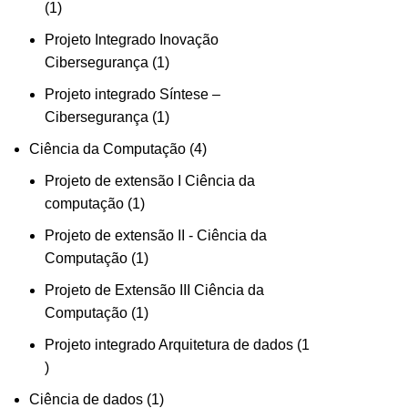
1
Projeto Integrado Inovação
Cibersegurança
1
Projeto integrado Síntese –
Cibersegurança
1
Ciência da Computação
4
Projeto de extensão I Ciência da
computação
1
Projeto de extensão II - Ciência da
Computação
1
Projeto de Extensão III Ciência da
Computação
1
Projeto integrado Arquitetura de dados
1
Ciência de dados
1