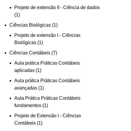
Projeto de extensão II - Ciência de dados
1
Ciências Biológicas
1
Projeto de extensão I - Ciências
Biológicas
1
Ciências Contábeis
7
Aula prática Práticas Contábeis
aplicadas
1
Aula prática Práticas Contábeis
avançadas
1
Aula Prática Práticas Contábeis
fundamentos
1
Projeto de Extensão I - Ciências
Contábeis
1