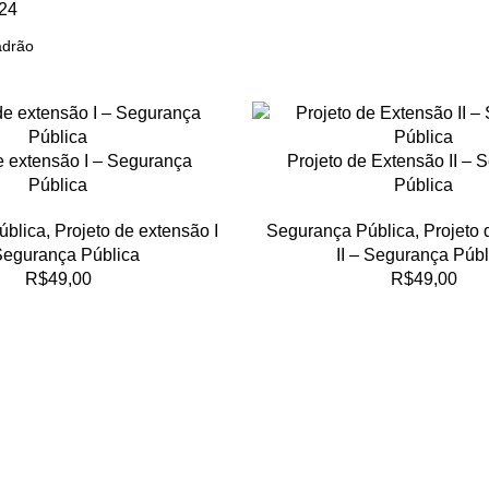
24
e extensão I – Segurança
Projeto de Extensão II – 
Pública
Pública
ública
,
Projeto de extensão I
Segurança Pública
,
Projeto
Segurança Pública
II – Segurança Públ
R$
49,00
R$
49,00