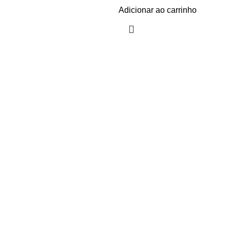
Adicionar ao carrinho