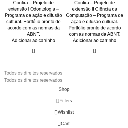
Confira – Projeto de
Confira – Projeto de
extensão I Odontologia –
extensão II Ciência da
Programa de ação e difusão
Computação – Programa de
cultural. Portfólio pronto de
ação e difusão cultural.
acordo com as normas da
Portfólio pronto de acordo
ABNT.
com as normas da ABNT.
Adicionar ao carrinho
Adicionar ao carrinho
Todos os direitos reservados
Todos os direitos reservados
Shop
Filters
Wishlist
0
Cart