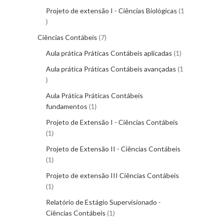
Projeto de extensão I - Ciências Biológicas
1
Ciências Contábeis
7
Aula prática Práticas Contábeis aplicadas
1
Aula prática Práticas Contábeis avançadas
1
Aula Prática Práticas Contábeis
fundamentos
1
Projeto de Extensão I - Ciências Contábeis
1
Projeto de Extensão II - Ciências Contábeis
1
Projeto de extensão III Ciências Contábeis
1
Relatório de Estágio Supervisionado -
Ciências Contábeis
1