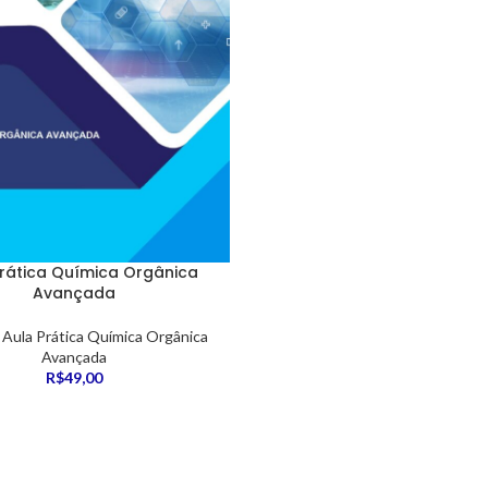
Prática Química Orgânica
Avançada
,
Aula Prática Química Orgânica
Avançada
R$
49,00