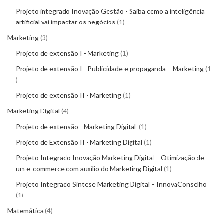
Projeto integrado Inovação Gestão - Saiba como a inteligência
artificial vai impactar os negócios
1
Marketing
3
Projeto de extensão I - Marketing
1
Projeto de extensão I - Publicidade e propaganda – Marketing
1
Projeto de extensão II - Marketing
1
Marketing Digital
4
Projeto de extensão - Marketing Digital
1
Projeto de Extensão II - Marketing Digital
1
Projeto Integrado Inovação Marketing Digital – Otimização de
um e-commerce com auxílio do Marketing Digital
1
Projeto Integrado Síntese Marketing Digital – InnovaConselho
1
Matemática
4