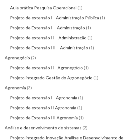
Aula prática Pesquisa Operacional
1
Projeto de extensão I - Administração Pública
1
Projeto de Extensão I – Administração
1
Projeto de extensão II – Administração
1
Projeto de Extensão III – Administração
1
Agronegócio
2
Projeto de extensão II - Agronegócio
1
Projeto integrado Gestão do Agronegócio
1
Agronomia
3
Projeto de extensão I - Agronomia
1
Projeto de extensão II Agronomia
1
Projeto de Extensão III Agronomia
1
Análise e desenvolvimento de sistemas
2
Projeto integrado Inovação Análise e Desenvolvimento de