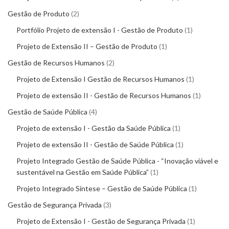
Gestão de Produto
2
Portfólio Projeto de extensão I - Gestão de Produto
1
Projeto de Extensão II – Gestão de Produto
1
Gestão de Recursos Humanos
2
Projeto de Extensão I Gestão de Recursos Humanos
1
Projeto de extensão II - Gestão de Recursos Humanos
1
Gestão de Saúde Pública
4
Projeto de extensão I - Gestão da Saúde Pública
1
Projeto de extensão II - Gestão de Saúde Pública
1
Projeto Integrado Gestão de Saúde Pública - “Inovação viável e
sustentável na Gestão em Saúde Pública”
1
Projeto Integrado Síntese – Gestão de Saúde Pública
1
Gestão de Segurança Privada
3
Projeto de Extensão I - Gestão de Segurança Privada
1