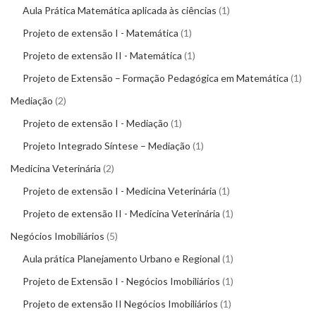
Aula Prática Matemática aplicada às ciências
1
Projeto de extensão I - Matemática
1
Projeto de extensão II - Matemática
1
Projeto de Extensão – Formação Pedagógica em Matemática
1
Mediação
2
Projeto de extensão I - Mediação
1
Projeto Integrado Síntese – Mediação
1
Medicina Veterinária
2
Projeto de extensão I - Medicina Veterinária
1
Projeto de extensão II - Medicina Veterinária
1
Negócios Imobiliários
5
Aula prática Planejamento Urbano e Regional
1
Projeto de Extensão I - Negócios Imobiliários
1
Projeto de extensão II Negócios Imobiliários
1