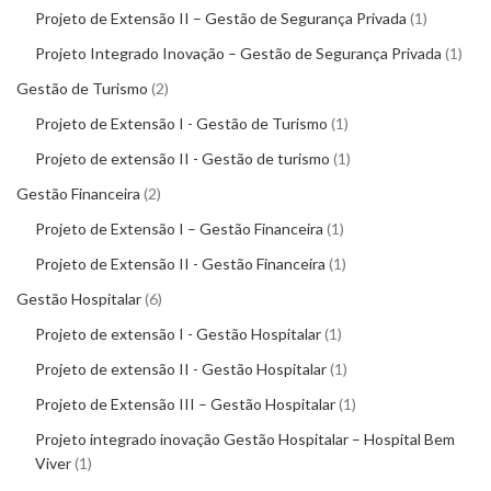
Projeto de Extensão II – Gestão de Segurança Privada
1
Projeto Integrado Inovação – Gestão de Segurança Privada
1
Gestão de Turismo
2
Projeto de Extensão I - Gestão de Turismo
1
Projeto de extensão II - Gestão de turismo
1
Gestão Financeira
2
Projeto de Extensão I – Gestão Financeira
1
Projeto de Extensão II - Gestão Financeira
1
Gestão Hospitalar
6
Projeto de extensão I - Gestão Hospitalar
1
Projeto de extensão II - Gestão Hospitalar
1
Projeto de Extensão III – Gestão Hospitalar
1
Projeto integrado inovação Gestão Hospitalar – Hospital Bem
Viver
1