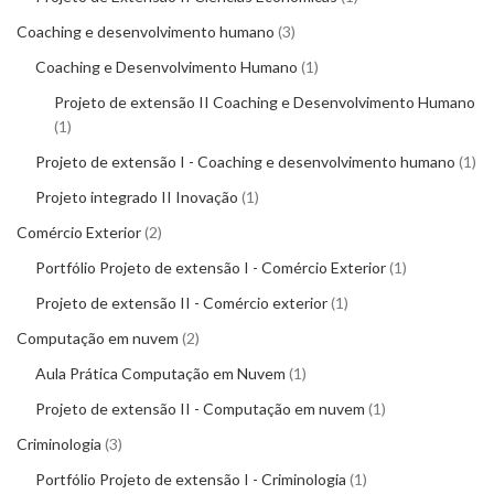
Coaching e desenvolvimento humano
3
Coaching e Desenvolvimento Humano
1
Projeto de extensão II Coaching e Desenvolvimento Humano
1
Projeto de extensão I - Coaching e desenvolvimento humano
1
Projeto integrado II Inovação
1
Comércio Exterior
2
Portfólio Projeto de extensão I - Comércio Exterior
1
Projeto de extensão II - Comércio exterior
1
Computação em nuvem
2
Aula Prática Computação em Nuvem
1
Projeto de extensão II - Computação em nuvem
1
Criminologia
3
Portfólio Projeto de extensão I - Criminologia
1