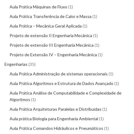
Aula Prática Máquinas de Fluxo
1
Aula Prática Transferência de Calor e Massa
1
Aula Prática – Mecânica Geral Aplicada
1
Projeto de extensão II Engenharia Mecânica
1
Projeto de extensão III Engenharia Mecânica
1
Projeto de Extensão IV – Engenharia Mecânica
1
Engenharias
35
Aula Prática Administração de sistemas operacionais
1
Aula Prática Algoritmos e Estrutura de Dados Avançado
1
Aula Prática Análise de Computabilidade e Complexidade de
Algoritmos
1
Aula Prática Arquiteturas Paralelas e Distribuídas
1
Aula prática Biologia para Engenharia Ambiental
1
Aula Prática Comandos Hidráulicos e Pneumáticos
1