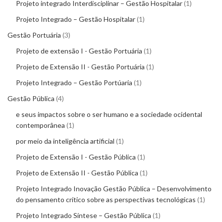
Projeto integrado Interdisciplinar – Gestão Hospitalar
1
Projeto Integrado – Gestão Hospitalar
1
Gestão Portuária
3
Projeto de extensão I - Gestão Portuária
1
Projeto de Extensão II - Gestão Portuária
1
Projeto Integrado – Gestão Portúaria
1
Gestão Pública
4
e seus impactos sobre o ser humano e a sociedade ocidental
contemporânea
1
por meio da inteligência artificial
1
Projeto de Extensão I - Gestão Pública
1
Projeto de Extensão II - Gestão Pública
1
Projeto Integrado Inovação Gestão Pública – Desenvolvimento
do pensamento crítico sobre as perspectivas tecnológicas
1
Projeto Integrado Síntese – Gestão Pública
1