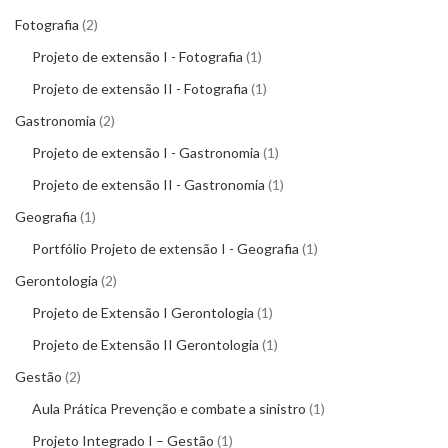
Fotografia
2
Projeto de extensão I - Fotografia
1
Projeto de extensão II - Fotografia
1
Gastronomia
2
Projeto de extensão I - Gastronomia
1
Projeto de extensão II - Gastronomia
1
Geografia
1
Portfólio Projeto de extensão I - Geografia
1
Gerontologia
2
Projeto de Extensão I Gerontologia
1
Projeto de Extensão II Gerontologia
1
Gestão
2
Aula Prática Prevenção e combate a sinistro
1
Projeto Integrado I – Gestão
1