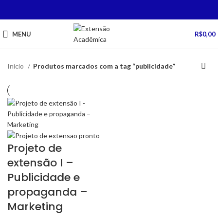
MENU
R$
0,00
Início
Produtos marcados com a tag “publicidade”
Projeto de
extensão I –
Publicidade e
propaganda –
Marketing