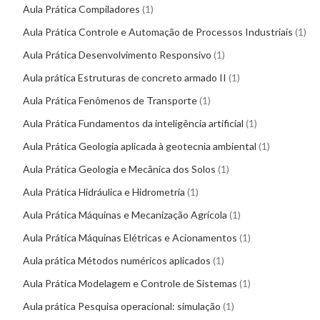
Aula Prática Compiladores
1
Aula Prática Controle e Automação de Processos Industriais
1
Aula Prática Desenvolvimento Responsivo
1
Aula prática Estruturas de concreto armado II
1
Aula Prática Fenômenos de Transporte
1
Aula Prática Fundamentos da inteligência artificial
1
Aula Prática Geologia aplicada à geotecnia ambiental
1
Aula Prática Geologia e Mecânica dos Solos
1
Aula Prática Hidráulica e Hidrometria
1
Aula Prática Máquinas e Mecanização Agrícola
1
Aula Prática Máquinas Elétricas e Acionamentos
1
Aula prática Métodos numéricos aplicados
1
Aula Prática Modelagem e Controle de Sistemas
1
Aula prática Pesquisa operacional: simulação
1