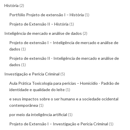
História
2
Portfólio Projeto de extensão I – História
1
Projeto de Extensão II – História
1
Inteligência de mercado e análise de dados
2
Projeto de extensão I – Inteligência de mercado e análise de
dados
1
Projeto de extensão II - Inteligência de mercado e análise de
dados
1
Investigação e Perícia Criminal
5
Aula Prática Toxicologia para perícias – Homicídio - Padrão de
identidade e qualidade do leite
1
e seus impactos sobre o ser humano e a sociedade ocidental
contemporânea
1
por meio da inteligência artificial
1
Projeto de Extensão I – Investigação e Perícia Criminal
1