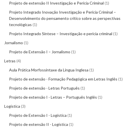
Projeto de extensão II Investigação e Perícia Criminal
1
Projeto Integrado Inovação Investigação e Perícia Criminal –
Desenvolvimento do pensamento crítico sobre as perspectivas
tecnológicas
1
Projeto Integrado Síntese – Investigação e perícia criminal
1
Jornalismo
1
Projeto de Extensão I – Jornalismo
1
Letras
4
Aula Prática Morfossintaxe da Língua Inglesa
1
Projeto de extensão - Formação Pedagógica em Letras Inglês
1
Projeto de extensão - Letras Português
1
Projeto de extensão I - Letras – Português Inglês
1
Logística
3
Projeto de Extensão I - Logística
1
Projeto de extensão II - Logística
1