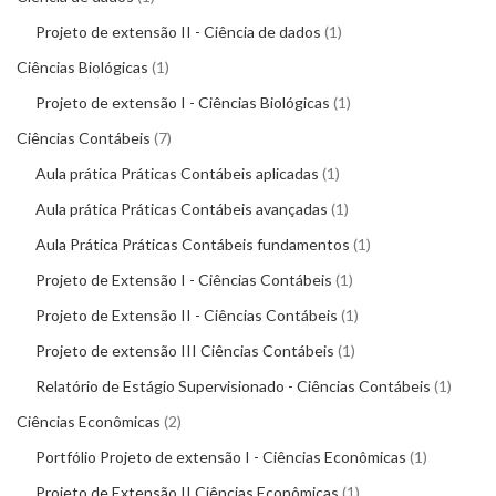
Projeto de extensão II - Ciência de dados
1
Ciências Biológicas
1
Projeto de extensão I - Ciências Biológicas
1
Ciências Contábeis
7
Aula prática Práticas Contábeis aplicadas
1
Aula prática Práticas Contábeis avançadas
1
Aula Prática Práticas Contábeis fundamentos
1
Projeto de Extensão I - Ciências Contábeis
1
Projeto de Extensão II - Ciências Contábeis
1
Projeto de extensão III Ciências Contábeis
1
Relatório de Estágio Supervisionado - Ciências Contábeis
1
Ciências Econômicas
2
Portfólio Projeto de extensão I - Ciências Econômicas
1
Projeto de Extensão II Ciências Econômicas
1