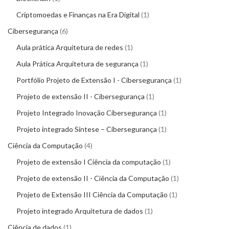
Criptomoedas e Finanças na Era Digital
1
Cibersegurança
6
Aula prática Arquitetura de redes
1
Aula Prática Arquitetura de segurança
1
Portfólio Projeto de Extensão I - Cibersegurança
1
Projeto de extensão II - Cibersegurança
1
Projeto Integrado Inovação Cibersegurança
1
Projeto integrado Síntese – Cibersegurança
1
Ciência da Computação
4
Projeto de extensão I Ciência da computação
1
Projeto de extensão II - Ciência da Computação
1
Projeto de Extensão III Ciência da Computação
1
Projeto integrado Arquitetura de dados
1
Ciência de dados
1