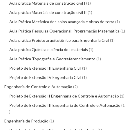
Aula prática Materiais de construção civil I
1
Aula prática Materiais de construção civil II
1
Aula Prática Mecânica dos solos avançada e obras de terra
1
Aula Prática Pesquisa Operacional: Programação Matemática
1
Aula prática Projeto arquitetônico para Engenharia Civil
1
Aula prática Química e ciência dos materiais
1
Aula Prática Topografia e Georreferenciamento
1
Projeto de Extensão III Engenharia Civil
1
Projeto de Extensão IV Engenharia Civil
1
Engenharia de Controle e Automação
2
Projeto de Extensão II Engenharia de Controle e Automação
1
Projeto de Extensão III Engenharia de Controle e Automação
1
Engenharia de Produção
1