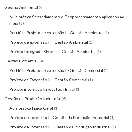
Gestão Ambiental
4
Aula prática Sensoriamento e Geoprocessamento aplicados ao
meio
1
Portfólio Projeto de extensão I - Gestão Ambiental
1
Projeto de extensão II - Gestão Ambiental
1
Projeto Integrado Síntese – Gestão Ambiental
1
Gestão Comercial
3
Portfólio Projeto de extensão I - Gestão Comercial
1
Projeto de Extensão II - Gestão Comercial
1
Projeto integrado Innovatech Brasil
1
Gestão da Produção Industrial
6
Aula prática Física Geral
1
Projeto de Extensão I - Gestão da Produção Industrial
1
Projeto de Extensão II - Gestão da Produção Industrial
1