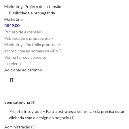
Marketing
,
Projeto de extensão
I - Publicidade e propaganda –
Marketing
R$
49,00
Projeto de extensão I -
Publicidade e propaganda –
Marketing . Portfólio pronto de
acordo com as normas da ABNT.
Venha ter seu conceito
excelente!
Adicionar ao carrinho
Sem categoria
4
Projeto Integrado – Para a estratégia ser eficaz ela precisa estar
alinhada com o design do negócio
1
Administração
5