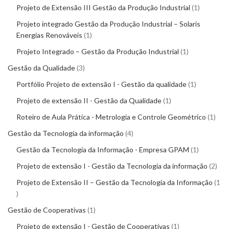
Projeto de Extensão III Gestão da Produção Industrial
1
Projeto integrado Gestão da Produção Industrial – Solaris
Energias Renováveis
1
Projeto Integrado – Gestão da Produção Industrial
1
Gestão da Qualidade
3
Portfólio Projeto de extensão I - Gestão da qualidade
1
Projeto de extensão II - Gestão da Qualidade
1
Roteiro de Aula Prática - Metrologia e Controle Geométrico
1
Gestão da Tecnologia da informação
4
Gestão da Tecnologia da Informação - Empresa GPAM
1
Projeto de extensão I - Gestão da Tecnologia da informação
2
Projeto de Extensão II – Gestão da Tecnologia da Informação
1
Gestão de Cooperativas
1
Projeto de extensão I - Gestão de Cooperativas
1