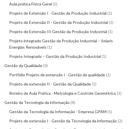
Aula prática Física Geral
1
Projeto de Extensão I - Gestão da Produção Industrial
1
Projeto de Extensão II - Gestão da Produção Industrial
1
Projeto de Extensão III Gestão da Produção Industrial
1
Projeto integrado Gestão da Produção Industrial – Solaris
Energias Renováveis
1
Projeto Integrado – Gestão da Produção Industrial
1
Gestão da Qualidade
3
Portfólio Projeto de extensão I - Gestão da qualidade
1
Projeto de extensão II - Gestão da Qualidade
1
Roteiro de Aula Prática - Metrologia e Controle Geométrico
1
Gestão da Tecnologia da informação
4
Gestão da Tecnologia da Informação - Empresa GPAM
1
Projeto de extensão I - Gestão da Tecnologia da informação
2