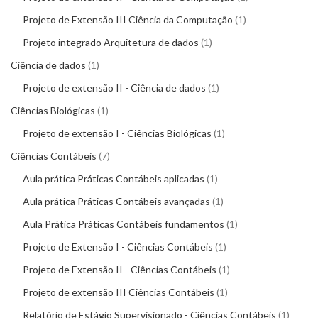
Projeto de Extensão III Ciência da Computação
1
Projeto integrado Arquitetura de dados
1
Ciência de dados
1
Projeto de extensão II - Ciência de dados
1
Ciências Biológicas
1
Projeto de extensão I - Ciências Biológicas
1
Ciências Contábeis
7
Aula prática Práticas Contábeis aplicadas
1
Aula prática Práticas Contábeis avançadas
1
Aula Prática Práticas Contábeis fundamentos
1
Projeto de Extensão I - Ciências Contábeis
1
Projeto de Extensão II - Ciências Contábeis
1
Projeto de extensão III Ciências Contábeis
1
Relatório de Estágio Supervisionado - Ciências Contábeis
1