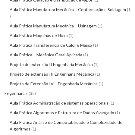
Aula Prática Manufatura Mecânica – Conformação e Soldagem
1
Aula Prática Manufatura Mecânica – Usinagem
1
Aula Prática Máquinas de Fluxo
1
Aula Prática Transferência de Calor e Massa
1
Aula Prática – Mecânica Geral Aplicada
1
Projeto de extensão II Engenharia Mecânica
1
Projeto de extensão III Engenharia Mecânica
1
Projeto de Extensão IV – Engenharia Mecânica
1
Engenharias
35
Aula Prática Administração de sistemas operacionais
1
Aula Prática Algoritmos e Estrutura de Dados Avançado
1
Aula Prática Análise de Computabilidade e Complexidade de
Algoritmos
1