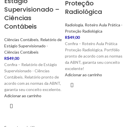
Estágio
Proteção
Supervisionado –
Radiológica
Ciências
Contábeis
Radiologia
,
Roteiro Aula Prática -
Proteção Radiológica
R$
49,00
Ciências Contábeis
,
Relatório de
Confira – Roteiro Aula Prática
Estágio Supervisionado -
Proteção Radiológica. Portfólio
Ciências Contábeis
pronto de acordo com as normas
R$
49,00
da ABNT, garanta seu conceito
Confira – Relatório de Estágio
excelente!
Supervisionado - Ciências
Adicionar ao carrinho
Contábeis. Relatório pronto de
acordo com as normas da ABNT,
garanta seu conceito excelente.
Adicionar ao carrinho