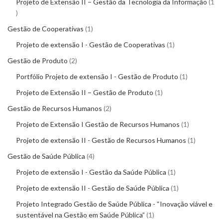
Projeto de Extensão II – Gestão da Tecnologia da Informação
1
Gestão de Cooperativas
1
Projeto de extensão I - Gestão de Cooperativas
1
Gestão de Produto
2
Portfólio Projeto de extensão I - Gestão de Produto
1
Projeto de Extensão II – Gestão de Produto
1
Gestão de Recursos Humanos
2
Projeto de Extensão I Gestão de Recursos Humanos
1
Projeto de extensão II - Gestão de Recursos Humanos
1
Gestão de Saúde Pública
4
Projeto de extensão I - Gestão da Saúde Pública
1
Projeto de extensão II - Gestão de Saúde Pública
1
Projeto Integrado Gestão de Saúde Pública - “Inovação viável e
sustentável na Gestão em Saúde Pública”
1