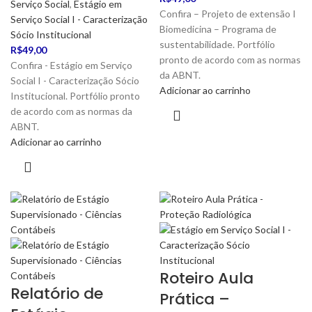
Serviço Social
,
Estágio em
Confira – Projeto de extensão I
Serviço Social I - Caracterização
Biomedicina – Programa de
Sócio Institucional
sustentabilidade. Portfólio
R$
49,00
pronto de acordo com as normas
Confira - Estágio em Serviço
da ABNT.
Social I - Caracterização Sócio
Adicionar ao carrinho
Institucional. Portfólio pronto
de acordo com as normas da
ABNT.
Adicionar ao carrinho
Roteiro Aula
Relatório de
Prática –