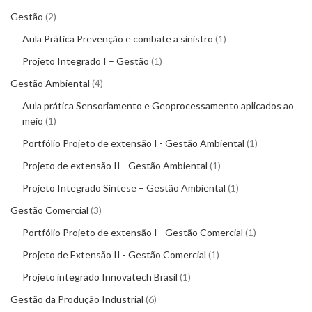
Gestão
2
Aula Prática Prevenção e combate a sinistro
1
Projeto Integrado I – Gestão
1
Gestão Ambiental
4
Aula prática Sensoriamento e Geoprocessamento aplicados ao
meio
1
Portfólio Projeto de extensão I - Gestão Ambiental
1
Projeto de extensão II - Gestão Ambiental
1
Projeto Integrado Síntese – Gestão Ambiental
1
Gestão Comercial
3
Portfólio Projeto de extensão I - Gestão Comercial
1
Projeto de Extensão II - Gestão Comercial
1
Projeto integrado Innovatech Brasil
1
Gestão da Produção Industrial
6