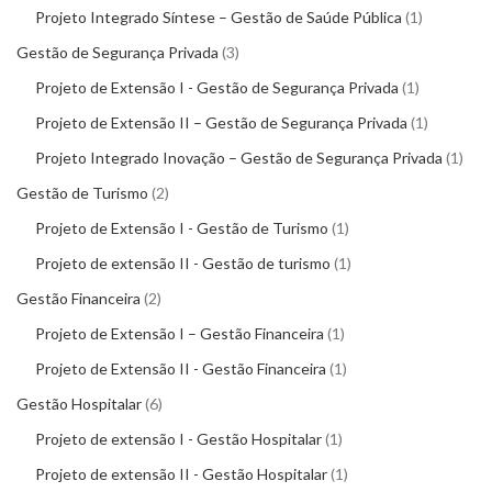
Projeto Integrado Síntese – Gestão de Saúde Pública
1
Gestão de Segurança Privada
3
Projeto de Extensão I - Gestão de Segurança Privada
1
Projeto de Extensão II – Gestão de Segurança Privada
1
Projeto Integrado Inovação – Gestão de Segurança Privada
1
Gestão de Turismo
2
Projeto de Extensão I - Gestão de Turismo
1
Projeto de extensão II - Gestão de turismo
1
Gestão Financeira
2
Projeto de Extensão I – Gestão Financeira
1
Projeto de Extensão II - Gestão Financeira
1
Gestão Hospitalar
6
Projeto de extensão I - Gestão Hospitalar
1
Projeto de extensão II - Gestão Hospitalar
1