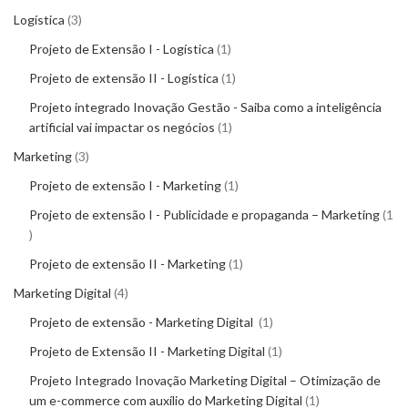
Logística
3
Projeto de Extensão I - Logística
1
Projeto de extensão II - Logística
1
Projeto integrado Inovação Gestão - Saiba como a inteligência
artificial vai impactar os negócios
1
Marketing
3
Projeto de extensão I - Marketing
1
Projeto de extensão I - Publicidade e propaganda – Marketing
1
Projeto de extensão II - Marketing
1
Marketing Digital
4
Projeto de extensão - Marketing Digital
1
Projeto de Extensão II - Marketing Digital
1
Projeto Integrado Inovação Marketing Digital – Otimização de
um e-commerce com auxílio do Marketing Digital
1