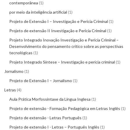
contemporânea
1
por meio da inteligência artificial
1
Projeto de Extensão I – Investigação e Perícia Criminal
1
Projeto de extensão II Investigação e Perícia Criminal
1
Projeto Integrado Inovação Investigação e Perícia Criminal –
Desenvolvimento do pensamento crítico sobre as perspectivas
tecnológicas
1
Projeto Integrado Síntese – Investigação e perícia criminal
1
Jornalismo
1
Projeto de Extensão I – Jornalismo
1
Letras
4
Aula Prática Morfossintaxe da Língua Inglesa
1
Projeto de extensão - Formação Pedagógica em Letras Inglês
1
Projeto de extensão - Letras Português
1
Projeto de extensão I - Letras – Português Inglês
1