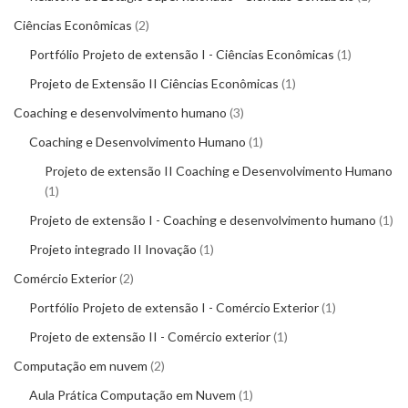
Ciências Econômicas
2
Portfólio Projeto de extensão I - Ciências Econômicas
1
Projeto de Extensão II Ciências Econômicas
1
Coaching e desenvolvimento humano
3
Coaching e Desenvolvimento Humano
1
Projeto de extensão II Coaching e Desenvolvimento Humano
1
Projeto de extensão I - Coaching e desenvolvimento humano
1
Projeto integrado II Inovação
1
Comércio Exterior
2
Portfólio Projeto de extensão I - Comércio Exterior
1
Projeto de extensão II - Comércio exterior
1
Computação em nuvem
2
Aula Prática Computação em Nuvem
1