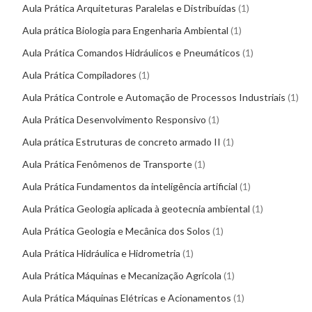
Aula Prática Arquiteturas Paralelas e Distribuídas
1
Aula prática Biologia para Engenharia Ambiental
1
Aula Prática Comandos Hidráulicos e Pneumáticos
1
Aula Prática Compiladores
1
Aula Prática Controle e Automação de Processos Industriais
1
Aula Prática Desenvolvimento Responsivo
1
Aula prática Estruturas de concreto armado II
1
Aula Prática Fenômenos de Transporte
1
Aula Prática Fundamentos da inteligência artificial
1
Aula Prática Geologia aplicada à geotecnia ambiental
1
Aula Prática Geologia e Mecânica dos Solos
1
Aula Prática Hidráulica e Hidrometria
1
Aula Prática Máquinas e Mecanização Agrícola
1
Aula Prática Máquinas Elétricas e Acionamentos
1