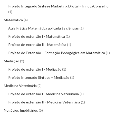
Projeto Integrado Síntese Marketing Digital – InnovaConselho
1
Matemática
4
Aula Prática Matemática aplicada às ciências
1
Projeto de extensão I - Matemática
1
Projeto de extensão II - Matemática
1
Projeto de Extensão – Formação Pedagógica em Matemática
1
Mediação
2
Projeto de extensão I - Mediação
1
Projeto Integrado Síntese – Mediação
1
Medicina Veterinária
2
Projeto de extensão I - Medicina Veterinária
1
Projeto de extensão II - Medicina Veterinária
1
Negócios Imobiliários
5