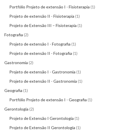
Portfólio Projeto de extensão I - Fisioterapia
1
Projeto de extensão II - Fisioterapia
1
Projeto de Extensão III – Fisioterapia
1
Fotografia
2
Projeto de extensão I - Fotografia
1
Projeto de extensão II - Fotografia
1
Gastronomia
2
Projeto de extensão I - Gastronomia
1
Projeto de extensão II - Gastronomia
1
Geografia
1
Portfólio Projeto de extensão I - Geografia
1
Gerontologia
2
Projeto de Extensão I Gerontologia
1
Projeto de Extensão II Gerontologia
1