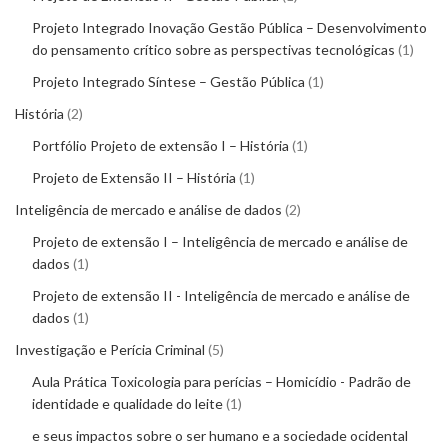
Projeto Integrado Inovação Gestão Pública – Desenvolvimento
do pensamento crítico sobre as perspectivas tecnológicas
1
Projeto Integrado Síntese – Gestão Pública
1
História
2
Portfólio Projeto de extensão I – História
1
Projeto de Extensão II – História
1
Inteligência de mercado e análise de dados
2
Projeto de extensão I – Inteligência de mercado e análise de
dados
1
Projeto de extensão II - Inteligência de mercado e análise de
dados
1
Investigação e Perícia Criminal
5
Aula Prática Toxicologia para perícias – Homicídio - Padrão de
identidade e qualidade do leite
1
e seus impactos sobre o ser humano e a sociedade ocidental