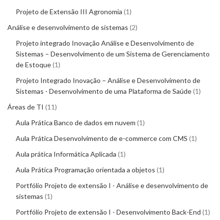
Projeto de Extensão III Agronomia
1
Análise e desenvolvimento de sistemas
2
Projeto integrado Inovação Análise e Desenvolvimento de
Sistemas – Desenvolvimento de um Sistema de Gerenciamento
de Estoque
1
Projeto Integrado Inovação – Análise e Desenvolvimento de
Sistemas - Desenvolvimento de uma Plataforma de Saúde
1
Áreas de TI
11
Aula Prática Banco de dados em nuvem
1
Aula Prática Desenvolvimento de e-commerce com CMS
1
Aula prática Informática Aplicada
1
Aula Prática Programação orientada a objetos
1
Portfólio Projeto de extensão I - Análise e desenvolvimento de
sistemas
1
Portfólio Projeto de extensão I - Desenvolvimento Back-End
1