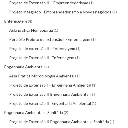
Projeto de Extensão II – Empreendedorismo
1
Projeto integrado - Empreendedorismo e Novos negócios
1
Enfermagem
4
Aula prática Homeopatia
1
Portfólio Projeto de extensão I - Enfermagem
1
Projeto de extensão II - Enfermagem
1
Projeto de Extensão III Enfermagem
1
Engenharia Ambiental
4
Aula Prática Microbiologia Ambiental
1
Projeto de Extensão I – Engenharia Ambiental
1
Projeto de Extensão II Engenharia Ambiental
1
Projeto de Extensão III Engenharia Ambiental
1
Engenharia Ambiental e Sanitária
2
Projeto de Extensão II Engenharia Ambiental e Sanitária
1