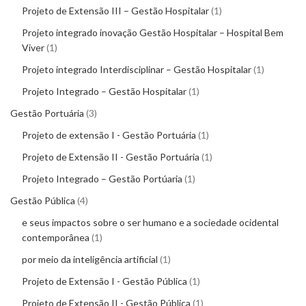
Projeto de Extensão III – Gestão Hospitalar
1
Projeto integrado inovação Gestão Hospitalar – Hospital Bem
Viver
1
Projeto integrado Interdisciplinar – Gestão Hospitalar
1
Projeto Integrado – Gestão Hospitalar
1
Gestão Portuária
3
Projeto de extensão I - Gestão Portuária
1
Projeto de Extensão II - Gestão Portuária
1
Projeto Integrado – Gestão Portúaria
1
Gestão Pública
4
e seus impactos sobre o ser humano e a sociedade ocidental
contemporânea
1
por meio da inteligência artificial
1
Projeto de Extensão I - Gestão Pública
1
Projeto de Extensão II - Gestão Pública
1