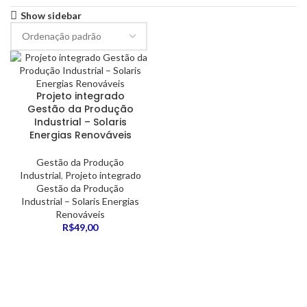
Show sidebar
Projeto integrado
Gestão da Produção
Industrial – Solaris
Energias Renováveis
Gestão da Produção
Industrial
,
Projeto integrado
Gestão da Produção
Industrial – Solaris Energias
Renováveis
R$
49,00