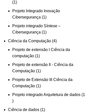
1
Projeto Integrado Inovação
Cibersegurança
1
Projeto integrado Síntese –
Cibersegurança
1
Ciência da Computação
4
Projeto de extensão I Ciência da
computação
1
Projeto de extensão II - Ciência da
Computação
1
Projeto de Extensão III Ciência da
Computação
1
Projeto integrado Arquitetura de dados
1
Ciência de dados
1