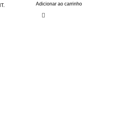
Adicionar ao carrinho
T.