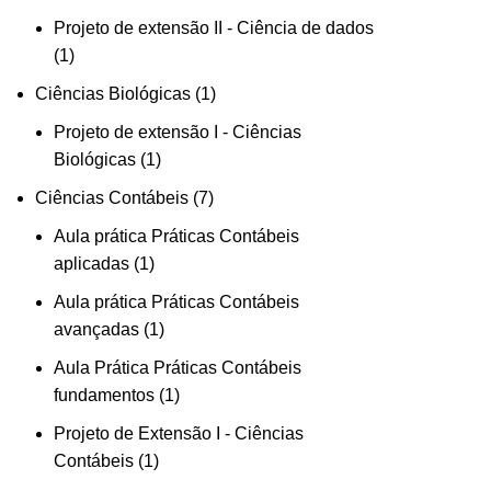
Projeto de extensão II - Ciência de dados
1
Ciências Biológicas
1
Projeto de extensão I - Ciências
Biológicas
1
Ciências Contábeis
7
Aula prática Práticas Contábeis
aplicadas
1
Aula prática Práticas Contábeis
avançadas
1
Aula Prática Práticas Contábeis
fundamentos
1
Projeto de Extensão I - Ciências
Contábeis
1