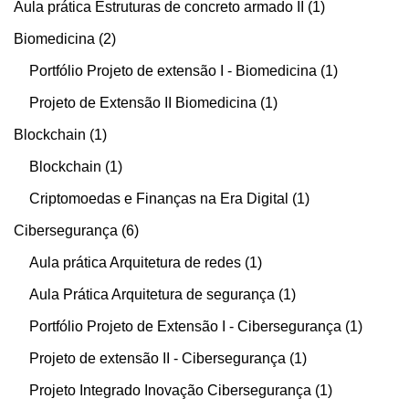
Aula prática Estruturas de concreto armado II
1
Biomedicina
2
Portfólio Projeto de extensão I - Biomedicina
1
Projeto de Extensão II Biomedicina
1
Blockchain
1
Blockchain
1
Criptomoedas e Finanças na Era Digital
1
Cibersegurança
6
Aula prática Arquitetura de redes
1
Aula Prática Arquitetura de segurança
1
Portfólio Projeto de Extensão I - Cibersegurança
1
Projeto de extensão II - Cibersegurança
1
Projeto Integrado Inovação Cibersegurança
1