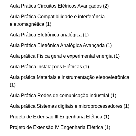
Aula Prática Circuitos Elétricos Avançados
2
Aula Prática Compatibilidade e interferência
eletromagnética
1
Aula Prática Eletrônica analógica
1
Aula Prática Eletrônica Analógica Avançada
1
Aula prática Física geral e experimental energia
1
Aula Prática Instalações Elétricas
1
Aula prática Materiais e instrumentação eletroeletrônica
1
Aula Prática Redes de comunicação industrial
1
Aula prática Sistemas digitais e microprocessadores
1
Projeto de Extensão III Engenharia Elétrica
1
Projeto de Extensão IV Engenharia Elétrica
1