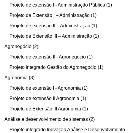
Projeto de extensão I - Administração Pública
1
Projeto de Extensão I – Administração
1
Projeto de extensão II – Administração
1
Projeto de Extensão III – Administração
1
Agronegócio
2
Projeto de extensão II - Agronegócio
1
Projeto integrado Gestão do Agronegócio
1
Agronomia
3
Projeto de extensão I - Agronomia
1
Projeto de extensão II Agronomia
1
Projeto de Extensão III Agronomia
1
Análise e desenvolvimento de sistemas
2
Projeto integrado Inovação Análise e Desenvolvimento