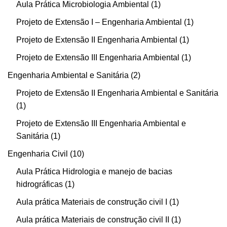
Aula Prática Microbiologia Ambiental
1
Projeto de Extensão I – Engenharia Ambiental
1
Projeto de Extensão II Engenharia Ambiental
1
Projeto de Extensão III Engenharia Ambiental
1
Engenharia Ambiental e Sanitária
2
Projeto de Extensão II Engenharia Ambiental e Sanitária
1
Projeto de Extensão III Engenharia Ambiental e
Sanitária
1
Engenharia Civil
10
Aula Prática Hidrologia e manejo de bacias
hidrográficas
1
Aula prática Materiais de construção civil I
1
Aula prática Materiais de construção civil II
1