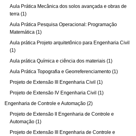
Aula Prática Mecânica dos solos avançada e obras de
terra
1
Aula Prática Pesquisa Operacional: Programação
Matemática
1
Aula prática Projeto arquitetônico para Engenharia Civil
1
Aula prática Química e ciência dos materiais
1
Aula Prática Topografia e Georreferenciamento
1
Projeto de Extensão III Engenharia Civil
1
Projeto de Extensão IV Engenharia Civil
1
Engenharia de Controle e Automação
2
Projeto de Extensão II Engenharia de Controle e
Automação
1
Projeto de Extensão III Engenharia de Controle e