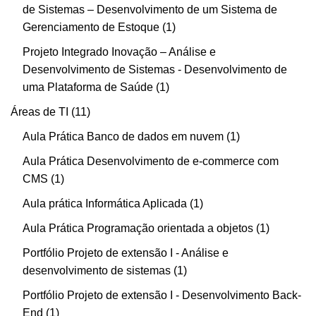
de Sistemas – Desenvolvimento de um Sistema de
Gerenciamento de Estoque
1
Projeto Integrado Inovação – Análise e
Desenvolvimento de Sistemas - Desenvolvimento de
uma Plataforma de Saúde
1
Áreas de TI
11
Aula Prática Banco de dados em nuvem
1
Aula Prática Desenvolvimento de e-commerce com
CMS
1
Aula prática Informática Aplicada
1
Aula Prática Programação orientada a objetos
1
Portfólio Projeto de extensão I - Análise e
desenvolvimento de sistemas
1
Portfólio Projeto de extensão I - Desenvolvimento Back-
End
1