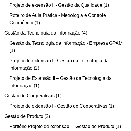
Projeto de extensão II - Gestão da Qualidade
1
Roteiro de Aula Prática - Metrologia e Controle
Geométrico
1
Gestão da Tecnologia da informação
4
Gestão da Tecnologia da Informação - Empresa GPAM
1
Projeto de extensão I - Gestão da Tecnologia da
informação
2
Projeto de Extensão II – Gestão da Tecnologia da
Informação
1
Gestão de Cooperativas
1
Projeto de extensão I - Gestão de Cooperativas
1
Gestão de Produto
2
Portfólio Projeto de extensão I - Gestão de Produto
1