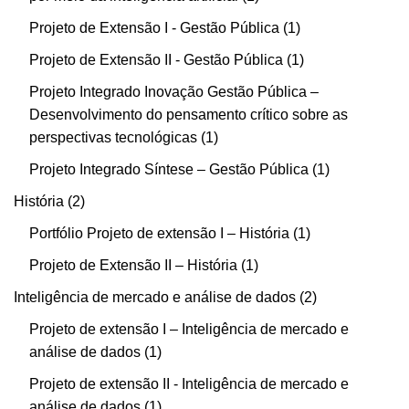
Projeto de Extensão I - Gestão Pública
1
Projeto de Extensão II - Gestão Pública
1
Projeto Integrado Inovação Gestão Pública –
Desenvolvimento do pensamento crítico sobre as
perspectivas tecnológicas
1
Projeto Integrado Síntese – Gestão Pública
1
História
2
Portfólio Projeto de extensão I – História
1
Projeto de Extensão II – História
1
Inteligência de mercado e análise de dados
2
Projeto de extensão I – Inteligência de mercado e
análise de dados
1
Projeto de extensão II - Inteligência de mercado e
análise de dados
1