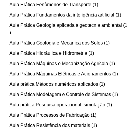
Aula Prática Fenômenos de Transporte
1
Aula Prática Fundamentos da inteligência artificial
1
Aula Prática Geologia aplicada à geotecnia ambiental
1
Aula Prática Geologia e Mecânica dos Solos
1
Aula Prática Hidráulica e Hidrometria
1
Aula Prática Máquinas e Mecanização Agrícola
1
Aula Prática Máquinas Elétricas e Acionamentos
1
Aula prática Métodos numéricos aplicados
1
Aula Prática Modelagem e Controle de Sistemas
1
Aula prática Pesquisa operacional: simulação
1
Aula Prática Processos de Fabricação
1
Aula Prática Resistência dos materiais
1