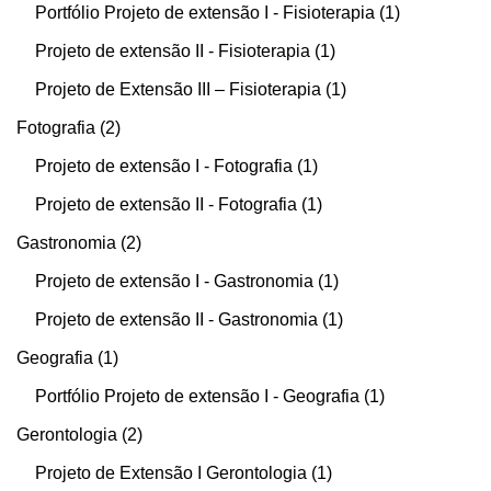
Portfólio Projeto de extensão I - Fisioterapia
1
Projeto de extensão II - Fisioterapia
1
Projeto de Extensão III – Fisioterapia
1
Fotografia
2
Projeto de extensão I - Fotografia
1
Projeto de extensão II - Fotografia
1
Gastronomia
2
Projeto de extensão I - Gastronomia
1
Projeto de extensão II - Gastronomia
1
Geografia
1
Portfólio Projeto de extensão I - Geografia
1
Gerontologia
2
Projeto de Extensão I Gerontologia
1