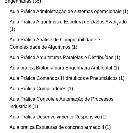
Engenharias
35
Aula Prática Administração de sistemas operacionais
1
Aula Prática Algoritmos e Estrutura de Dados Avançado
1
Aula Prática Análise de Computabilidade e
Complexidade de Algoritmos
1
Aula Prática Arquiteturas Paralelas e Distribuídas
1
Aula prática Biologia para Engenharia Ambiental
1
Aula Prática Comandos Hidráulicos e Pneumáticos
1
Aula Prática Compiladores
1
Aula Prática Controle e Automação de Processos
Industriais
1
Aula Prática Desenvolvimento Responsivo
1
Aula prática Estruturas de concreto armado II
1