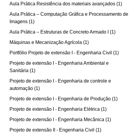
Aula Prática Resistência dos materiais avançados
1
Aula Prática – Computação Gráfica e Processamento de
Imagens
1
Aula Prática – Estruturas de Concreto Armado I
1
Máquinas e Mecanização Agrícola
1
Portfólio Projeto de extensão I - Engenharia Civil
1
Projeto de extensão I - Engenharia Ambiental e
Sanitária
1
Projeto de extensão I - Engenharia de controle e
automação
1
Projeto de extensão I - Engenharia de Produção
1
Projeto de extensão I - Engenharia Elétrica
1
Projeto de extensão I - Engenharia Mecânica
1
Projeto de extensão II - Engenharia Civil
1