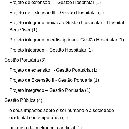
Projeto de extensão II - Gestão Hospitalar
1
Projeto de Extensão III – Gestão Hospitalar
1
Projeto integrado inovação Gestão Hospitalar – Hospital
Bem Viver
1
Projeto integrado Interdisciplinar – Gestão Hospitalar
1
Projeto Integrado – Gestão Hospitalar
1
Gestão Portuária
3
Projeto de extensão I - Gestão Portuária
1
Projeto de Extensão II - Gestão Portuária
1
Projeto Integrado – Gestão Portúaria
1
Gestão Pública
4
e seus impactos sobre o ser humano e a sociedade
ocidental contemporânea
1
por meio da inteligência artificial
1