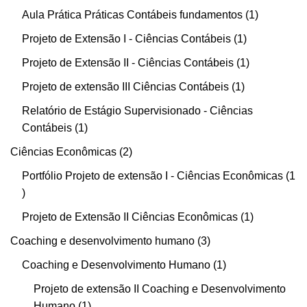
Aula Prática Práticas Contábeis fundamentos
1
Projeto de Extensão I - Ciências Contábeis
1
Projeto de Extensão II - Ciências Contábeis
1
Projeto de extensão III Ciências Contábeis
1
Relatório de Estágio Supervisionado - Ciências
Contábeis
1
Ciências Econômicas
2
Portfólio Projeto de extensão I - Ciências Econômicas
1
Projeto de Extensão II Ciências Econômicas
1
Coaching e desenvolvimento humano
3
Coaching e Desenvolvimento Humano
1
Projeto de extensão II Coaching e Desenvolvimento
Humano
1