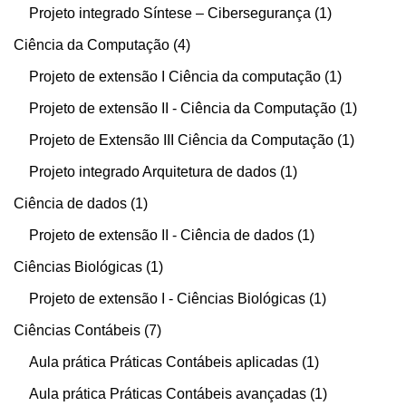
Projeto integrado Síntese – Cibersegurança
1
Ciência da Computação
4
Projeto de extensão I Ciência da computação
1
Projeto de extensão II - Ciência da Computação
1
Projeto de Extensão III Ciência da Computação
1
Projeto integrado Arquitetura de dados
1
Ciência de dados
1
Projeto de extensão II - Ciência de dados
1
Ciências Biológicas
1
Projeto de extensão I - Ciências Biológicas
1
Ciências Contábeis
7
Aula prática Práticas Contábeis aplicadas
1
Aula prática Práticas Contábeis avançadas
1