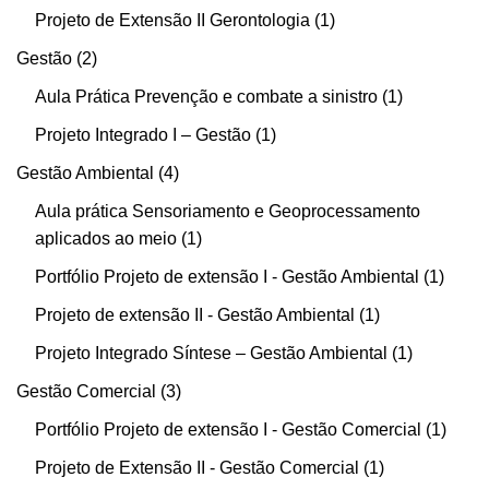
Projeto de Extensão II Gerontologia
1
Gestão
2
Aula Prática Prevenção e combate a sinistro
1
Projeto Integrado I – Gestão
1
Gestão Ambiental
4
Aula prática Sensoriamento e Geoprocessamento
aplicados ao meio
1
Portfólio Projeto de extensão I - Gestão Ambiental
1
Projeto de extensão II - Gestão Ambiental
1
Projeto Integrado Síntese – Gestão Ambiental
1
Gestão Comercial
3
Portfólio Projeto de extensão I - Gestão Comercial
1
Projeto de Extensão II - Gestão Comercial
1