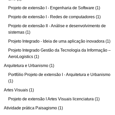
Projeto de extensão I - Engenharia de Software
1
Projeto de extensão I - Redes de computadores
1
Projeto de extensão II - Análise e desenvolvimento de
sistemas
1
Projeto Integrado - Ideia de uma aplicação inovadora
1
Projeto Integrado Gestão da Tecnologia da Informação –
AeroLogistics
1
Arquitetura e Urbanismo
1
Portfólio Projeto de extensão I - Arquitetura e Urbanismo
1
Artes Visuais
1
Projeto de extensão I Artes Visuais licenciatura
1
Atividade prática Paisagismo
1