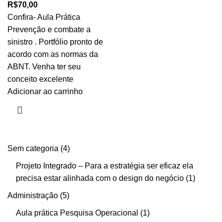
R$
70,00
Confira- Aula Prática
Prevenção e combate a
sinistro . Portfólio pronto de
acordo com as normas da
ABNT. Venha ter seu
conceito excelente
Adicionar ao carrinho
Sem categoria
4
Projeto Integrado – Para a estratégia ser eficaz ela
precisa estar alinhada com o design do negócio
1
Administração
5
Aula prática Pesquisa Operacional
1