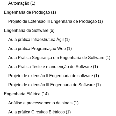
Automação
1
Engenharia de Produção
1
Projeto de Extensão III Engenharia de Produção
1
Engenharia de Software
6
Aula prática Infraestrutura Ágil
1
Aula prática Programação Web
1
Aula Prática Segurança em Engenharia de Software
1
Aula Prática Teste e manutenção de Software
1
Projeto de extensão II Engenharia de software
1
Projeto de extensão III Engenharia de Software
1
Engenharia Elétrica
14
Análise e processamento de sinais
1
Aula prática Circuitos Elétricos
1