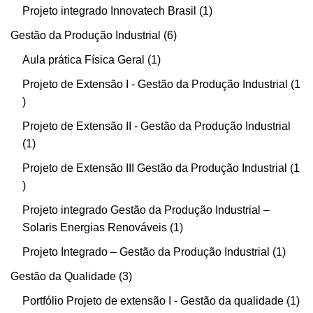
Projeto integrado Innovatech Brasil
1
Gestão da Produção Industrial
6
Aula prática Física Geral
1
Projeto de Extensão I - Gestão da Produção Industrial
1
Projeto de Extensão II - Gestão da Produção Industrial
1
Projeto de Extensão III Gestão da Produção Industrial
1
Projeto integrado Gestão da Produção Industrial –
Solaris Energias Renováveis
1
Projeto Integrado – Gestão da Produção Industrial
1
Gestão da Qualidade
3
Portfólio Projeto de extensão I - Gestão da qualidade
1