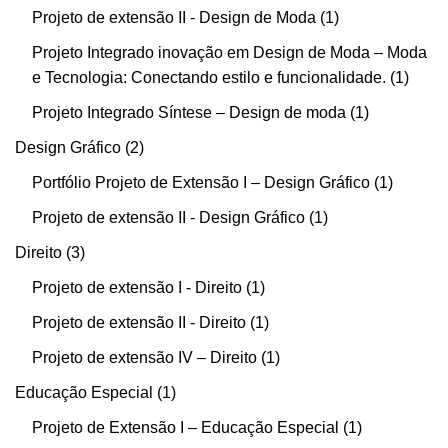
Projeto de extensão II - Design de Moda
1
Projeto Integrado inovação em Design de Moda – Moda
e Tecnologia: Conectando estilo e funcionalidade.
1
Projeto Integrado Síntese – Design de moda
1
Design Gráfico
2
Portfólio Projeto de Extensão I – Design Gráfico
1
Projeto de extensão II - Design Gráfico
1
Direito
3
Projeto de extensão I - Direito
1
Projeto de extensão II - Direito
1
Projeto de extensão IV – Direito
1
Educação Especial
1
Projeto de Extensão I – Educação Especial
1