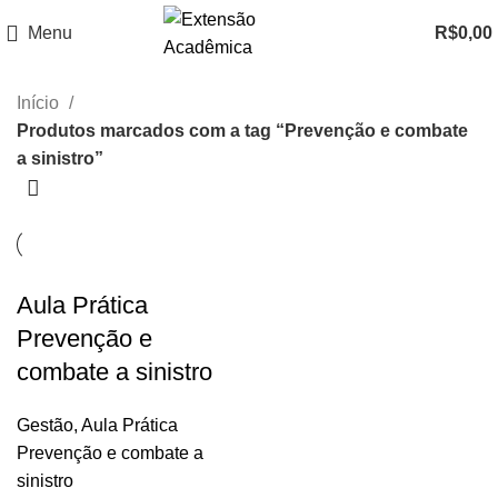
Menu
R$
0,00
Início
Produtos marcados com a tag “Prevenção e combate
a sinistro”
Aula Prática
Prevenção e
combate a sinistro
Gestão
,
Aula Prática
Prevenção e combate a
sinistro