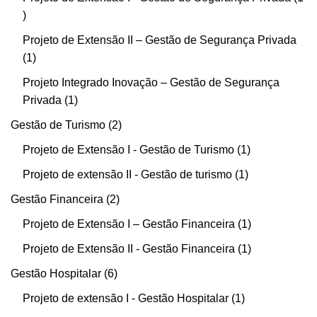
Projeto de Extensão II – Gestão de Segurança Privada
1
Projeto Integrado Inovação – Gestão de Segurança
Privada
1
Gestão de Turismo
2
Projeto de Extensão I - Gestão de Turismo
1
Projeto de extensão II - Gestão de turismo
1
Gestão Financeira
2
Projeto de Extensão I – Gestão Financeira
1
Projeto de Extensão II - Gestão Financeira
1
Gestão Hospitalar
6
Projeto de extensão I - Gestão Hospitalar
1