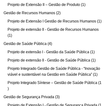
Projeto de Extensão II – Gestão de Produto
1
Gestão de Recursos Humanos
2
Projeto de Extensão I Gestão de Recursos Humanos
1
Projeto de extensão II - Gestão de Recursos Humanos
1
Gestão de Saúde Pública
4
Projeto de extensão I - Gestão da Saúde Pública
1
Projeto de extensão II - Gestão de Saúde Pública
1
Projeto Integrado Gestão de Saúde Pública - “Inovação
viável e sustentável na Gestão em Saúde Pública”
1
Projeto Integrado Síntese – Gestão de Saúde Pública
1
Gestão de Segurança Privada
3
Projeto de Extensão I - Gestão de Segurança Privada
1