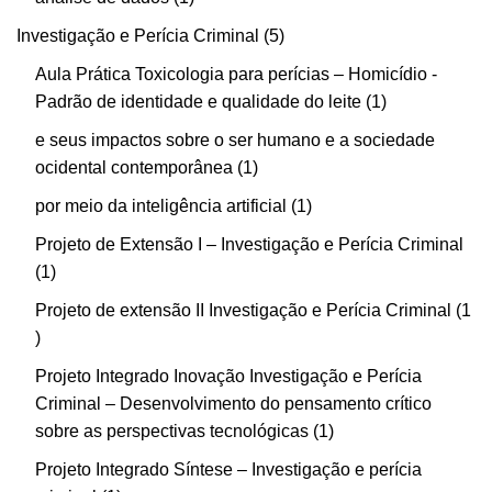
Investigação e Perícia Criminal
5
Aula Prática Toxicologia para perícias – Homicídio -
Padrão de identidade e qualidade do leite
1
e seus impactos sobre o ser humano e a sociedade
ocidental contemporânea
1
por meio da inteligência artificial
1
Projeto de Extensão I – Investigação e Perícia Criminal
1
Projeto de extensão II Investigação e Perícia Criminal
1
Projeto Integrado Inovação Investigação e Perícia
Criminal – Desenvolvimento do pensamento crítico
sobre as perspectivas tecnológicas
1
Projeto Integrado Síntese – Investigação e perícia