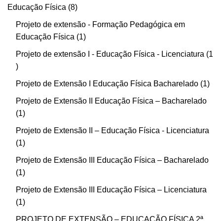
Educação Física
8
Projeto de extensão - Formação Pedagógica em
Educação Física
1
Projeto de extensão I - Educação Física - Licenciatura
1
Projeto de Extensão I Educação Física Bacharelado
1
Projeto de Extensão II Educação Física – Bacharelado
1
Projeto de Extensão II – Educação Física - Licenciatura
1
Projeto de Extensão III Educação Física – Bacharelado
1
Projeto de Extensão III Educação Física – Licenciatura
1
PROJETO DE EXTENSÃO – EDUCAÇÃO FÍSICA 2ª