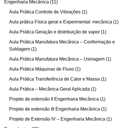
Engenharia Mecânica
11
Aula Prática Controle de Vibrações
1
Aula prática Física geral e Experimental: mecânica
1
Aula Prática Geração e distribuição de vapor
1
Aula Prática Manufatura Mecânica – Conformação e
Soldagem
1
Aula Prática Manufatura Mecânica – Usinagem
1
Aula Prática Máquinas de Fluxo
1
Aula Prática Transferência de Calor e Massa
1
Aula Prática – Mecânica Geral Aplicada
1
Projeto de extensão II Engenharia Mecânica
1
Projeto de extensão III Engenharia Mecânica
1
Projeto de Extensão IV – Engenharia Mecânica
1