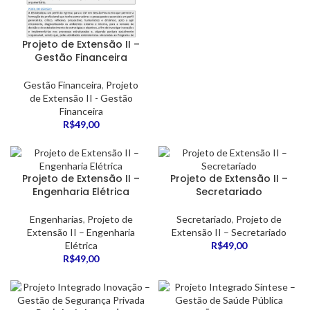
Projeto de Extensão II –
Gestão Financeira
Gestão Financeira
,
Projeto
de Extensão II - Gestão
Financeira
R$
49,00
Projeto de Extensão II –
Projeto de Extensão II –
Engenharia Elétrica
Secretariado
Engenharias
,
Projeto de
Secretariado
,
Projeto de
Extensão II – Engenharia
Extensão II – Secretariado
Elétrica
R$
49,00
R$
49,00