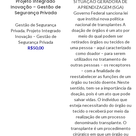
Projeto Integrado
Inovação – Gestão de
Segurança Privada
Gestão de Segurança
Privada
,
Projeto Integrado
Inovação – Gestão de
Segurança Privada
R$
50,00