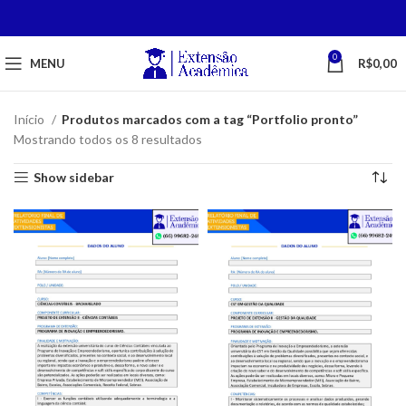
0
MENU
R$
0,00
Início
Produtos marcados com a tag “Portfolio pronto”
Mostrando todos os 8 resultados
Show sidebar