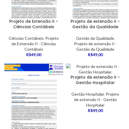
Projeto de Extensão II –
Projeto de extensão II –
Ciências Contábeis
Gestão da Qualidade
Ciências Contábeis
,
Projeto
Gestão da Qualidade
,
de Extensão II - Ciências
Projeto de extensão II -
Contábeis
Gestão da Qualidade
R$
49,00
R$
49,00
Projeto de extensão II –
Gestão Hospitalar
Gestão Hospitalar
,
Projeto
de extensão II - Gestão
Hospitalar
R$
49,00