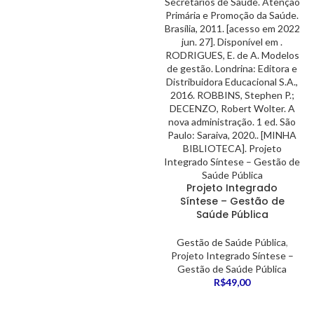
Projeto Integrado
Síntese – Gestão de
Saúde Pública
Gestão de Saúde Pública
,
Projeto Integrado Síntese –
Gestão de Saúde Pública
R$
49,00