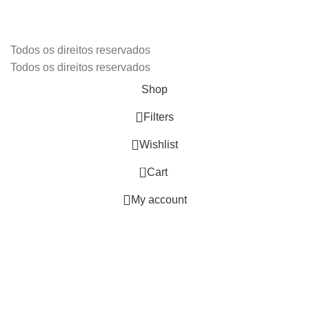
Todos os direitos reservados
Todos os direitos reservados
Shop
Filters
Wishlist
0
Cart
My account