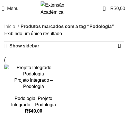
0
Menu
R$
0,00
Início
Produtos marcados com a tag “Podologia”
Exibindo um único resultado
Show sidebar
Projeto Integrado –
Podologia
Podologia
,
Projeto
Integrado – Podologia
R$
49,00