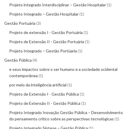
Projeto integrado Interdisciplinar – Gestão Hospitalar
1
Projeto Integrado – Gestão Hospitalar
1
Gestão Portuária
3
Projeto de extensão I - Gestão Portuária
1
Projeto de Extensão II - Gestão Portuária
1
Projeto Integrado – Gestão Portúaria
1
Gestão Pública
4
e seus impactos sobre o ser humano e a sociedade ocidental
contemporânea
1
por meio da inteligência artificial
1
Projeto de Extensão I - Gestão Pública
1
Projeto de Extensão II - Gestão Pública
1
Projeto Integrado Inovação Gestão Pública – Desenvolvimento
do pensamento crítico sobre as perspectivas tecnológicas
1
Projeto Integrado Síntese – Gestão Pública
1