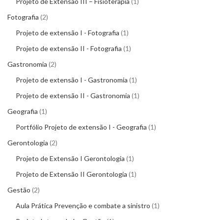
Projeto de Extensão III – Fisioterapia
1
Fotografia
2
Projeto de extensão I - Fotografia
1
Projeto de extensão II - Fotografia
1
Gastronomia
2
Projeto de extensão I - Gastronomia
1
Projeto de extensão II - Gastronomia
1
Geografia
1
Portfólio Projeto de extensão I - Geografia
1
Gerontologia
2
Projeto de Extensão I Gerontologia
1
Projeto de Extensão II Gerontologia
1
Gestão
2
Aula Prática Prevenção e combate a sinistro
1