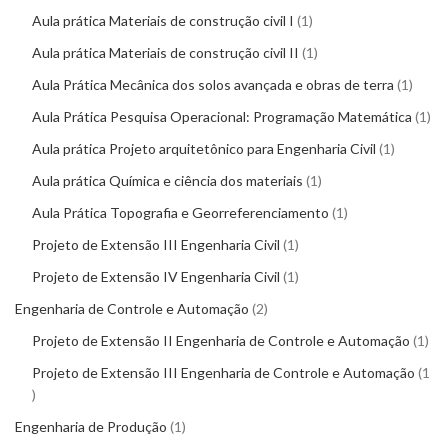
Aula prática Materiais de construção civil I
1
Aula prática Materiais de construção civil II
1
Aula Prática Mecânica dos solos avançada e obras de terra
1
Aula Prática Pesquisa Operacional: Programação Matemática
1
Aula prática Projeto arquitetônico para Engenharia Civil
1
Aula prática Química e ciência dos materiais
1
Aula Prática Topografia e Georreferenciamento
1
Projeto de Extensão III Engenharia Civil
1
Projeto de Extensão IV Engenharia Civil
1
Engenharia de Controle e Automação
2
Projeto de Extensão II Engenharia de Controle e Automação
1
Projeto de Extensão III Engenharia de Controle e Automação
1
Engenharia de Produção
1