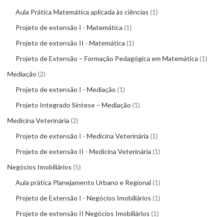
Aula Prática Matemática aplicada às ciências
1
Projeto de extensão I - Matemática
1
Projeto de extensão II - Matemática
1
Projeto de Extensão – Formação Pedagógica em Matemática
1
Mediação
2
Projeto de extensão I - Mediação
1
Projeto Integrado Síntese – Mediação
1
Medicina Veterinária
2
Projeto de extensão I - Medicina Veterinária
1
Projeto de extensão II - Medicina Veterinária
1
Negócios Imobiliários
5
Aula prática Planejamento Urbano e Regional
1
Projeto de Extensão I - Negócios Imobiliários
1
Projeto de extensão II Negócios Imobiliários
1