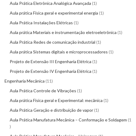
Aula Prática Eletrônica Analógica Avançada
1
Aula prática Física geral e experimental energia
1
Aula Prática Instalações Elétricas
1
Aula prática Materiais e instrumentação eletroeletrônica
1
Aula Prática Redes de comunicação industrial
1
Aula prática Sistemas digitais e microprocessadores
1
Projeto de Extensão III Engenharia Elétrica
1
Projeto de Extensão IV Engenharia Elétrica
1
Engenharia Mecânica
11
Aula Prática Controle de Vibrações
1
Aula prática Física geral e Experimental: mecânica
1
Aula Prática Geração e distribuição de vapor
1
Aula Prática Manufatura Mecânica – Conformação e Soldagem
1