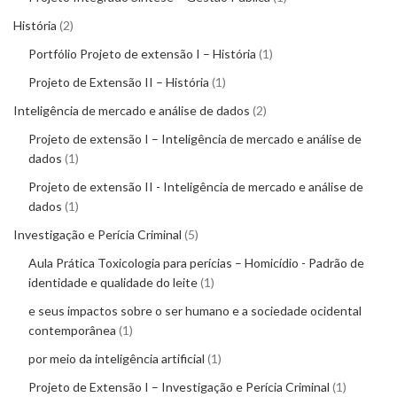
História
2
Portfólio Projeto de extensão I – História
1
Projeto de Extensão II – História
1
Inteligência de mercado e análise de dados
2
Projeto de extensão I – Inteligência de mercado e análise de
dados
1
Projeto de extensão II - Inteligência de mercado e análise de
dados
1
Investigação e Perícia Criminal
5
Aula Prática Toxicologia para perícias – Homicídio - Padrão de
identidade e qualidade do leite
1
e seus impactos sobre o ser humano e a sociedade ocidental
contemporânea
1
por meio da inteligência artificial
1
Projeto de Extensão I – Investigação e Perícia Criminal
1