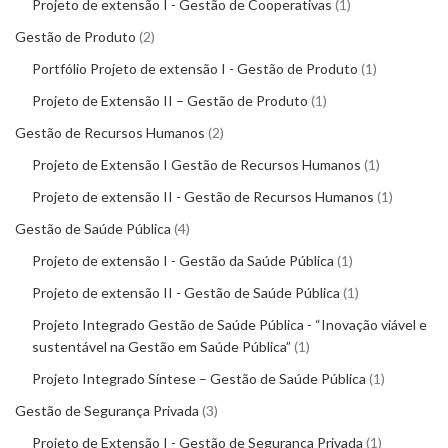
Projeto de extensão I - Gestão de Cooperativas
1
Gestão de Produto
2
Portfólio Projeto de extensão I - Gestão de Produto
1
Projeto de Extensão II – Gestão de Produto
1
Gestão de Recursos Humanos
2
Projeto de Extensão I Gestão de Recursos Humanos
1
Projeto de extensão II - Gestão de Recursos Humanos
1
Gestão de Saúde Pública
4
Projeto de extensão I - Gestão da Saúde Pública
1
Projeto de extensão II - Gestão de Saúde Pública
1
Projeto Integrado Gestão de Saúde Pública - “Inovação viável e
sustentável na Gestão em Saúde Pública”
1
Projeto Integrado Síntese – Gestão de Saúde Pública
1
Gestão de Segurança Privada
3
Projeto de Extensão I - Gestão de Segurança Privada
1