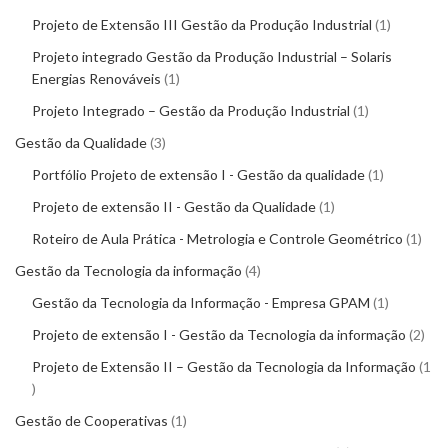
Projeto de Extensão III Gestão da Produção Industrial
1
Projeto integrado Gestão da Produção Industrial – Solaris
Energias Renováveis
1
Projeto Integrado – Gestão da Produção Industrial
1
Gestão da Qualidade
3
Portfólio Projeto de extensão I - Gestão da qualidade
1
Projeto de extensão II - Gestão da Qualidade
1
Roteiro de Aula Prática - Metrologia e Controle Geométrico
1
Gestão da Tecnologia da informação
4
Gestão da Tecnologia da Informação - Empresa GPAM
1
Projeto de extensão I - Gestão da Tecnologia da informação
2
Projeto de Extensão II – Gestão da Tecnologia da Informação
1
Gestão de Cooperativas
1