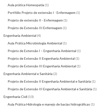
Aula prática Homeopatia
1
Portfólio Projeto de extensão I - Enfermagem
1
Projeto de extensão II - Enfermagem
1
Projeto de Extensão III Enfermagem
1
Engenharia Ambiental
4
Aula Prática Microbiologia Ambiental
1
Projeto de Extensão I – Engenharia Ambiental
1
Projeto de Extensão II Engenharia Ambiental
1
Projeto de Extensão III Engenharia Ambiental
1
Engenharia Ambiental e Sanitária
2
Projeto de Extensão II Engenharia Ambiental e Sanitária
1
Projeto de Extensão III Engenharia Ambiental e Sanitária
1
Engenharia Civil
10
Aula Prática Hidrologia e manejo de bacias hidrográficas
1