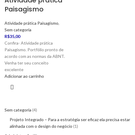
Atividade prática
Paisagismo
Atividade prática Paisagismo
,
Sem categoria
R$
35,00
Confira- Atividade prática
Paisagismo. Portfólio pronto de
acordo com as normas da ABNT.
Venha ter seu conceito
excelente
Adicionar ao carrinho
Sem categoria
4
Projeto Integrado – Para a estratégia ser eficaz ela precisa estar
alinhada com o design do negócio
1