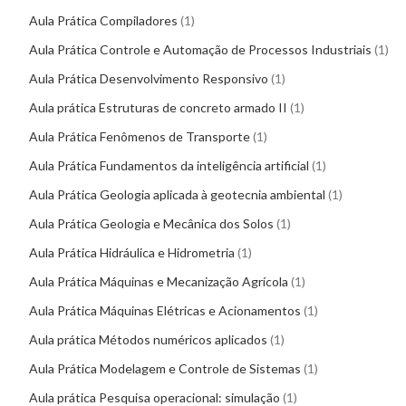
Aula Prática Compiladores
1
Aula Prática Controle e Automação de Processos Industriais
1
Aula Prática Desenvolvimento Responsivo
1
Aula prática Estruturas de concreto armado II
1
Aula Prática Fenômenos de Transporte
1
Aula Prática Fundamentos da inteligência artificial
1
Aula Prática Geologia aplicada à geotecnia ambiental
1
Aula Prática Geologia e Mecânica dos Solos
1
Aula Prática Hidráulica e Hidrometria
1
Aula Prática Máquinas e Mecanização Agrícola
1
Aula Prática Máquinas Elétricas e Acionamentos
1
Aula prática Métodos numéricos aplicados
1
Aula Prática Modelagem e Controle de Sistemas
1
Aula prática Pesquisa operacional: simulação
1