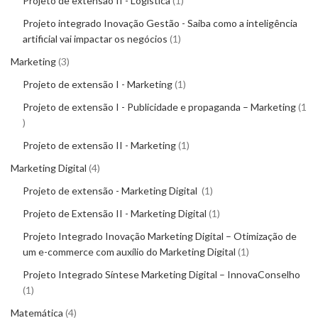
Projeto de extensão II - Logística
1
Projeto integrado Inovação Gestão - Saiba como a inteligência
artificial vai impactar os negócios
1
Marketing
3
Projeto de extensão I - Marketing
1
Projeto de extensão I - Publicidade e propaganda – Marketing
1
Projeto de extensão II - Marketing
1
Marketing Digital
4
Projeto de extensão - Marketing Digital
1
Projeto de Extensão II - Marketing Digital
1
Projeto Integrado Inovação Marketing Digital – Otimização de
um e-commerce com auxílio do Marketing Digital
1
Projeto Integrado Síntese Marketing Digital – InnovaConselho
1
Matemática
4