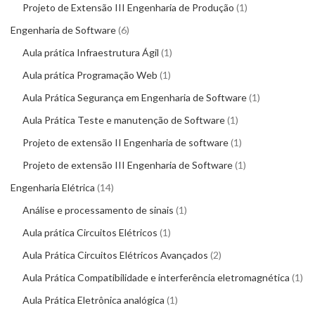
Projeto de Extensão III Engenharia de Produção
1
Engenharia de Software
6
Aula prática Infraestrutura Ágil
1
Aula prática Programação Web
1
Aula Prática Segurança em Engenharia de Software
1
Aula Prática Teste e manutenção de Software
1
Projeto de extensão II Engenharia de software
1
Projeto de extensão III Engenharia de Software
1
Engenharia Elétrica
14
Análise e processamento de sinais
1
Aula prática Circuitos Elétricos
1
Aula Prática Circuitos Elétricos Avançados
2
Aula Prática Compatibilidade e interferência eletromagnética
1
Aula Prática Eletrônica analógica
1