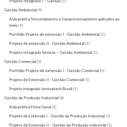
Projeto Integrado I – Gestão
1
Gestão Ambiental
4
Aula prática Sensoriamento e Geoprocessamento aplicados ao
meio
1
Portfólio Projeto de extensão I - Gestão Ambiental
1
Projeto de extensão II - Gestão Ambiental
1
Projeto Integrado Síntese – Gestão Ambiental
1
Gestão Comercial
3
Portfólio Projeto de extensão I - Gestão Comercial
1
Projeto de Extensão II - Gestão Comercial
1
Projeto integrado Innovatech Brasil
1
Gestão da Produção Industrial
6
Aula prática Física Geral
1
Projeto de Extensão I - Gestão da Produção Industrial
1
Projeto de Extensão II - Gestão da Produção Industrial
1