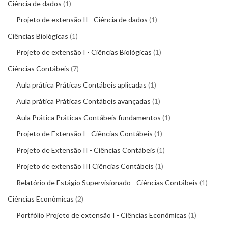
Ciência de dados
1
Projeto de extensão II - Ciência de dados
1
Ciências Biológicas
1
Projeto de extensão I - Ciências Biológicas
1
Ciências Contábeis
7
Aula prática Práticas Contábeis aplicadas
1
Aula prática Práticas Contábeis avançadas
1
Aula Prática Práticas Contábeis fundamentos
1
Projeto de Extensão I - Ciências Contábeis
1
Projeto de Extensão II - Ciências Contábeis
1
Projeto de extensão III Ciências Contábeis
1
Relatório de Estágio Supervisionado - Ciências Contábeis
1
Ciências Econômicas
2
Portfólio Projeto de extensão I - Ciências Econômicas
1