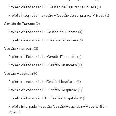
Projeto de Extensão II – Gestão de Segurança Privada
1
Projeto Integrado Inovação – Gestão de Segurança Privada
1
Gestão de Turismo
2
Projeto de Extensão I - Gestão de Turismo
1
Projeto de extensão II - Gestão de turismo
1
Gestão Financeira
2
Projeto de Extensão I – Gestão Financeira
1
Projeto de Extensão II - Gestão Financeira
1
Gestão Hospitalar
6
Projeto de extensão I - Gestão Hospitalar
1
Projeto de extensão II - Gestão Hospitalar
1
Projeto de Extensão III – Gestão Hospitalar
1
Projeto integrado inovação Gestão Hospitalar – Hospital Bem
Viver
1