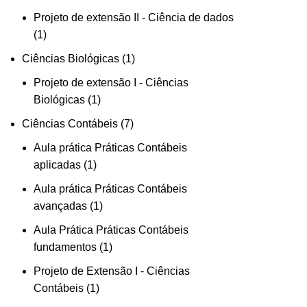
Projeto de extensão II - Ciência de dados
1
Ciências Biológicas
1
Projeto de extensão I - Ciências
Biológicas
1
Ciências Contábeis
7
Aula prática Práticas Contábeis
aplicadas
1
Aula prática Práticas Contábeis
avançadas
1
Aula Prática Práticas Contábeis
fundamentos
1
Projeto de Extensão I - Ciências
Contábeis
1