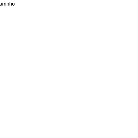
arrinho