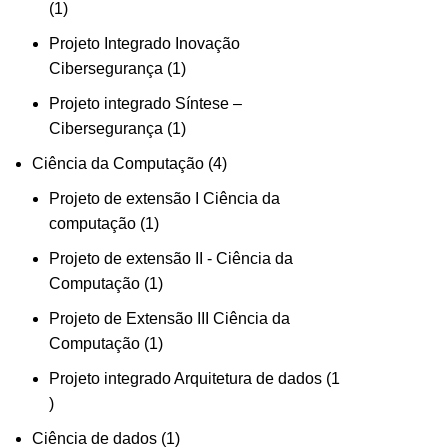
1
Projeto Integrado Inovação
Cibersegurança
1
Projeto integrado Síntese –
Cibersegurança
1
Ciência da Computação
4
Projeto de extensão I Ciência da
computação
1
Projeto de extensão II - Ciência da
Computação
1
Projeto de Extensão III Ciência da
Computação
1
Projeto integrado Arquitetura de dados
1
Ciência de dados
1