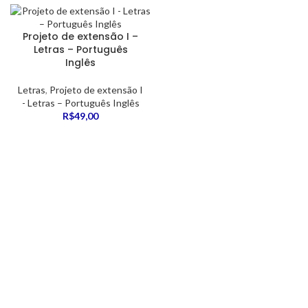
Projeto de extensão I –
Letras – Português
Inglês
Letras
,
Projeto de extensão I
- Letras – Português Inglês
R$
49,00