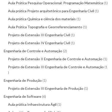
Aula Prática Pesquisa Operacional: Programação Matemática
1
Aula prática Projeto arquitetônico para Engenharia Civil
1
Aula prática Química e ciência dos materiais
1
Aula Prática Topografia e Georreferenciamento
1
Projeto de Extensão III Engenharia Civil
1
Projeto de Extensão IV Engenharia Civil
1
Engenharia de Controle e Automação
2
Projeto de Extensão II Engenharia de Controle e Automação
1
Projeto de Extensão III Engenharia de Controle e Automação
1
Engenharia de Produção
1
Projeto de Extensão III Engenharia de Produção
1
Engenharia de Software
6
Aula prática Infraestrutura Ágil
1