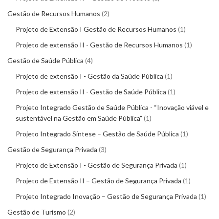
Gestão de Recursos Humanos
2
Projeto de Extensão I Gestão de Recursos Humanos
1
Projeto de extensão II - Gestão de Recursos Humanos
1
Gestão de Saúde Pública
4
Projeto de extensão I - Gestão da Saúde Pública
1
Projeto de extensão II - Gestão de Saúde Pública
1
Projeto Integrado Gestão de Saúde Pública - “Inovação viável e
sustentável na Gestão em Saúde Pública”
1
Projeto Integrado Síntese – Gestão de Saúde Pública
1
Gestão de Segurança Privada
3
Projeto de Extensão I - Gestão de Segurança Privada
1
Projeto de Extensão II – Gestão de Segurança Privada
1
Projeto Integrado Inovação – Gestão de Segurança Privada
1
Gestão de Turismo
2