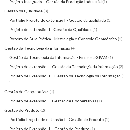
Projeto Integrado – Gestão da Produção Industrial
1
Gestão da Qualidade
3
Portfólio Projeto de extensão I - Gestão da qualidade
1
Projeto de extensão II - Gestão da Qualidade
1
Roteiro de Aula Prática - Metrologia e Controle Geométrico
1
Gestão da Tecnologia da informação
4
Gestão da Tecnologia da Informação - Empresa GPAM
1
Projeto de extensão I - Gestão da Tecnologia da informação
2
Projeto de Extensão II – Gestão da Tecnologia da Informação
1
Gestão de Cooperativas
1
Projeto de extensão I - Gestão de Cooperativas
1
Gestão de Produto
2
Portfólio Projeto de extensão I - Gestão de Produto
1
Projeto de Extensão II – Gestão de Produto
1