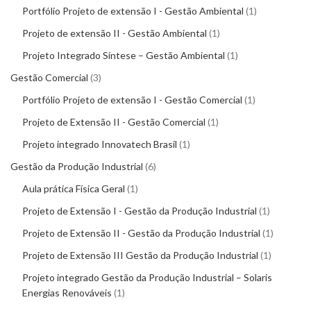
Portfólio Projeto de extensão I - Gestão Ambiental
1
Projeto de extensão II - Gestão Ambiental
1
Projeto Integrado Síntese – Gestão Ambiental
1
Gestão Comercial
3
Portfólio Projeto de extensão I - Gestão Comercial
1
Projeto de Extensão II - Gestão Comercial
1
Projeto integrado Innovatech Brasil
1
Gestão da Produção Industrial
6
Aula prática Física Geral
1
Projeto de Extensão I - Gestão da Produção Industrial
1
Projeto de Extensão II - Gestão da Produção Industrial
1
Projeto de Extensão III Gestão da Produção Industrial
1
Projeto integrado Gestão da Produção Industrial – Solaris
Energias Renováveis
1