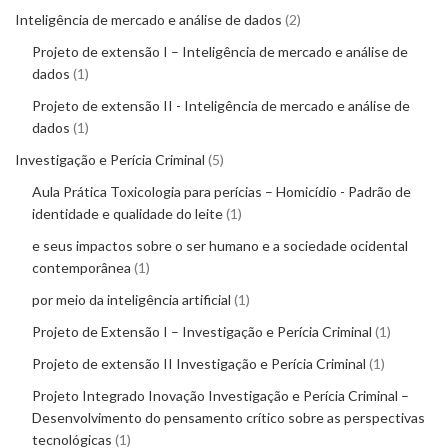
Inteligência de mercado e análise de dados
2
Projeto de extensão I – Inteligência de mercado e análise de
dados
1
Projeto de extensão II - Inteligência de mercado e análise de
dados
1
Investigação e Perícia Criminal
5
Aula Prática Toxicologia para perícias – Homicídio - Padrão de
identidade e qualidade do leite
1
e seus impactos sobre o ser humano e a sociedade ocidental
contemporânea
1
por meio da inteligência artificial
1
Projeto de Extensão I – Investigação e Perícia Criminal
1
Projeto de extensão II Investigação e Perícia Criminal
1
Projeto Integrado Inovação Investigação e Perícia Criminal –
Desenvolvimento do pensamento crítico sobre as perspectivas
tecnológicas
1