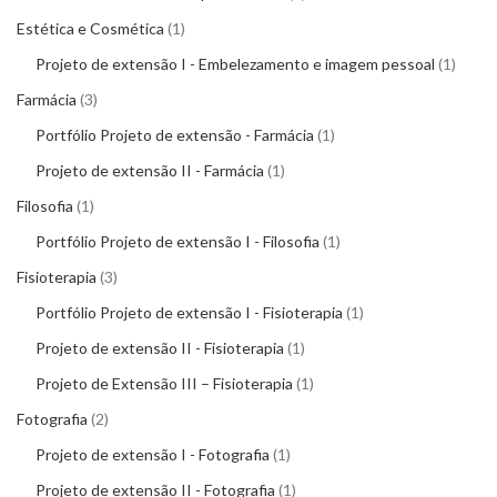
Estética e Cosmética
1
Projeto de extensão I - Embelezamento e imagem pessoal
1
Farmácia
3
Portfólio Projeto de extensão - Farmácia
1
Projeto de extensão II - Farmácia
1
Filosofia
1
Portfólio Projeto de extensão I - Filosofia
1
Fisioterapia
3
Portfólio Projeto de extensão I - Fisioterapia
1
Projeto de extensão II - Fisioterapia
1
Projeto de Extensão III – Fisioterapia
1
Fotografia
2
Projeto de extensão I - Fotografia
1
Projeto de extensão II - Fotografia
1