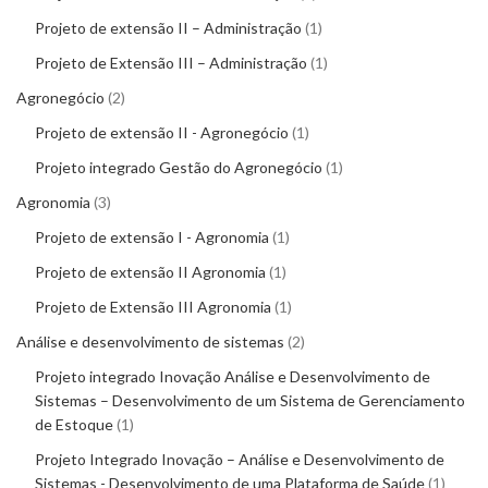
Projeto de extensão II – Administração
1
Projeto de Extensão III – Administração
1
Agronegócio
2
Projeto de extensão II - Agronegócio
1
Projeto integrado Gestão do Agronegócio
1
Agronomia
3
Projeto de extensão I - Agronomia
1
Projeto de extensão II Agronomia
1
Projeto de Extensão III Agronomia
1
Análise e desenvolvimento de sistemas
2
Projeto integrado Inovação Análise e Desenvolvimento de
Sistemas – Desenvolvimento de um Sistema de Gerenciamento
de Estoque
1
Projeto Integrado Inovação – Análise e Desenvolvimento de
Sistemas - Desenvolvimento de uma Plataforma de Saúde
1