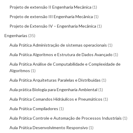
Projeto de extensão II Engenharia Mecânica
1
Projeto de extensão III Engenharia Mecânica
1
Projeto de Extensão IV – Engenharia Mecânica
1
Engenharias
35
Aula Prática Administração de sistemas operacionais
1
Aula Prática Algoritmos e Estrutura de Dados Avançado
1
Aula Prática Análise de Computabilidade e Complexidade de
Algoritmos
1
Aula Prática Arquiteturas Paralelas e Distribuídas
1
Aula prática Biologia para Engenharia Ambiental
1
Aula Prática Comandos Hidráulicos e Pneumáticos
1
Aula Prática Compiladores
1
Aula Prática Controle e Automação de Processos Industriais
1
Aula Prática Desenvolvimento Responsivo
1