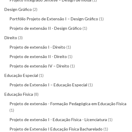
Design Gráfico
2
Portfólio Projeto de Extensão I – Design Gráfico
1
Projeto de extensão II - Design Gráfico
1
Direito
3
Projeto de extensão I - Direito
1
Projeto de extensão II - Direito
1
Projeto de extensão IV – Direito
1
Educação Especial
1
Projeto de Extensão I – Educação Especial
1
Educação Física
8
Projeto de extensão - Formação Pedagógica em Educação Física
1
Projeto de extensão I - Educação Física - Licenciatura
1
Projeto de Extensão I Educação Física Bacharelado
1