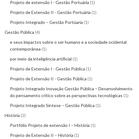
Projeto de extensão I - Gestão Portuária
1
Projeto de Extensão II - Gestão Portuária
1
Projeto Integrado – Gestão Portúaria
1
Gestão Pública
4
e seus impactos sobre o ser humano e a sociedade ocidental
contemporânea
1
por meio da inteligência artificial
1
Projeto de Extensão I - Gestão Pública
1
Projeto de Extensão II - Gestão Pública
1
Projeto Integrado Inovação Gestão Pública – Desenvolvimento
do pensamento crítico sobre as perspectivas tecnológicas
1
Projeto Integrado Síntese – Gestão Pública
1
História
2
Portfólio Projeto de extensão I – História
1
Projeto de Extensão II – História
1