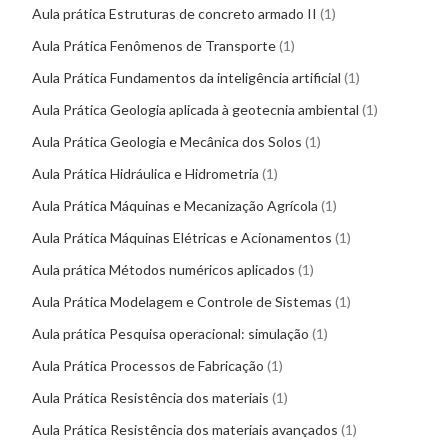
Aula prática Estruturas de concreto armado II
1
Aula Prática Fenômenos de Transporte
1
Aula Prática Fundamentos da inteligência artificial
1
Aula Prática Geologia aplicada à geotecnia ambiental
1
Aula Prática Geologia e Mecânica dos Solos
1
Aula Prática Hidráulica e Hidrometria
1
Aula Prática Máquinas e Mecanização Agrícola
1
Aula Prática Máquinas Elétricas e Acionamentos
1
Aula prática Métodos numéricos aplicados
1
Aula Prática Modelagem e Controle de Sistemas
1
Aula prática Pesquisa operacional: simulação
1
Aula Prática Processos de Fabricação
1
Aula Prática Resistência dos materiais
1
Aula Prática Resistência dos materiais avançados
1