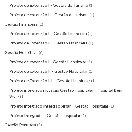
Projeto de Extensão I - Gestão de Turismo
1
Projeto de extensão II - Gestão de turismo
1
Gestão Financeira
2
Projeto de Extensão I – Gestão Financeira
1
Projeto de Extensão II - Gestão Financeira
1
Gestão Hospitalar
6
Projeto de extensão I - Gestão Hospitalar
1
Projeto de extensão II - Gestão Hospitalar
1
Projeto de Extensão III – Gestão Hospitalar
1
Projeto integrado inovação Gestão Hospitalar – Hospital Bem
Viver
1
Projeto integrado Interdisciplinar – Gestão Hospitalar
1
Projeto Integrado – Gestão Hospitalar
1
Gestão Portuária
3