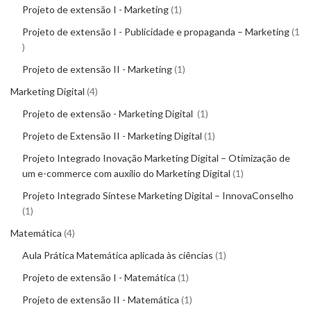
Projeto de extensão I - Marketing
1
Projeto de extensão I - Publicidade e propaganda – Marketing
1
Projeto de extensão II - Marketing
1
Marketing Digital
4
Projeto de extensão - Marketing Digital
1
Projeto de Extensão II - Marketing Digital
1
Projeto Integrado Inovação Marketing Digital – Otimização de
um e-commerce com auxílio do Marketing Digital
1
Projeto Integrado Síntese Marketing Digital – InnovaConselho
1
Matemática
4
Aula Prática Matemática aplicada às ciências
1
Projeto de extensão I - Matemática
1
Projeto de extensão II - Matemática
1