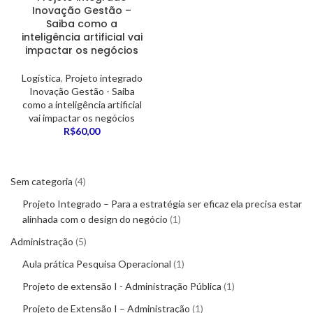
Inovação Gestão –
Saiba como a
inteligência artificial vai
impactar os negócios
Logística
,
Projeto integrado
Inovação Gestão - Saiba
como a inteligência artificial
vai impactar os negócios
R$
60,00
Sem categoria
4
Projeto Integrado – Para a estratégia ser eficaz ela precisa estar
alinhada com o design do negócio
1
Administração
5
Aula prática Pesquisa Operacional
1
Projeto de extensão I - Administração Pública
1
Projeto de Extensão I – Administração
1