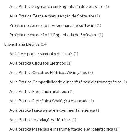
Aula Prática Segurança em Engenharia de Software
1
Aula Prática Teste e manutenção de Software
1
Projeto de extensão II Engenharia de software
1
Projeto de extensão III Engenharia de Software
1
Engenharia Elétrica
14
Análise e processamento de sinais
1
Aula prática Circuitos Elétricos
1
Aula Prática Circuitos Elétricos Avançados
2
Aula Prática Compatibilidade e interferência eletromagnética
1
Aula Prática Eletrônica analógica
1
Aula Prática Eletrônica Analógica Avançada
1
Aula prática Física geral e experimental energia
1
Aula Prática Instalações Elétricas
1
Aula prática Materiais e instrumentação eletroeletrônica
1