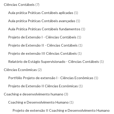
Ciências Contábeis
7
Aula prática Práticas Contábeis aplicadas
1
Aula prática Práticas Contábeis avançadas
1
Aula Prática Práticas Contábeis fundamentos
1
Projeto de Extensão I - Ciências Contábeis
1
Projeto de Extensão II - Ciências Contábeis
1
Projeto de extensão III Ciências Contábeis
1
Relatório de Estágio Supervisionado - Ciências Contábeis
1
Ciências Econômicas
2
Portfólio Projeto de extensão I - Ciências Econômicas
1
Projeto de Extensão II Ciências Econômicas
1
Coaching e desenvolvimento humano
3
Coaching e Desenvolvimento Humano
1
Projeto de extensão II Coaching e Desenvolvimento Humano