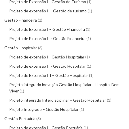
Projeto de Extensão I - Gestão de Turismo
1
Projeto de extensão II - Gestão de turismo
1
Gestão Financeira
2
Projeto de Extensão I – Gestão Financeira
1
Projeto de Extensão II - Gestão Financeira
1
Gestão Hospitalar
6
Projeto de extensão I - Gestão Hospitalar
1
Projeto de extensão II - Gestão Hospitalar
1
Projeto de Extensão III – Gestão Hospitalar
1
Projeto integrado inovação Gestão Hospitalar – Hospital Bem
Viver
1
Projeto integrado Interdisciplinar – Gestão Hospitalar
1
Projeto Integrado – Gestão Hospitalar
1
Gestão Portuária
3
Projeto de extensão I - Gestão Portuária
1