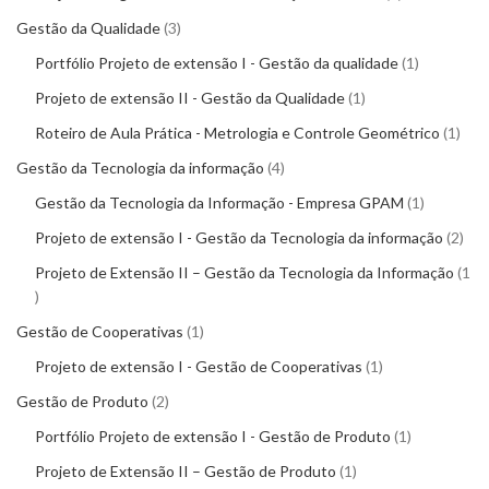
Gestão da Qualidade
3
Portfólio Projeto de extensão I - Gestão da qualidade
1
Projeto de extensão II - Gestão da Qualidade
1
Roteiro de Aula Prática - Metrologia e Controle Geométrico
1
Gestão da Tecnologia da informação
4
Gestão da Tecnologia da Informação - Empresa GPAM
1
Projeto de extensão I - Gestão da Tecnologia da informação
2
Projeto de Extensão II – Gestão da Tecnologia da Informação
1
Gestão de Cooperativas
1
Projeto de extensão I - Gestão de Cooperativas
1
Gestão de Produto
2
Portfólio Projeto de extensão I - Gestão de Produto
1
Projeto de Extensão II – Gestão de Produto
1