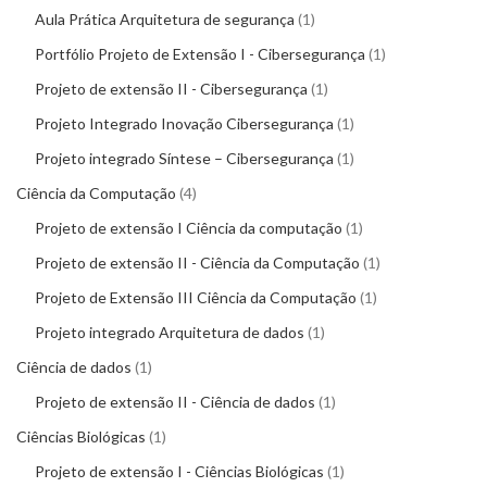
Aula Prática Arquitetura de segurança
1
Portfólio Projeto de Extensão I - Cibersegurança
1
Projeto de extensão II - Cibersegurança
1
Projeto Integrado Inovação Cibersegurança
1
Projeto integrado Síntese – Cibersegurança
1
Ciência da Computação
4
Projeto de extensão I Ciência da computação
1
Projeto de extensão II - Ciência da Computação
1
Projeto de Extensão III Ciência da Computação
1
Projeto integrado Arquitetura de dados
1
Ciência de dados
1
Projeto de extensão II - Ciência de dados
1
Ciências Biológicas
1
Projeto de extensão I - Ciências Biológicas
1