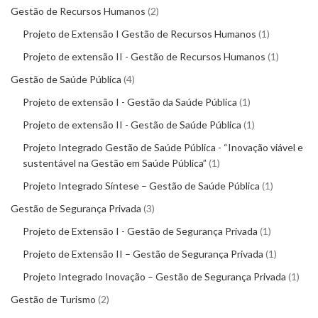
Gestão de Recursos Humanos
2
Projeto de Extensão I Gestão de Recursos Humanos
1
Projeto de extensão II - Gestão de Recursos Humanos
1
Gestão de Saúde Pública
4
Projeto de extensão I - Gestão da Saúde Pública
1
Projeto de extensão II - Gestão de Saúde Pública
1
Projeto Integrado Gestão de Saúde Pública - “Inovação viável e
sustentável na Gestão em Saúde Pública”
1
Projeto Integrado Síntese – Gestão de Saúde Pública
1
Gestão de Segurança Privada
3
Projeto de Extensão I - Gestão de Segurança Privada
1
Projeto de Extensão II – Gestão de Segurança Privada
1
Projeto Integrado Inovação – Gestão de Segurança Privada
1
Gestão de Turismo
2