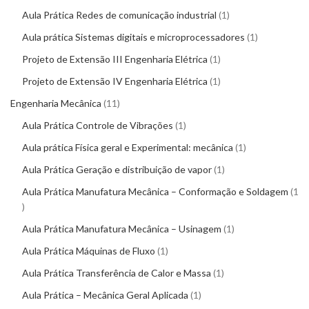
Aula Prática Redes de comunicação industrial
1
Aula prática Sistemas digitais e microprocessadores
1
Projeto de Extensão III Engenharia Elétrica
1
Projeto de Extensão IV Engenharia Elétrica
1
Engenharia Mecânica
11
Aula Prática Controle de Vibrações
1
Aula prática Física geral e Experimental: mecânica
1
Aula Prática Geração e distribuição de vapor
1
Aula Prática Manufatura Mecânica – Conformação e Soldagem
1
Aula Prática Manufatura Mecânica – Usinagem
1
Aula Prática Máquinas de Fluxo
1
Aula Prática Transferência de Calor e Massa
1
Aula Prática – Mecânica Geral Aplicada
1