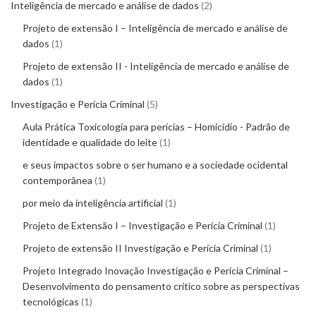
Inteligência de mercado e análise de dados
2
Projeto de extensão I – Inteligência de mercado e análise de
dados
1
Projeto de extensão II - Inteligência de mercado e análise de
dados
1
Investigação e Perícia Criminal
5
Aula Prática Toxicologia para perícias – Homicídio - Padrão de
identidade e qualidade do leite
1
e seus impactos sobre o ser humano e a sociedade ocidental
contemporânea
1
por meio da inteligência artificial
1
Projeto de Extensão I – Investigação e Perícia Criminal
1
Projeto de extensão II Investigação e Perícia Criminal
1
Projeto Integrado Inovação Investigação e Perícia Criminal –
Desenvolvimento do pensamento crítico sobre as perspectivas
tecnológicas
1