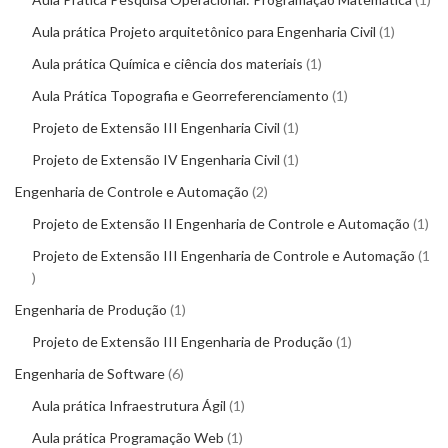
Aula prática Projeto arquitetônico para Engenharia Civil
1
Aula prática Química e ciência dos materiais
1
Aula Prática Topografia e Georreferenciamento
1
Projeto de Extensão III Engenharia Civil
1
Projeto de Extensão IV Engenharia Civil
1
Engenharia de Controle e Automação
2
Projeto de Extensão II Engenharia de Controle e Automação
1
Projeto de Extensão III Engenharia de Controle e Automação
1
Engenharia de Produção
1
Projeto de Extensão III Engenharia de Produção
1
Engenharia de Software
6
Aula prática Infraestrutura Ágil
1
Aula prática Programação Web
1