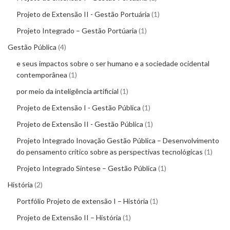
Projeto de Extensão II - Gestão Portuária
1
Projeto Integrado – Gestão Portúaria
1
Gestão Pública
4
e seus impactos sobre o ser humano e a sociedade ocidental
contemporânea
1
por meio da inteligência artificial
1
Projeto de Extensão I - Gestão Pública
1
Projeto de Extensão II - Gestão Pública
1
Projeto Integrado Inovação Gestão Pública – Desenvolvimento
do pensamento crítico sobre as perspectivas tecnológicas
1
Projeto Integrado Síntese – Gestão Pública
1
História
2
Portfólio Projeto de extensão I – História
1
Projeto de Extensão II – História
1