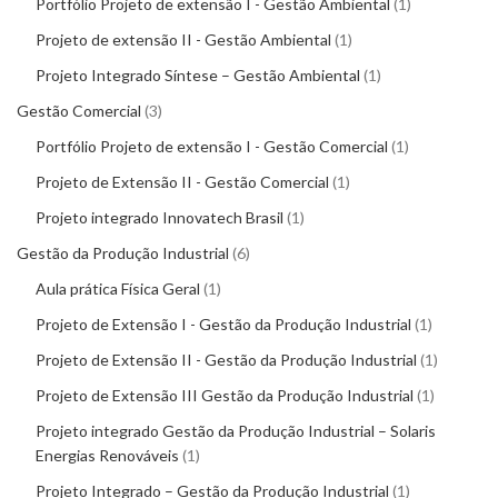
Portfólio Projeto de extensão I - Gestão Ambiental
1
Projeto de extensão II - Gestão Ambiental
1
Projeto Integrado Síntese – Gestão Ambiental
1
Gestão Comercial
3
Portfólio Projeto de extensão I - Gestão Comercial
1
Projeto de Extensão II - Gestão Comercial
1
Projeto integrado Innovatech Brasil
1
Gestão da Produção Industrial
6
Aula prática Física Geral
1
Projeto de Extensão I - Gestão da Produção Industrial
1
Projeto de Extensão II - Gestão da Produção Industrial
1
Projeto de Extensão III Gestão da Produção Industrial
1
Projeto integrado Gestão da Produção Industrial – Solaris
Energias Renováveis
1
Projeto Integrado – Gestão da Produção Industrial
1