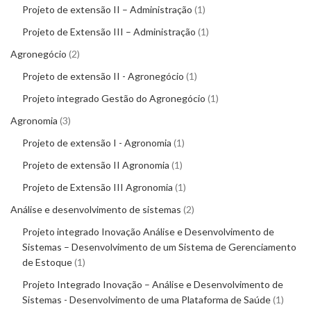
Projeto de extensão II – Administração
1
Projeto de Extensão III – Administração
1
Agronegócio
2
Projeto de extensão II - Agronegócio
1
Projeto integrado Gestão do Agronegócio
1
Agronomia
3
Projeto de extensão I - Agronomia
1
Projeto de extensão II Agronomia
1
Projeto de Extensão III Agronomia
1
Análise e desenvolvimento de sistemas
2
Projeto integrado Inovação Análise e Desenvolvimento de
Sistemas – Desenvolvimento de um Sistema de Gerenciamento
de Estoque
1
Projeto Integrado Inovação – Análise e Desenvolvimento de
Sistemas - Desenvolvimento de uma Plataforma de Saúde
1