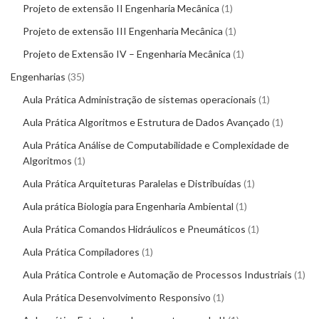
Projeto de extensão II Engenharia Mecânica
1
Projeto de extensão III Engenharia Mecânica
1
Projeto de Extensão IV – Engenharia Mecânica
1
Engenharias
35
Aula Prática Administração de sistemas operacionais
1
Aula Prática Algoritmos e Estrutura de Dados Avançado
1
Aula Prática Análise de Computabilidade e Complexidade de
Algoritmos
1
Aula Prática Arquiteturas Paralelas e Distribuídas
1
Aula prática Biologia para Engenharia Ambiental
1
Aula Prática Comandos Hidráulicos e Pneumáticos
1
Aula Prática Compiladores
1
Aula Prática Controle e Automação de Processos Industriais
1
Aula Prática Desenvolvimento Responsivo
1