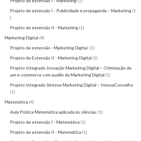
Projeto de extensão I - Marketing
1
Projeto de extensão I - Publicidade e propaganda – Marketing
1
Projeto de extensão II - Marketing
1
Marketing Digital
4
Projeto de extensão - Marketing Digital
1
Projeto de Extensão II - Marketing Digital
1
Projeto Integrado Inovação Marketing Digital – Otimização de
um e-commerce com auxílio do Marketing Digital
1
Projeto Integrado Síntese Marketing Digital – InnovaConselho
1
Matemática
4
Aula Prática Matemática aplicada às ciências
1
Projeto de extensão I - Matemática
1
Projeto de extensão II - Matemática
1