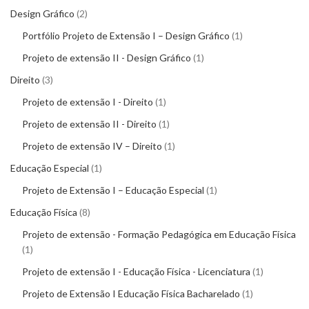
Design Gráfico
2
Portfólio Projeto de Extensão I – Design Gráfico
1
Projeto de extensão II - Design Gráfico
1
Direito
3
Projeto de extensão I - Direito
1
Projeto de extensão II - Direito
1
Projeto de extensão IV – Direito
1
Educação Especial
1
Projeto de Extensão I – Educação Especial
1
Educação Física
8
Projeto de extensão - Formação Pedagógica em Educação Física
1
Projeto de extensão I - Educação Física - Licenciatura
1
Projeto de Extensão I Educação Física Bacharelado
1