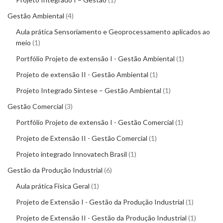
Gestão Ambiental
4
Aula prática Sensoriamento e Geoprocessamento aplicados ao
meio
1
Portfólio Projeto de extensão I - Gestão Ambiental
1
Projeto de extensão II - Gestão Ambiental
1
Projeto Integrado Síntese – Gestão Ambiental
1
Gestão Comercial
3
Portfólio Projeto de extensão I - Gestão Comercial
1
Projeto de Extensão II - Gestão Comercial
1
Projeto integrado Innovatech Brasil
1
Gestão da Produção Industrial
6
Aula prática Física Geral
1
Projeto de Extensão I - Gestão da Produção Industrial
1
Projeto de Extensão II - Gestão da Produção Industrial
1