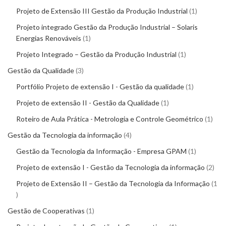
Projeto de Extensão III Gestão da Produção Industrial
1
Projeto integrado Gestão da Produção Industrial – Solaris
Energias Renováveis
1
Projeto Integrado – Gestão da Produção Industrial
1
Gestão da Qualidade
3
Portfólio Projeto de extensão I - Gestão da qualidade
1
Projeto de extensão II - Gestão da Qualidade
1
Roteiro de Aula Prática - Metrologia e Controle Geométrico
1
Gestão da Tecnologia da informação
4
Gestão da Tecnologia da Informação - Empresa GPAM
1
Projeto de extensão I - Gestão da Tecnologia da informação
2
Projeto de Extensão II – Gestão da Tecnologia da Informação
1
Gestão de Cooperativas
1