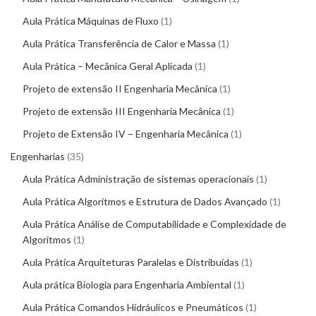
Aula Prática Máquinas de Fluxo
1
Aula Prática Transferência de Calor e Massa
1
Aula Prática – Mecânica Geral Aplicada
1
Projeto de extensão II Engenharia Mecânica
1
Projeto de extensão III Engenharia Mecânica
1
Projeto de Extensão IV – Engenharia Mecânica
1
Engenharias
35
Aula Prática Administração de sistemas operacionais
1
Aula Prática Algoritmos e Estrutura de Dados Avançado
1
Aula Prática Análise de Computabilidade e Complexidade de
Algoritmos
1
Aula Prática Arquiteturas Paralelas e Distribuídas
1
Aula prática Biologia para Engenharia Ambiental
1
Aula Prática Comandos Hidráulicos e Pneumáticos
1