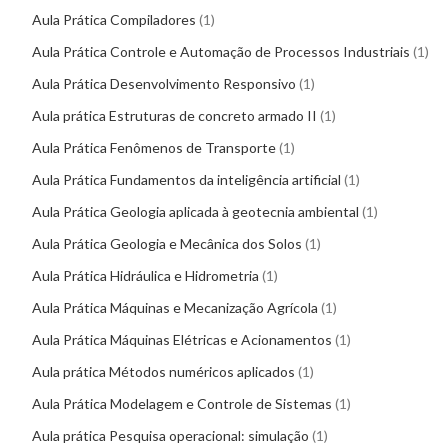
Aula Prática Compiladores
1
Aula Prática Controle e Automação de Processos Industriais
1
Aula Prática Desenvolvimento Responsivo
1
Aula prática Estruturas de concreto armado II
1
Aula Prática Fenômenos de Transporte
1
Aula Prática Fundamentos da inteligência artificial
1
Aula Prática Geologia aplicada à geotecnia ambiental
1
Aula Prática Geologia e Mecânica dos Solos
1
Aula Prática Hidráulica e Hidrometria
1
Aula Prática Máquinas e Mecanização Agrícola
1
Aula Prática Máquinas Elétricas e Acionamentos
1
Aula prática Métodos numéricos aplicados
1
Aula Prática Modelagem e Controle de Sistemas
1
Aula prática Pesquisa operacional: simulação
1