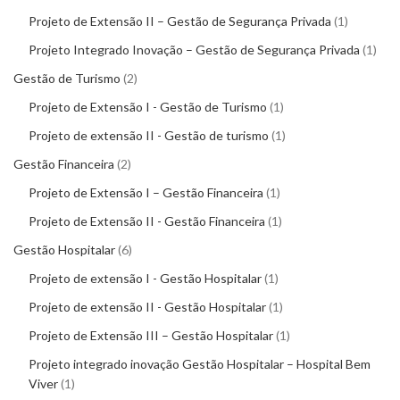
Projeto de Extensão II – Gestão de Segurança Privada
1
Projeto Integrado Inovação – Gestão de Segurança Privada
1
Gestão de Turismo
2
Projeto de Extensão I - Gestão de Turismo
1
Projeto de extensão II - Gestão de turismo
1
Gestão Financeira
2
Projeto de Extensão I – Gestão Financeira
1
Projeto de Extensão II - Gestão Financeira
1
Gestão Hospitalar
6
Projeto de extensão I - Gestão Hospitalar
1
Projeto de extensão II - Gestão Hospitalar
1
Projeto de Extensão III – Gestão Hospitalar
1
Projeto integrado inovação Gestão Hospitalar – Hospital Bem
Viver
1