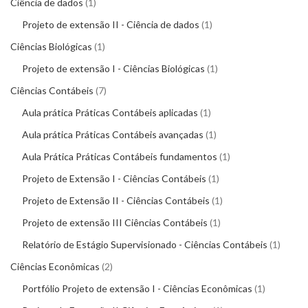
Ciência de dados
1
Projeto de extensão II - Ciência de dados
1
Ciências Biológicas
1
Projeto de extensão I - Ciências Biológicas
1
Ciências Contábeis
7
Aula prática Práticas Contábeis aplicadas
1
Aula prática Práticas Contábeis avançadas
1
Aula Prática Práticas Contábeis fundamentos
1
Projeto de Extensão I - Ciências Contábeis
1
Projeto de Extensão II - Ciências Contábeis
1
Projeto de extensão III Ciências Contábeis
1
Relatório de Estágio Supervisionado - Ciências Contábeis
1
Ciências Econômicas
2
Portfólio Projeto de extensão I - Ciências Econômicas
1