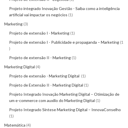
Projeto integrado Inovação Gestão - Saiba como a inteligência
artificial vai impactar os negócios
1
Marketing
3
Projeto de extensão I - Marketing
1
Projeto de extensão I - Publicidade e propaganda – Marketing
1
Projeto de extensão II - Marketing
1
Marketing Digital
4
Projeto de extensão - Marketing Digital
1
Projeto de Extensão II - Marketing Digital
1
Projeto Integrado Inovação Marketing Digital – Otimização de
um e-commerce com auxílio do Marketing Digital
1
Projeto Integrado Síntese Marketing Digital – InnovaConselho
1
Matemática
4