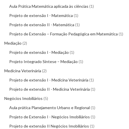
Aula Prática Matemática aplicada às ciências
1
Projeto de extensão I - Matemática
1
Projeto de extensão II - Matemática
1
Projeto de Extensão – Formação Pedagógica em Matemática
1
Mediação
2
Projeto de extensão I - Mediação
1
Projeto Integrado Síntese – Mediação
1
Medicina Veterinária
2
Projeto de extensão I - Medicina Veterinária
1
Projeto de extensão II - Medicina Veterinária
1
Negócios Imobiliários
5
Aula prática Planejamento Urbano e Regional
1
Projeto de Extensão I - Negócios Imobiliários
1
Projeto de extensão II Negócios Imobiliários
1