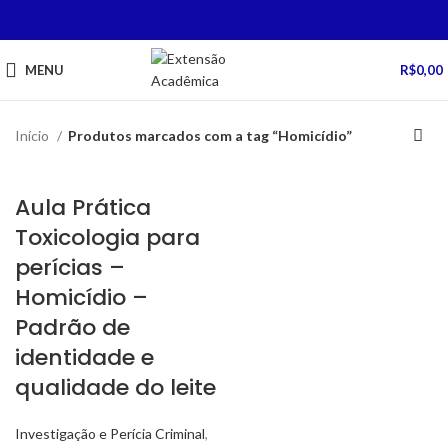
MENU
R$
0,00
Início
Produtos marcados com a tag “Homicídio”
Aula Prática
Toxicologia para
perícias –
Homicídio –
Padrão de
identidade e
qualidade do leite
Investigação e Perícia Criminal
,