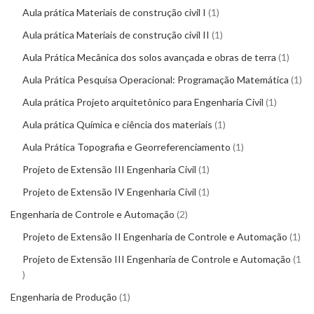
Aula prática Materiais de construção civil I
1
Aula prática Materiais de construção civil II
1
Aula Prática Mecânica dos solos avançada e obras de terra
1
Aula Prática Pesquisa Operacional: Programação Matemática
1
Aula prática Projeto arquitetônico para Engenharia Civil
1
Aula prática Química e ciência dos materiais
1
Aula Prática Topografia e Georreferenciamento
1
Projeto de Extensão III Engenharia Civil
1
Projeto de Extensão IV Engenharia Civil
1
Engenharia de Controle e Automação
2
Projeto de Extensão II Engenharia de Controle e Automação
1
Projeto de Extensão III Engenharia de Controle e Automação
1
Engenharia de Produção
1