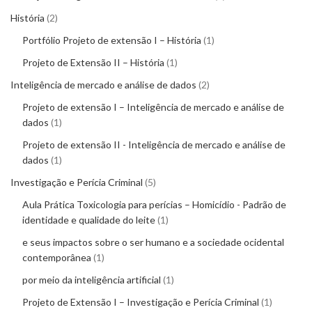
História
2
Portfólio Projeto de extensão I – História
1
Projeto de Extensão II – História
1
Inteligência de mercado e análise de dados
2
Projeto de extensão I – Inteligência de mercado e análise de
dados
1
Projeto de extensão II - Inteligência de mercado e análise de
dados
1
Investigação e Perícia Criminal
5
Aula Prática Toxicologia para perícias – Homicídio - Padrão de
identidade e qualidade do leite
1
e seus impactos sobre o ser humano e a sociedade ocidental
contemporânea
1
por meio da inteligência artificial
1
Projeto de Extensão I – Investigação e Perícia Criminal
1