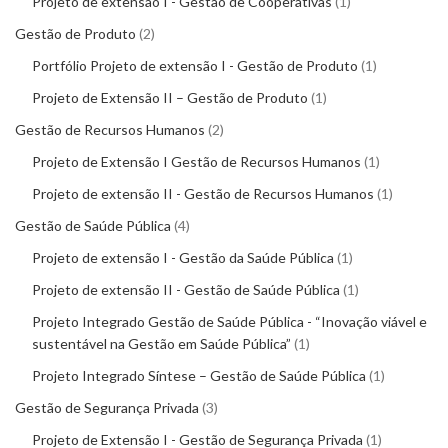
Projeto de extensão I - Gestão de Cooperativas
1
Gestão de Produto
2
Portfólio Projeto de extensão I - Gestão de Produto
1
Projeto de Extensão II – Gestão de Produto
1
Gestão de Recursos Humanos
2
Projeto de Extensão I Gestão de Recursos Humanos
1
Projeto de extensão II - Gestão de Recursos Humanos
1
Gestão de Saúde Pública
4
Projeto de extensão I - Gestão da Saúde Pública
1
Projeto de extensão II - Gestão de Saúde Pública
1
Projeto Integrado Gestão de Saúde Pública - “Inovação viável e
sustentável na Gestão em Saúde Pública”
1
Projeto Integrado Síntese – Gestão de Saúde Pública
1
Gestão de Segurança Privada
3
Projeto de Extensão I - Gestão de Segurança Privada
1