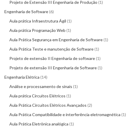
Projeto de Extensão III Engenharia de Produção
1
Engenharia de Software
6
Aula prática Infraestrutura Ágil
1
Aula prática Programação Web
1
Aula Prática Segurança em Engenharia de Software
1
Aula Prática Teste e manutenção de Software
1
Projeto de extensão II Engenharia de software
1
Projeto de extensão III Engenharia de Software
1
Engenharia Elétrica
14
Análise e processamento de sinais
1
Aula prática Circuitos Elétricos
1
Aula Prática Circuitos Elétricos Avançados
2
Aula Prática Compatibilidade e interferência eletromagnética
1
Aula Prática Eletrônica analógica
1