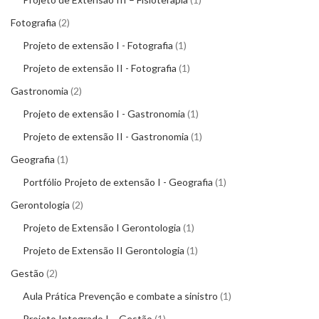
Fotografia
2
Projeto de extensão I - Fotografia
1
Projeto de extensão II - Fotografia
1
Gastronomia
2
Projeto de extensão I - Gastronomia
1
Projeto de extensão II - Gastronomia
1
Geografia
1
Portfólio Projeto de extensão I - Geografia
1
Gerontologia
2
Projeto de Extensão I Gerontologia
1
Projeto de Extensão II Gerontologia
1
Gestão
2
Aula Prática Prevenção e combate a sinistro
1
Projeto Integrado I – Gestão
1