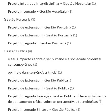
Projeto integrado Interdisciplinar – Gestão Hospitalar
1
Projeto Integrado – Gestão Hospitalar
1
Gestão Portuária
3
Projeto de extensão I - Gestão Portuária
1
Projeto de Extensão II - Gestão Portuária
1
Projeto Integrado – Gestão Portúaria
1
Gestão Pública
4
e seus impactos sobre o ser humano e a sociedade ocidental
contemporânea
1
por meio da inteligência artificial
1
Projeto de Extensão I - Gestão Pública
1
Projeto de Extensão II - Gestão Pública
1
Projeto Integrado Inovação Gestão Pública – Desenvolvimento
do pensamento crítico sobre as perspectivas tecnológicas
1
Projeto Integrado Síntese – Gestão Pública
1