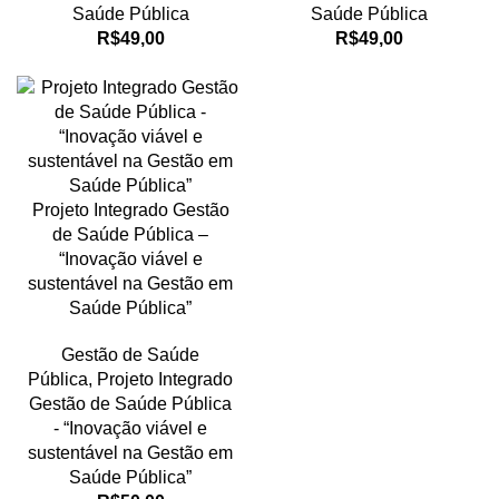
Saúde Pública
Saúde Pública
R$
49,00
R$
49,00
Projeto Integrado Gestão
de Saúde Pública –
“Inovação viável e
sustentável na Gestão em
Saúde Pública”
Gestão de Saúde
Pública
,
Projeto Integrado
Gestão de Saúde Pública
- “Inovação viável e
sustentável na Gestão em
Saúde Pública”