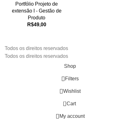
Portfólio Projeto de
extensão I - Gestão de
Produto
R$
49,00
Todos os direitos reservados
Todos os direitos reservados
Shop
Filters
Wishlist
0
Cart
My account