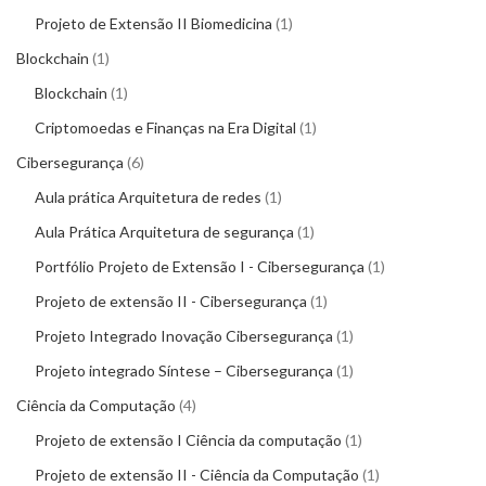
Projeto de Extensão II Biomedicina
1
Blockchain
1
Blockchain
1
Criptomoedas e Finanças na Era Digital
1
Cibersegurança
6
Aula prática Arquitetura de redes
1
Aula Prática Arquitetura de segurança
1
Portfólio Projeto de Extensão I - Cibersegurança
1
Projeto de extensão II - Cibersegurança
1
Projeto Integrado Inovação Cibersegurança
1
Projeto integrado Síntese – Cibersegurança
1
Ciência da Computação
4
Projeto de extensão I Ciência da computação
1
Projeto de extensão II - Ciência da Computação
1