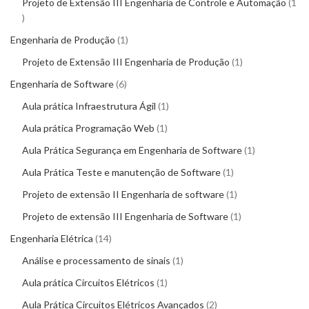
Projeto de Extensão III Engenharia de Controle e Automação
1
Engenharia de Produção
1
Projeto de Extensão III Engenharia de Produção
1
Engenharia de Software
6
Aula prática Infraestrutura Ágil
1
Aula prática Programação Web
1
Aula Prática Segurança em Engenharia de Software
1
Aula Prática Teste e manutenção de Software
1
Projeto de extensão II Engenharia de software
1
Projeto de extensão III Engenharia de Software
1
Engenharia Elétrica
14
Análise e processamento de sinais
1
Aula prática Circuitos Elétricos
1
Aula Prática Circuitos Elétricos Avançados
2