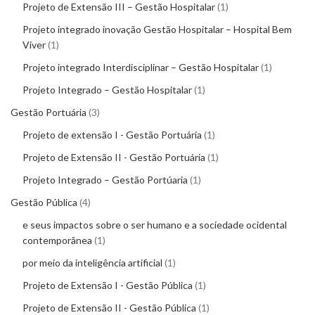
Projeto de Extensão III – Gestão Hospitalar
1
Projeto integrado inovação Gestão Hospitalar – Hospital Bem
Viver
1
Projeto integrado Interdisciplinar – Gestão Hospitalar
1
Projeto Integrado – Gestão Hospitalar
1
Gestão Portuária
3
Projeto de extensão I - Gestão Portuária
1
Projeto de Extensão II - Gestão Portuária
1
Projeto Integrado – Gestão Portúaria
1
Gestão Pública
4
e seus impactos sobre o ser humano e a sociedade ocidental
contemporânea
1
por meio da inteligência artificial
1
Projeto de Extensão I - Gestão Pública
1
Projeto de Extensão II - Gestão Pública
1