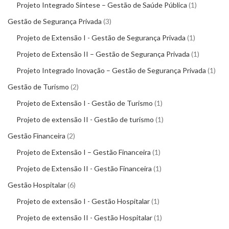
Projeto Integrado Síntese – Gestão de Saúde Pública
1
Gestão de Segurança Privada
3
Projeto de Extensão I - Gestão de Segurança Privada
1
Projeto de Extensão II – Gestão de Segurança Privada
1
Projeto Integrado Inovação – Gestão de Segurança Privada
1
Gestão de Turismo
2
Projeto de Extensão I - Gestão de Turismo
1
Projeto de extensão II - Gestão de turismo
1
Gestão Financeira
2
Projeto de Extensão I – Gestão Financeira
1
Projeto de Extensão II - Gestão Financeira
1
Gestão Hospitalar
6
Projeto de extensão I - Gestão Hospitalar
1
Projeto de extensão II - Gestão Hospitalar
1