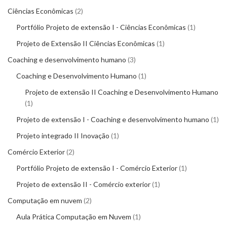
Ciências Econômicas
2
Portfólio Projeto de extensão I - Ciências Econômicas
1
Projeto de Extensão II Ciências Econômicas
1
Coaching e desenvolvimento humano
3
Coaching e Desenvolvimento Humano
1
Projeto de extensão II Coaching e Desenvolvimento Humano
1
Projeto de extensão I - Coaching e desenvolvimento humano
1
Projeto integrado II Inovação
1
Comércio Exterior
2
Portfólio Projeto de extensão I - Comércio Exterior
1
Projeto de extensão II - Comércio exterior
1
Computação em nuvem
2
Aula Prática Computação em Nuvem
1