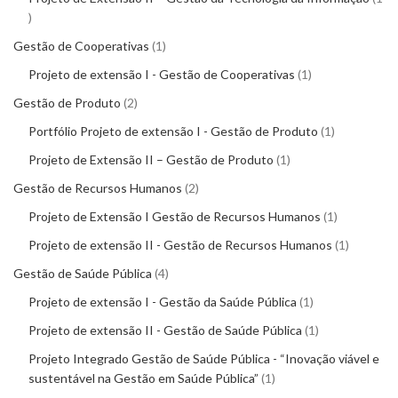
Gestão de Cooperativas
1
Projeto de extensão I - Gestão de Cooperativas
1
Gestão de Produto
2
Portfólio Projeto de extensão I - Gestão de Produto
1
Projeto de Extensão II – Gestão de Produto
1
Gestão de Recursos Humanos
2
Projeto de Extensão I Gestão de Recursos Humanos
1
Projeto de extensão II - Gestão de Recursos Humanos
1
Gestão de Saúde Pública
4
Projeto de extensão I - Gestão da Saúde Pública
1
Projeto de extensão II - Gestão de Saúde Pública
1
Projeto Integrado Gestão de Saúde Pública - “Inovação viável e
sustentável na Gestão em Saúde Pública”
1