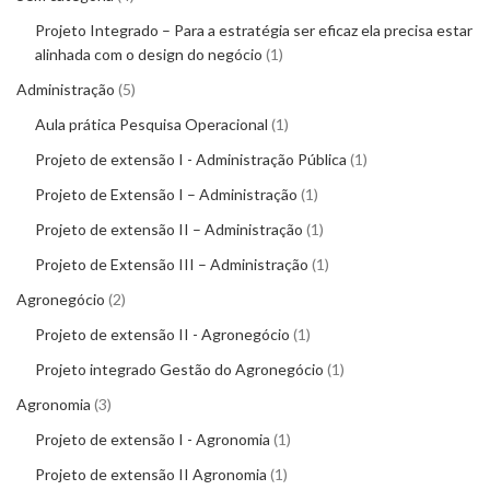
Projeto Integrado – Para a estratégia ser eficaz ela precisa estar
alinhada com o design do negócio
1
Administração
5
Aula prática Pesquisa Operacional
1
Projeto de extensão I - Administração Pública
1
Projeto de Extensão I – Administração
1
Projeto de extensão II – Administração
1
Projeto de Extensão III – Administração
1
Agronegócio
2
Projeto de extensão II - Agronegócio
1
Projeto integrado Gestão do Agronegócio
1
Agronomia
3
Projeto de extensão I - Agronomia
1
Projeto de extensão II Agronomia
1