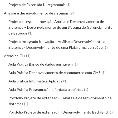
Projeto de Extensão III Agronomia
1
Análise e desenvolvimento de sistemas
2
Projeto integrado Inovação Análise e Desenvolvimento de
Sistemas – Desenvolvimento de um Sistema de Gerenciamento
de Estoque
1
Projeto Integrado Inovação – Análise e Desenvolvimento de
Sistemas - Desenvolvimento de uma Plataforma de Saúde
1
Áreas de TI
11
Aula Prática Banco de dados em nuvem
1
Aula Prática Desenvolvimento de e-commerce com CMS
1
Aula prática Informática Aplicada
1
Aula Prática Programação orientada a objetos
1
Portfólio Projeto de extensão I - Análise e desenvolvimento de
sistemas
1
Portfólio Projeto de extensão I - Desenvolvimento Back-End
1