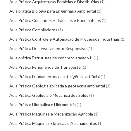
Aula Prática Arquiteturas Paralelas e Distribuídas
1
Aula prática Biologia para Engenharia Ambiental
1
Aula Prática Comandos Hidráulicos e Pneumáticos
1
Aula Prática Compiladores
1
Aula Prática Controle e Automação de Processos Industriais
1
Aula Prática Desenvolvimento Responsivo
1
Aula prática Estruturas de concreto armado II
1
Aula Prática Fenômenos de Transporte
1
Aula Prática Fundamentos da inteligência artificial
1
Aula Prática Geologia aplicada à geotecnia ambiental
1
Aula Prática Geologia e Mecânica dos Solos
1
Aula Prática Hidráulica e Hidrometria
1
Aula Prática Máquinas e Mecanização Agrícola
1
Aula Prática Máquinas Elétricas e Acionamentos
1