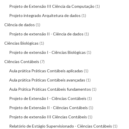
Projeto de Extensão III Ciência da Computação
1
Projeto integrado Arquitetura de dados
1
Ciência de dados
1
Projeto de extensão II - Ciência de dados
1
Ciências Biológicas
1
Projeto de extensão I - Ciências Biológicas
1
Ciências Contábeis
7
Aula prática Práticas Contábeis aplicadas
1
Aula prática Práticas Contábeis avançadas
1
Aula Prática Práticas Contábeis fundamentos
1
Projeto de Extensão I - Ciências Contábeis
1
Projeto de Extensão II - Ciências Contábeis
1
Projeto de extensão III Ciências Contábeis
1
Relatório de Estágio Supervisionado - Ciências Contábeis
1