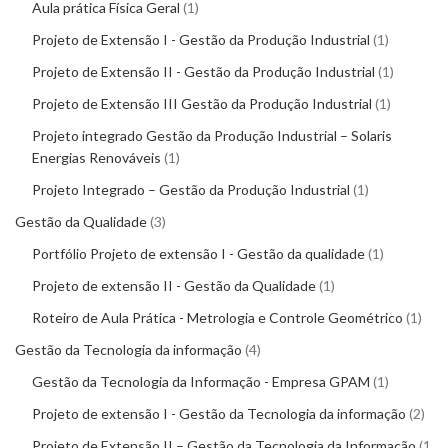
Aula prática Física Geral
1
Projeto de Extensão I - Gestão da Produção Industrial
1
Projeto de Extensão II - Gestão da Produção Industrial
1
Projeto de Extensão III Gestão da Produção Industrial
1
Projeto integrado Gestão da Produção Industrial – Solaris
Energias Renováveis
1
Projeto Integrado – Gestão da Produção Industrial
1
Gestão da Qualidade
3
Portfólio Projeto de extensão I - Gestão da qualidade
1
Projeto de extensão II - Gestão da Qualidade
1
Roteiro de Aula Prática - Metrologia e Controle Geométrico
1
Gestão da Tecnologia da informação
4
Gestão da Tecnologia da Informação - Empresa GPAM
1
Projeto de extensão I - Gestão da Tecnologia da informação
2
Projeto de Extensão II – Gestão da Tecnologia da Informação
1