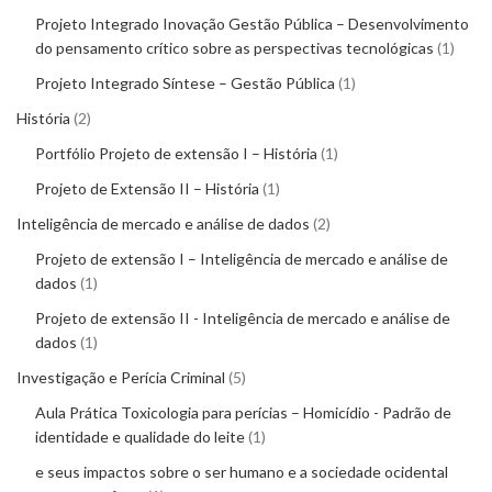
Projeto Integrado Inovação Gestão Pública – Desenvolvimento
do pensamento crítico sobre as perspectivas tecnológicas
1
Projeto Integrado Síntese – Gestão Pública
1
História
2
Portfólio Projeto de extensão I – História
1
Projeto de Extensão II – História
1
Inteligência de mercado e análise de dados
2
Projeto de extensão I – Inteligência de mercado e análise de
dados
1
Projeto de extensão II - Inteligência de mercado e análise de
dados
1
Investigação e Perícia Criminal
5
Aula Prática Toxicologia para perícias – Homicídio - Padrão de
identidade e qualidade do leite
1
e seus impactos sobre o ser humano e a sociedade ocidental