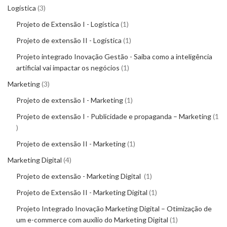
Logística
3
Projeto de Extensão I - Logística
1
Projeto de extensão II - Logística
1
Projeto integrado Inovação Gestão - Saiba como a inteligência
artificial vai impactar os negócios
1
Marketing
3
Projeto de extensão I - Marketing
1
Projeto de extensão I - Publicidade e propaganda – Marketing
1
Projeto de extensão II - Marketing
1
Marketing Digital
4
Projeto de extensão - Marketing Digital
1
Projeto de Extensão II - Marketing Digital
1
Projeto Integrado Inovação Marketing Digital – Otimização de
um e-commerce com auxílio do Marketing Digital
1