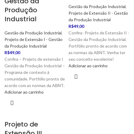
Gestão da
Gestão da Produção Industrial
,
Produção
Projeto de Extensão II - Gestão
Industrial
da Produção Industrial
R$
49,00
Gestão da Produção Industrial
,
Confira- Projeto de Extensão II -
Projeto de Extensão I - Gestão
Gestão da Produção Industrial.
da Produção Industrial
Portfólio pronto de acordo com
R$
49,00
as normas da ABNT. Venha ter
Confira – Projeto de extensão I
seu conceito excelente!
Gestão da Produção Industrial –
Adicionar ao carrinho
Programa de contexto á
comunidade. Portfólio pronto de
acordo com as normas da ABNT.
Adicionar ao carrinho
Projeto de
Extensão III