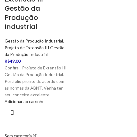
Gestão da
Produção
Industrial
Gestão da Produção Industrial
,
Projeto de Extensão III Gestão
da Produção Industrial
R$
49,00
Confira - Projeto de Extensão III
Gestão da Produção Industrial.
Portfólio pronto de acordo com
as normas da ABNT. Venha ter
seu conceito excelente.
Adicionar ao carrinho
Sem categoria
4