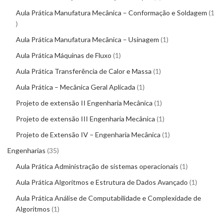
Aula Prática Manufatura Mecânica – Conformação e Soldagem
1
Aula Prática Manufatura Mecânica – Usinagem
1
Aula Prática Máquinas de Fluxo
1
Aula Prática Transferência de Calor e Massa
1
Aula Prática – Mecânica Geral Aplicada
1
Projeto de extensão II Engenharia Mecânica
1
Projeto de extensão III Engenharia Mecânica
1
Projeto de Extensão IV – Engenharia Mecânica
1
Engenharias
35
Aula Prática Administração de sistemas operacionais
1
Aula Prática Algoritmos e Estrutura de Dados Avançado
1
Aula Prática Análise de Computabilidade e Complexidade de
Algoritmos
1