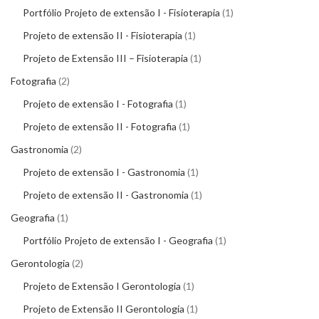
Portfólio Projeto de extensão I - Fisioterapia
1
Projeto de extensão II - Fisioterapia
1
Projeto de Extensão III – Fisioterapia
1
Fotografia
2
Projeto de extensão I - Fotografia
1
Projeto de extensão II - Fotografia
1
Gastronomia
2
Projeto de extensão I - Gastronomia
1
Projeto de extensão II - Gastronomia
1
Geografia
1
Portfólio Projeto de extensão I - Geografia
1
Gerontologia
2
Projeto de Extensão I Gerontologia
1
Projeto de Extensão II Gerontologia
1