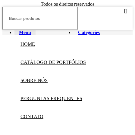
Todos os direitos reservados
Menu
Categories
HOME
CATÁLOGO DE PORTFÓLIOS
SOBRE NÓS
PERGUNTAS FREQUENTES
CONTATO