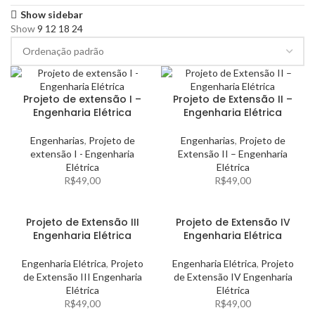
Show sidebar
Show
9
12
18
24
Projeto de extensão I –
Projeto de Extensão II –
Engenharia Elétrica
Engenharia Elétrica
Engenharias
,
Projeto de
Engenharias
,
Projeto de
extensão I - Engenharia
Extensão II – Engenharia
Elétrica
Elétrica
R$
49,00
R$
49,00
Projeto de Extensão III
Projeto de Extensão IV
Engenharia Elétrica
Engenharia Elétrica
Engenharia Elétrica
,
Projeto
Engenharia Elétrica
,
Projeto
de Extensão III Engenharia
de Extensão IV Engenharia
Elétrica
Elétrica
R$
49,00
R$
49,00