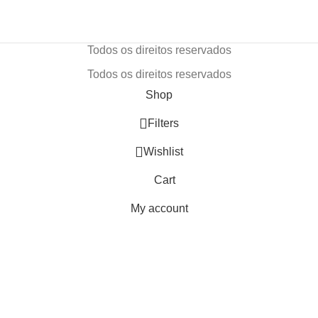
Todos os direitos reservados
Todos os direitos reservados
Shop
Filters
Wishlist
Cart
My account