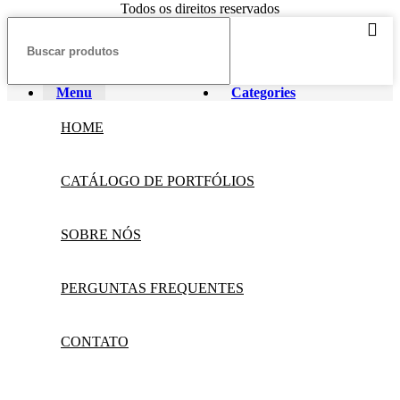
Todos os direitos reservados
Menu
Categories
HOME
CATÁLOGO DE PORTFÓLIOS
SOBRE NÓS
PERGUNTAS FREQUENTES
CONTATO