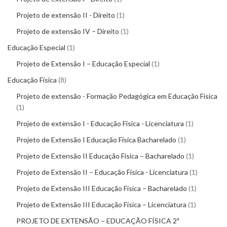
Projeto de extensão II - Direito
1
Projeto de extensão IV – Direito
1
Educação Especial
1
Projeto de Extensão I – Educação Especial
1
Educação Física
8
Projeto de extensão - Formação Pedagógica em Educação Física
1
Projeto de extensão I - Educação Física - Licenciatura
1
Projeto de Extensão I Educação Física Bacharelado
1
Projeto de Extensão II Educação Física – Bacharelado
1
Projeto de Extensão II – Educação Física - Licenciatura
1
Projeto de Extensão III Educação Física – Bacharelado
1
Projeto de Extensão III Educação Física – Licenciatura
1
PROJETO DE EXTENSÃO – EDUCAÇÃO FÍSICA 2ª