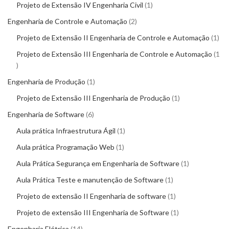
Projeto de Extensão IV Engenharia Civil
1
Engenharia de Controle e Automação
2
Projeto de Extensão II Engenharia de Controle e Automação
1
Projeto de Extensão III Engenharia de Controle e Automação
1
Engenharia de Produção
1
Projeto de Extensão III Engenharia de Produção
1
Engenharia de Software
6
Aula prática Infraestrutura Ágil
1
Aula prática Programação Web
1
Aula Prática Segurança em Engenharia de Software
1
Aula Prática Teste e manutenção de Software
1
Projeto de extensão II Engenharia de software
1
Projeto de extensão III Engenharia de Software
1
Engenharia Elétrica
14