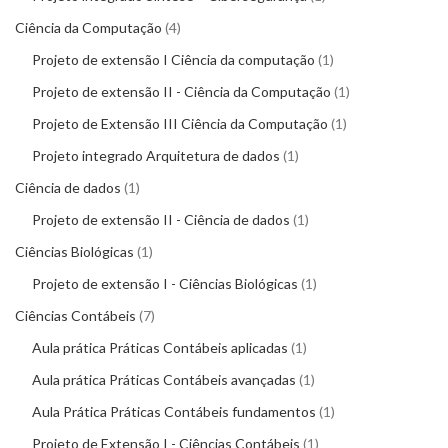
Ciência da Computação
4
Projeto de extensão I Ciência da computação
1
Projeto de extensão II - Ciência da Computação
1
Projeto de Extensão III Ciência da Computação
1
Projeto integrado Arquitetura de dados
1
Ciência de dados
1
Projeto de extensão II - Ciência de dados
1
Ciências Biológicas
1
Projeto de extensão I - Ciências Biológicas
1
Ciências Contábeis
7
Aula prática Práticas Contábeis aplicadas
1
Aula prática Práticas Contábeis avançadas
1
Aula Prática Práticas Contábeis fundamentos
1
Projeto de Extensão I - Ciências Contábeis
1