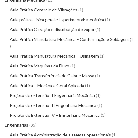
Aula Prática Controle de Vibrações
1
Aula prática Física geral e Experimental: mecânica
1
Aula Prática Geração e distribuição de vapor
1
Aula Prática Manufatura Mecânica – Conformação e Soldagem
1
Aula Prática Manufatura Mecânica – Usinagem
1
Aula Prática Máquinas de Fluxo
1
Aula Prática Transferência de Calor e Massa
1
Aula Prática – Mecânica Geral Aplicada
1
Projeto de extensão II Engenharia Mecânica
1
Projeto de extensão III Engenharia Mecânica
1
Projeto de Extensão IV – Engenharia Mecânica
1
Engenharias
35
Aula Prática Administração de sistemas operacionais
1