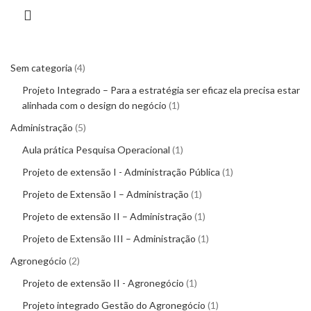
Sem categoria
4
Projeto Integrado – Para a estratégia ser eficaz ela precisa estar
alinhada com o design do negócio
1
Administração
5
Aula prática Pesquisa Operacional
1
Projeto de extensão I - Administração Pública
1
Projeto de Extensão I – Administração
1
Projeto de extensão II – Administração
1
Projeto de Extensão III – Administração
1
Agronegócio
2
Projeto de extensão II - Agronegócio
1
Projeto integrado Gestão do Agronegócio
1