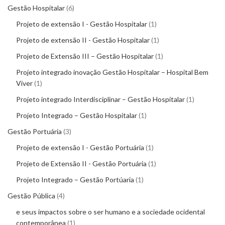
Gestão Hospitalar
6
Projeto de extensão I - Gestão Hospitalar
1
Projeto de extensão II - Gestão Hospitalar
1
Projeto de Extensão III – Gestão Hospitalar
1
Projeto integrado inovação Gestão Hospitalar – Hospital Bem
Viver
1
Projeto integrado Interdisciplinar – Gestão Hospitalar
1
Projeto Integrado – Gestão Hospitalar
1
Gestão Portuária
3
Projeto de extensão I - Gestão Portuária
1
Projeto de Extensão II - Gestão Portuária
1
Projeto Integrado – Gestão Portúaria
1
Gestão Pública
4
e seus impactos sobre o ser humano e a sociedade ocidental
contemporânea
1