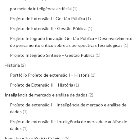
por meio da inteligência artificial
1
Projeto de Extensão I - Gestão Pública
1
Projeto de Extensão II - Gestão Pública
1
Projeto Integrado Inovação Gestão Pública – Desenvolvimento
do pensamento crítico sobre as perspectivas tecnológicas
1
Projeto Integrado Síntese – Gestão Pública
1
História
2
Portfólio Projeto de extensão I – História
1
Projeto de Extensão II – História
1
Inteligência de mercado e análise de dados
2
Projeto de extensão I – Inteligência de mercado e análise de
dados
1
Projeto de extensão II - Inteligência de mercado e análise de
dados
1
Investigação e Perícia Criminal
5