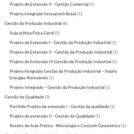
Projeto de Extensão II - Gestão Comercial
1
Projeto integrado Innovatech Brasil
1
Gestão da Produção Industrial
6
Aula prática Física Geral
1
Projeto de Extensão I - Gestão da Produção Industrial
1
Projeto de Extensão II - Gestão da Produção Industrial
1
Projeto de Extensão III Gestão da Produção Industrial
1
Projeto integrado Gestão da Produção Industrial – Solaris
Energias Renováveis
1
Projeto Integrado – Gestão da Produção Industrial
1
Gestão da Qualidade
3
Portfólio Projeto de extensão I - Gestão da qualidade
1
Projeto de extensão II - Gestão da Qualidade
1
Roteiro de Aula Prática - Metrologia e Controle Geométrico
1