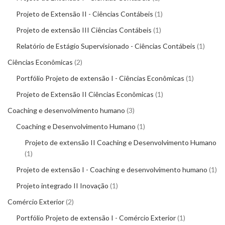
Projeto de Extensão II - Ciências Contábeis
1
Projeto de extensão III Ciências Contábeis
1
Relatório de Estágio Supervisionado - Ciências Contábeis
1
Ciências Econômicas
2
Portfólio Projeto de extensão I - Ciências Econômicas
1
Projeto de Extensão II Ciências Econômicas
1
Coaching e desenvolvimento humano
3
Coaching e Desenvolvimento Humano
1
Projeto de extensão II Coaching e Desenvolvimento Humano
1
Projeto de extensão I - Coaching e desenvolvimento humano
1
Projeto integrado II Inovação
1
Comércio Exterior
2
Portfólio Projeto de extensão I - Comércio Exterior
1