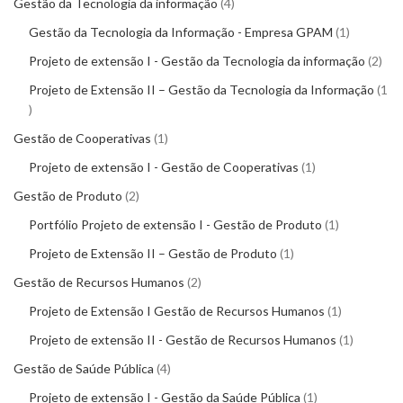
Gestão da Tecnologia da informação
4
Gestão da Tecnologia da Informação - Empresa GPAM
1
Projeto de extensão I - Gestão da Tecnologia da informação
2
Projeto de Extensão II – Gestão da Tecnologia da Informação
1
Gestão de Cooperativas
1
Projeto de extensão I - Gestão de Cooperativas
1
Gestão de Produto
2
Portfólio Projeto de extensão I - Gestão de Produto
1
Projeto de Extensão II – Gestão de Produto
1
Gestão de Recursos Humanos
2
Projeto de Extensão I Gestão de Recursos Humanos
1
Projeto de extensão II - Gestão de Recursos Humanos
1
Gestão de Saúde Pública
4
Projeto de extensão I - Gestão da Saúde Pública
1