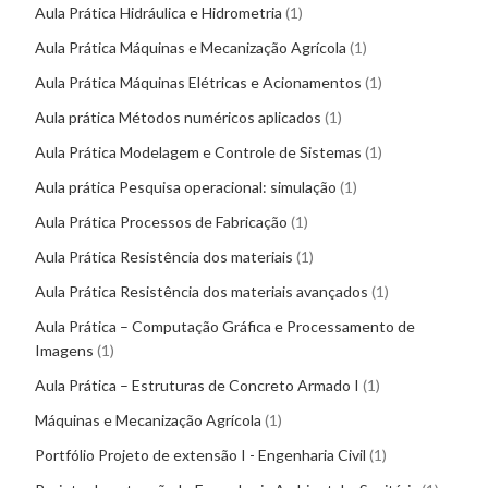
Aula Prática Hidráulica e Hidrometria
1
Aula Prática Máquinas e Mecanização Agrícola
1
Aula Prática Máquinas Elétricas e Acionamentos
1
Aula prática Métodos numéricos aplicados
1
Aula Prática Modelagem e Controle de Sistemas
1
Aula prática Pesquisa operacional: simulação
1
Aula Prática Processos de Fabricação
1
Aula Prática Resistência dos materiais
1
Aula Prática Resistência dos materiais avançados
1
Aula Prática – Computação Gráfica e Processamento de
Imagens
1
Aula Prática – Estruturas de Concreto Armado I
1
Máquinas e Mecanização Agrícola
1
Portfólio Projeto de extensão I - Engenharia Civil
1