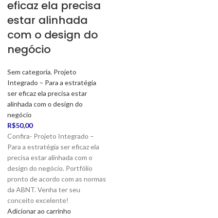
eficaz ela precisa
estar alinhada
com o design do
negócio
Sem categoria
,
Projeto
Integrado – Para a estratégia
ser eficaz ela precisa estar
alinhada com o design do
negócio
R$
50,00
Confira- Projeto Integrado –
Para a estratégia ser eficaz ela
precisa estar alinhada com o
design do negócio. Portfólio
pronto de acordo com as normas
da ABNT. Venha ter seu
conceito excelente!
Adicionar ao carrinho