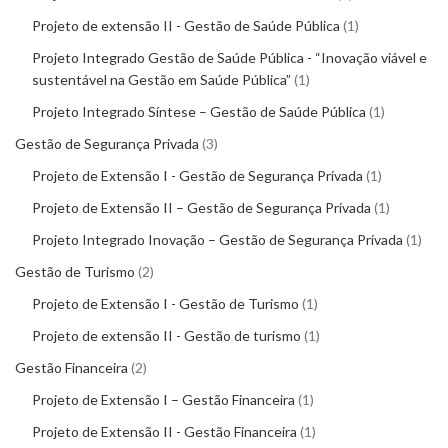
Projeto de extensão II - Gestão de Saúde Pública
1
Projeto Integrado Gestão de Saúde Pública - “Inovação viável e
sustentável na Gestão em Saúde Pública”
1
Projeto Integrado Síntese – Gestão de Saúde Pública
1
Gestão de Segurança Privada
3
Projeto de Extensão I - Gestão de Segurança Privada
1
Projeto de Extensão II – Gestão de Segurança Privada
1
Projeto Integrado Inovação – Gestão de Segurança Privada
1
Gestão de Turismo
2
Projeto de Extensão I - Gestão de Turismo
1
Projeto de extensão II - Gestão de turismo
1
Gestão Financeira
2
Projeto de Extensão I – Gestão Financeira
1
Projeto de Extensão II - Gestão Financeira
1