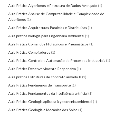
Aula Prática Algoritmos e Estrutura de Dados Avançado
1
Aula Prática Análise de Computabilidade e Complexidade de
Algoritmos
1
Aula Prática Arquiteturas Paralelas e Distribuídas
1
Aula prática Biologia para Engenharia Ambiental
1
Aula Prática Comandos Hidráulicos e Pneumáticos
1
Aula Prática Compiladores
1
Aula Prática Controle e Automação de Processos Industriais
1
Aula Prática Desenvolvimento Responsivo
1
Aula prática Estruturas de concreto armado II
1
Aula Prática Fenômenos de Transporte
1
Aula Prática Fundamentos da inteligência artificial
1
Aula Prática Geologia aplicada à geotecnia ambiental
1
Aula Prática Geologia e Mecânica dos Solos
1