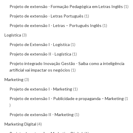
Projeto de extensão - Formação Pedagógica em Letras Inglês
1
Projeto de extensão - Letras Português
1
Projeto de extensão I - Letras – Português Inglês
1
Logística
3
Projeto de Extensão I - Logística
1
Projeto de extensão II - Logística
1
Projeto integrado Inovação Gestão - Saiba como a inteligência
artificial vai impactar os negócios
1
Marketing
3
Projeto de extensão I - Marketing
1
Projeto de extensão I - Publicidade e propaganda – Marketing
1
Projeto de extensão II - Marketing
1
Marketing Digital
4