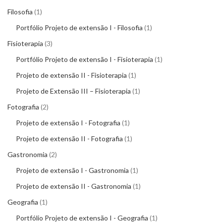
Filosofia
1
Portfólio Projeto de extensão I - Filosofia
1
Fisioterapia
3
Portfólio Projeto de extensão I - Fisioterapia
1
Projeto de extensão II - Fisioterapia
1
Projeto de Extensão III – Fisioterapia
1
Fotografia
2
Projeto de extensão I - Fotografia
1
Projeto de extensão II - Fotografia
1
Gastronomia
2
Projeto de extensão I - Gastronomia
1
Projeto de extensão II - Gastronomia
1
Geografia
1
Portfólio Projeto de extensão I - Geografia
1