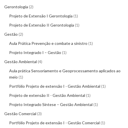
Gerontologia
2
Projeto de Extensão I Gerontologia
1
Projeto de Extensão II Gerontologia
1
Gestão
2
Aula Prática Prevenção e combate a sinistro
1
Projeto Integrado I – Gestão
1
Gestão Ambiental
4
Aula prática Sensoriamento e Geoprocessamento aplicados ao
meio
1
Portfólio Projeto de extensão I - Gestão Ambiental
1
Projeto de extensão II - Gestão Ambiental
1
Projeto Integrado Síntese – Gestão Ambiental
1
Gestão Comercial
3
Portfólio Projeto de extensão I - Gestão Comercial
1