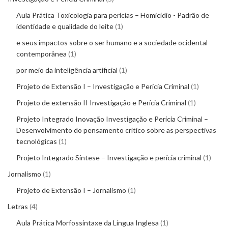
Aula Prática Toxicologia para perícias – Homicídio - Padrão de
identidade e qualidade do leite
1
e seus impactos sobre o ser humano e a sociedade ocidental
contemporânea
1
por meio da inteligência artificial
1
Projeto de Extensão I – Investigação e Perícia Criminal
1
Projeto de extensão II Investigação e Perícia Criminal
1
Projeto Integrado Inovação Investigação e Perícia Criminal –
Desenvolvimento do pensamento crítico sobre as perspectivas
tecnológicas
1
Projeto Integrado Síntese – Investigação e perícia criminal
1
Jornalismo
1
Projeto de Extensão I – Jornalismo
1
Letras
4
Aula Prática Morfossintaxe da Língua Inglesa
1