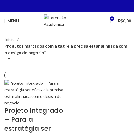
0
MENU
R$
0,00
Início
Produtos marcados com a tag “ela precisa estar alinhada com
o design do negocio”
Projeto Integrado
– Para a
estratégia ser