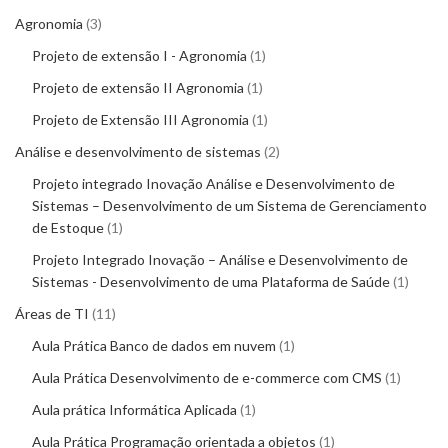
Agronomia
3
Projeto de extensão I - Agronomia
1
Projeto de extensão II Agronomia
1
Projeto de Extensão III Agronomia
1
Análise e desenvolvimento de sistemas
2
Projeto integrado Inovação Análise e Desenvolvimento de
Sistemas – Desenvolvimento de um Sistema de Gerenciamento
de Estoque
1
Projeto Integrado Inovação – Análise e Desenvolvimento de
Sistemas - Desenvolvimento de uma Plataforma de Saúde
1
Áreas de TI
11
Aula Prática Banco de dados em nuvem
1
Aula Prática Desenvolvimento de e-commerce com CMS
1
Aula prática Informática Aplicada
1
Aula Prática Programação orientada a objetos
1