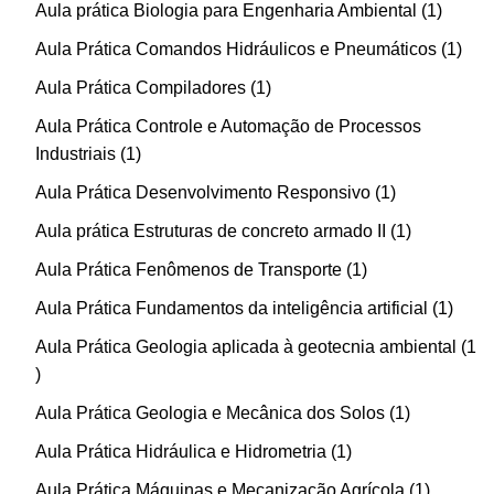
Aula prática Biologia para Engenharia Ambiental
1
Aula Prática Comandos Hidráulicos e Pneumáticos
1
Aula Prática Compiladores
1
Aula Prática Controle e Automação de Processos
Industriais
1
Aula Prática Desenvolvimento Responsivo
1
Aula prática Estruturas de concreto armado II
1
Aula Prática Fenômenos de Transporte
1
Aula Prática Fundamentos da inteligência artificial
1
Aula Prática Geologia aplicada à geotecnia ambiental
1
Aula Prática Geologia e Mecânica dos Solos
1
Aula Prática Hidráulica e Hidrometria
1
Aula Prática Máquinas e Mecanização Agrícola
1