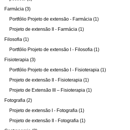
Farmácia
3
Portfólio Projeto de extensão - Farmácia
1
Projeto de extensão II - Farmácia
1
Filosofia
1
Portfólio Projeto de extensão I - Filosofia
1
Fisioterapia
3
Portfólio Projeto de extensão I - Fisioterapia
1
Projeto de extensão II - Fisioterapia
1
Projeto de Extensão III – Fisioterapia
1
Fotografia
2
Projeto de extensão I - Fotografia
1
Projeto de extensão II - Fotografia
1