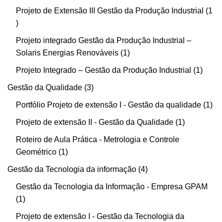
Projeto de Extensão III Gestão da Produção Industrial
1
Projeto integrado Gestão da Produção Industrial –
Solaris Energias Renováveis
1
Projeto Integrado – Gestão da Produção Industrial
1
Gestão da Qualidade
3
Portfólio Projeto de extensão I - Gestão da qualidade
1
Projeto de extensão II - Gestão da Qualidade
1
Roteiro de Aula Prática - Metrologia e Controle
Geométrico
1
Gestão da Tecnologia da informação
4
Gestão da Tecnologia da Informação - Empresa GPAM
1
Projeto de extensão I - Gestão da Tecnologia da