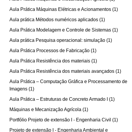
Aula Prática Máquinas Elétricas e Acionamentos
1
Aula prática Métodos numéricos aplicados
1
Aula Prática Modelagem e Controle de Sistemas
1
Aula prática Pesquisa operacional: simulação
1
Aula Prática Processos de Fabricação
1
Aula Prática Resistência dos materiais
1
Aula Prática Resistência dos materiais avançados
1
Aula Prática – Computação Gráfica e Processamento de
Imagens
1
Aula Prática – Estruturas de Concreto Armado I
1
Máquinas e Mecanização Agrícola
1
Portfólio Projeto de extensão I - Engenharia Civil
1
Projeto de extensão I - Engenharia Ambiental e