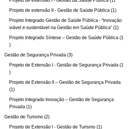
Projeto de extensão I - Gestão da Saúde Pública
1
Projeto de extensão II - Gestão de Saúde Pública
1
Projeto Integrado Gestão de Saúde Pública - “Inovação
viável e sustentável na Gestão em Saúde Pública”
1
Projeto Integrado Síntese – Gestão de Saúde Pública
1
Gestão de Segurança Privada
3
Projeto de Extensão I - Gestão de Segurança Privada
1
Projeto de Extensão II – Gestão de Segurança Privada
1
Projeto Integrado Inovação – Gestão de Segurança
Privada
1
Gestão de Turismo
2
Projeto de Extensão I - Gestão de Turismo
1