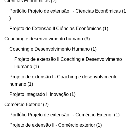
Ciências Econômicas
2
Portfólio Projeto de extensão I - Ciências Econômicas
1
Projeto de Extensão II Ciências Econômicas
1
Coaching e desenvolvimento humano
3
Coaching e Desenvolvimento Humano
1
Projeto de extensão II Coaching e Desenvolvimento
Humano
1
Projeto de extensão I - Coaching e desenvolvimento
humano
1
Projeto integrado II Inovação
1
Comércio Exterior
2
Portfólio Projeto de extensão I - Comércio Exterior
1
Projeto de extensão II - Comércio exterior
1