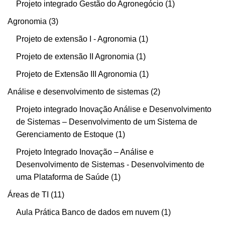
Projeto integrado Gestão do Agronegócio
1
Agronomia
3
Projeto de extensão I - Agronomia
1
Projeto de extensão II Agronomia
1
Projeto de Extensão III Agronomia
1
Análise e desenvolvimento de sistemas
2
Projeto integrado Inovação Análise e Desenvolvimento
de Sistemas – Desenvolvimento de um Sistema de
Gerenciamento de Estoque
1
Projeto Integrado Inovação – Análise e
Desenvolvimento de Sistemas - Desenvolvimento de
uma Plataforma de Saúde
1
Áreas de TI
11
Aula Prática Banco de dados em nuvem
1