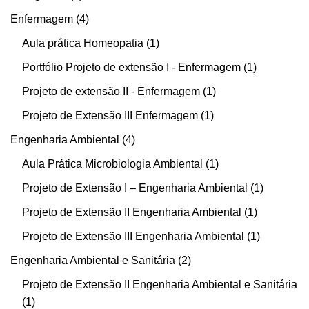
Enfermagem
4
Aula prática Homeopatia
1
Portfólio Projeto de extensão I - Enfermagem
1
Projeto de extensão II - Enfermagem
1
Projeto de Extensão III Enfermagem
1
Engenharia Ambiental
4
Aula Prática Microbiologia Ambiental
1
Projeto de Extensão I – Engenharia Ambiental
1
Projeto de Extensão II Engenharia Ambiental
1
Projeto de Extensão III Engenharia Ambiental
1
Engenharia Ambiental e Sanitária
2
Projeto de Extensão II Engenharia Ambiental e Sanitária
1