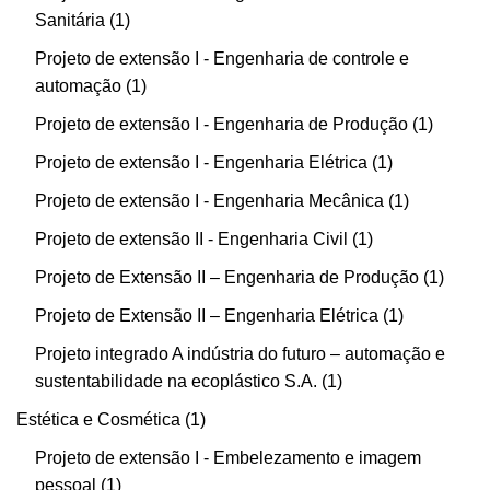
Sanitária
1
Projeto de extensão I - Engenharia de controle e
automação
1
Projeto de extensão I - Engenharia de Produção
1
Projeto de extensão I - Engenharia Elétrica
1
Projeto de extensão I - Engenharia Mecânica
1
Projeto de extensão II - Engenharia Civil
1
Projeto de Extensão II – Engenharia de Produção
1
Projeto de Extensão II – Engenharia Elétrica
1
Projeto integrado A indústria do futuro – automação e
sustentabilidade na ecoplástico S.A.
1
Estética e Cosmética
1
Projeto de extensão I - Embelezamento e imagem
pessoal
1