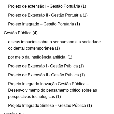
Projeto de extensão I - Gestão Portuária
1
Projeto de Extensão II - Gestão Portuária
1
Projeto Integrado – Gestão Portúaria
1
Gestão Pública
4
e seus impactos sobre o ser humano e a sociedade
ocidental contemporânea
1
por meio da inteligência artificial
1
Projeto de Extensão I - Gestão Pública
1
Projeto de Extensão II - Gestão Pública
1
Projeto Integrado Inovação Gestão Pública –
Desenvolvimento do pensamento crítico sobre as
perspectivas tecnológicas
1
Projeto Integrado Síntese – Gestão Pública
1