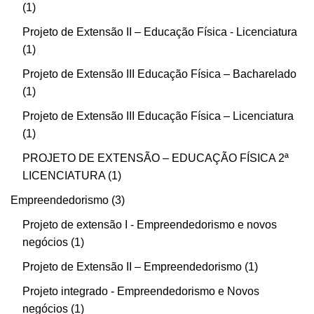
1
Projeto de Extensão II – Educação Física - Licenciatura
1
Projeto de Extensão III Educação Física – Bacharelado
1
Projeto de Extensão III Educação Física – Licenciatura
1
PROJETO DE EXTENSÃO – EDUCAÇÃO FÍSICA 2ª
LICENCIATURA
1
Empreendedorismo
3
Projeto de extensão I - Empreendedorismo e novos
negócios
1
Projeto de Extensão II – Empreendedorismo
1
Projeto integrado - Empreendedorismo e Novos
negócios
1