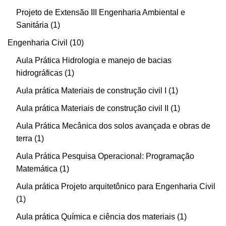
Projeto de Extensão III Engenharia Ambiental e
Sanitária
1
Engenharia Civil
10
Aula Prática Hidrologia e manejo de bacias
hidrográficas
1
Aula prática Materiais de construção civil I
1
Aula prática Materiais de construção civil II
1
Aula Prática Mecânica dos solos avançada e obras de
terra
1
Aula Prática Pesquisa Operacional: Programação
Matemática
1
Aula prática Projeto arquitetônico para Engenharia Civil
1
Aula prática Química e ciência dos materiais
1