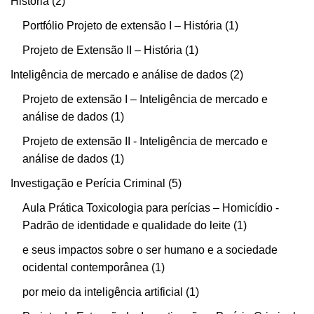
História
2
Portfólio Projeto de extensão I – História
1
Projeto de Extensão II – História
1
Inteligência de mercado e análise de dados
2
Projeto de extensão I – Inteligência de mercado e
análise de dados
1
Projeto de extensão II - Inteligência de mercado e
análise de dados
1
Investigação e Perícia Criminal
5
Aula Prática Toxicologia para perícias – Homicídio -
Padrão de identidade e qualidade do leite
1
e seus impactos sobre o ser humano e a sociedade
ocidental contemporânea
1
por meio da inteligência artificial
1