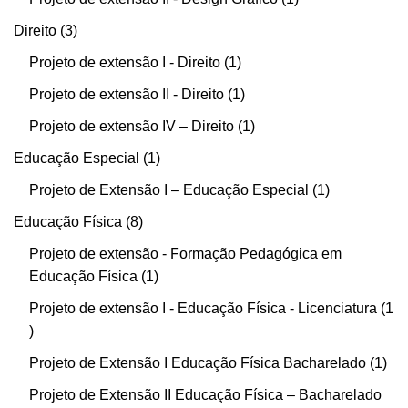
Direito
3
Projeto de extensão I - Direito
1
Projeto de extensão II - Direito
1
Projeto de extensão IV – Direito
1
Educação Especial
1
Projeto de Extensão I – Educação Especial
1
Educação Física
8
Projeto de extensão - Formação Pedagógica em
Educação Física
1
Projeto de extensão I - Educação Física - Licenciatura
1
Projeto de Extensão I Educação Física Bacharelado
1
Projeto de Extensão II Educação Física – Bacharelado