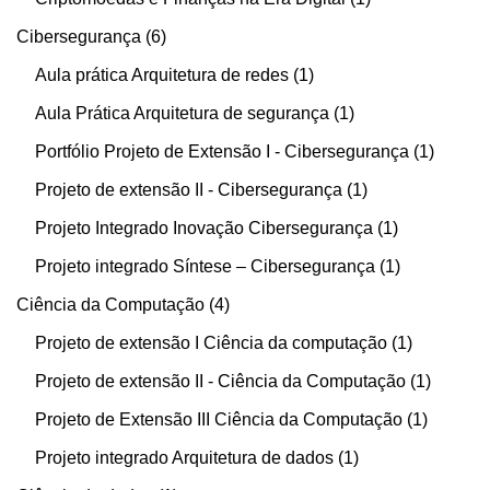
Cibersegurança
6
Aula prática Arquitetura de redes
1
Aula Prática Arquitetura de segurança
1
Portfólio Projeto de Extensão I - Cibersegurança
1
Projeto de extensão II - Cibersegurança
1
Projeto Integrado Inovação Cibersegurança
1
Projeto integrado Síntese – Cibersegurança
1
Ciência da Computação
4
Projeto de extensão I Ciência da computação
1
Projeto de extensão II - Ciência da Computação
1
Projeto de Extensão III Ciência da Computação
1
Projeto integrado Arquitetura de dados
1