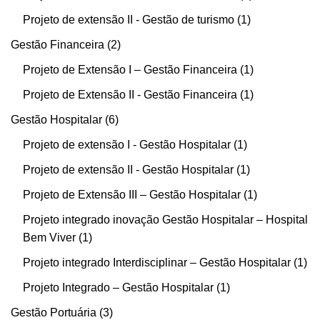
Projeto de extensão II - Gestão de turismo
1
Gestão Financeira
2
Projeto de Extensão I – Gestão Financeira
1
Projeto de Extensão II - Gestão Financeira
1
Gestão Hospitalar
6
Projeto de extensão I - Gestão Hospitalar
1
Projeto de extensão II - Gestão Hospitalar
1
Projeto de Extensão III – Gestão Hospitalar
1
Projeto integrado inovação Gestão Hospitalar – Hospital
Bem Viver
1
Projeto integrado Interdisciplinar – Gestão Hospitalar
1
Projeto Integrado – Gestão Hospitalar
1
Gestão Portuária
3