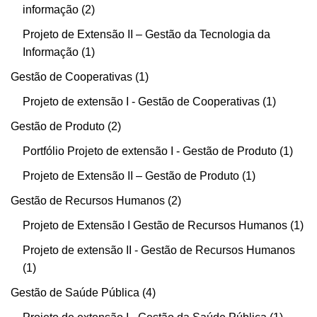
informação
2
Projeto de Extensão II – Gestão da Tecnologia da
Informação
1
Gestão de Cooperativas
1
Projeto de extensão I - Gestão de Cooperativas
1
Gestão de Produto
2
Portfólio Projeto de extensão I - Gestão de Produto
1
Projeto de Extensão II – Gestão de Produto
1
Gestão de Recursos Humanos
2
Projeto de Extensão I Gestão de Recursos Humanos
1
Projeto de extensão II - Gestão de Recursos Humanos
1
Gestão de Saúde Pública
4