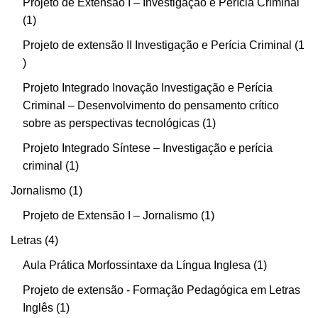
Projeto de Extensão I – Investigação e Perícia Criminal
1
Projeto de extensão II Investigação e Perícia Criminal
1
Projeto Integrado Inovação Investigação e Perícia
Criminal – Desenvolvimento do pensamento crítico
sobre as perspectivas tecnológicas
1
Projeto Integrado Síntese – Investigação e perícia
criminal
1
Jornalismo
1
Projeto de Extensão I – Jornalismo
1
Letras
4
Aula Prática Morfossintaxe da Língua Inglesa
1
Projeto de extensão - Formação Pedagógica em Letras
Inglês
1