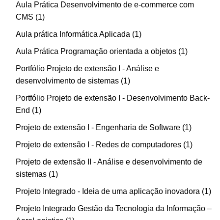
Aula Prática Desenvolvimento de e-commerce com
CMS
1
Aula prática Informática Aplicada
1
Aula Prática Programação orientada a objetos
1
Portfólio Projeto de extensão I - Análise e
desenvolvimento de sistemas
1
Portfólio Projeto de extensão I - Desenvolvimento Back-
End
1
Projeto de extensão I - Engenharia de Software
1
Projeto de extensão I - Redes de computadores
1
Projeto de extensão II - Análise e desenvolvimento de
sistemas
1
Projeto Integrado - Ideia de uma aplicação inovadora
1
Projeto Integrado Gestão da Tecnologia da Informação –