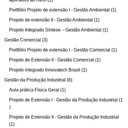
Portfólio Projeto de extensão I - Gestão Ambiental
1
Projeto de extensão II - Gestão Ambiental
1
Projeto Integrado Síntese – Gestão Ambiental
1
Gestão Comercial
3
Portfólio Projeto de extensão I - Gestão Comercial
1
Projeto de Extensão II - Gestão Comercial
1
Projeto integrado Innovatech Brasil
1
Gestão da Produção Industrial
6
Aula prática Física Geral
1
Projeto de Extensão I - Gestão da Produção Industrial
1
Projeto de Extensão II - Gestão da Produção Industrial
1