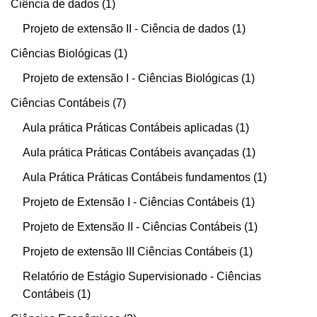
Ciência de dados
1
Projeto de extensão II - Ciência de dados
1
Ciências Biológicas
1
Projeto de extensão I - Ciências Biológicas
1
Ciências Contábeis
7
Aula prática Práticas Contábeis aplicadas
1
Aula prática Práticas Contábeis avançadas
1
Aula Prática Práticas Contábeis fundamentos
1
Projeto de Extensão I - Ciências Contábeis
1
Projeto de Extensão II - Ciências Contábeis
1
Projeto de extensão III Ciências Contábeis
1
Relatório de Estágio Supervisionado - Ciências
Contábeis
1