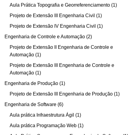
Aula Prática Topografia e Georreferenciamento
1
Projeto de Extensão III Engenharia Civil
1
Projeto de Extensão IV Engenharia Civil
1
Engenharia de Controle e Automação
2
Projeto de Extensão II Engenharia de Controle e
Automação
1
Projeto de Extensão III Engenharia de Controle e
Automação
1
Engenharia de Produção
1
Projeto de Extensão III Engenharia de Produção
1
Engenharia de Software
6
Aula prática Infraestrutura Ágil
1
Aula prática Programação Web
1