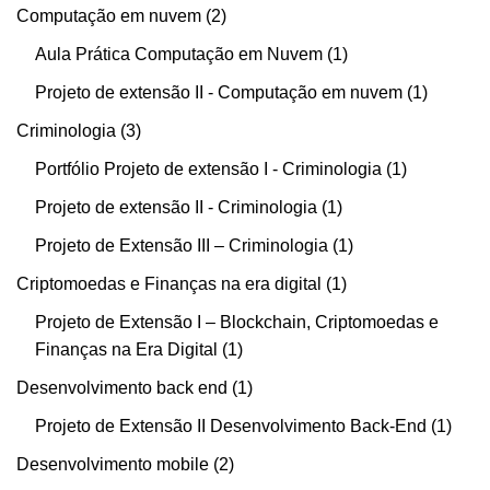
Computação em nuvem
2
Aula Prática Computação em Nuvem
1
Projeto de extensão II - Computação em nuvem
1
Criminologia
3
Portfólio Projeto de extensão I - Criminologia
1
Projeto de extensão II - Criminologia
1
Projeto de Extensão III – Criminologia
1
Criptomoedas e Finanças na era digital
1
Projeto de Extensão I – Blockchain, Criptomoedas e
Finanças na Era Digital
1
Desenvolvimento back end
1
Projeto de Extensão II Desenvolvimento Back-End
1
Desenvolvimento mobile
2