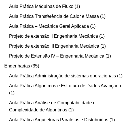
Aula Prática Máquinas de Fluxo
1
Aula Prática Transferência de Calor e Massa
1
Aula Prática – Mecânica Geral Aplicada
1
Projeto de extensão II Engenharia Mecânica
1
Projeto de extensão III Engenharia Mecânica
1
Projeto de Extensão IV – Engenharia Mecânica
1
Engenharias
35
Aula Prática Administração de sistemas operacionais
1
Aula Prática Algoritmos e Estrutura de Dados Avançado
1
Aula Prática Análise de Computabilidade e
Complexidade de Algoritmos
1
Aula Prática Arquiteturas Paralelas e Distribuídas
1