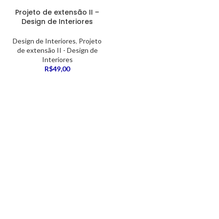
Projeto de extensão II –
Design de Interiores
Design de Interiores
,
Projeto
de extensão II - Design de
Interiores
R$
49,00