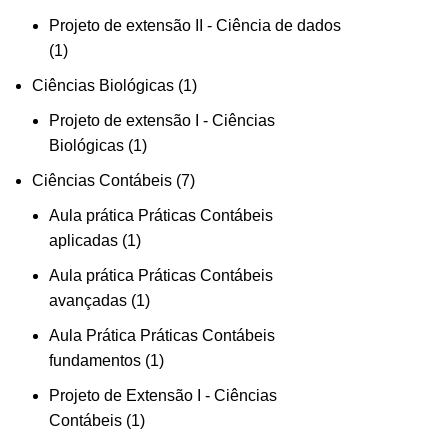
Projeto de extensão II - Ciência de dados
1
Ciências Biológicas
1
Projeto de extensão I - Ciências
Biológicas
1
Ciências Contábeis
7
Aula prática Práticas Contábeis
aplicadas
1
Aula prática Práticas Contábeis
avançadas
1
Aula Prática Práticas Contábeis
fundamentos
1
Projeto de Extensão I - Ciências
Contábeis
1