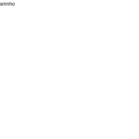
arrinho