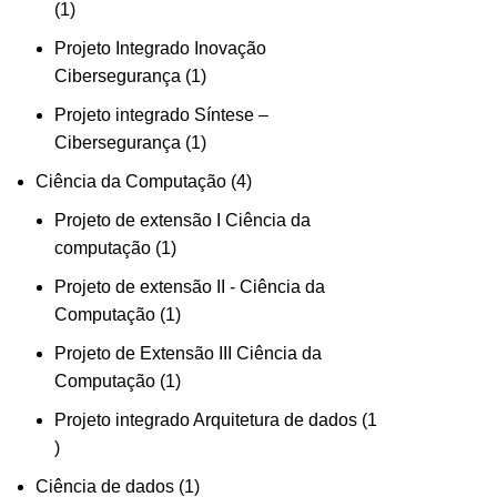
1
Projeto Integrado Inovação
Cibersegurança
1
Projeto integrado Síntese –
Cibersegurança
1
Ciência da Computação
4
Projeto de extensão I Ciência da
computação
1
Projeto de extensão II - Ciência da
Computação
1
Projeto de Extensão III Ciência da
Computação
1
Projeto integrado Arquitetura de dados
1
Ciência de dados
1