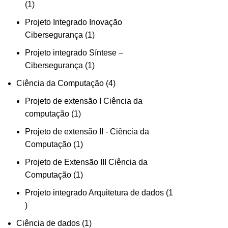
1
Projeto Integrado Inovação
Cibersegurança
1
Projeto integrado Síntese –
Cibersegurança
1
Ciência da Computação
4
Projeto de extensão I Ciência da
computação
1
Projeto de extensão II - Ciência da
Computação
1
Projeto de Extensão III Ciência da
Computação
1
Projeto integrado Arquitetura de dados
1
Ciência de dados
1