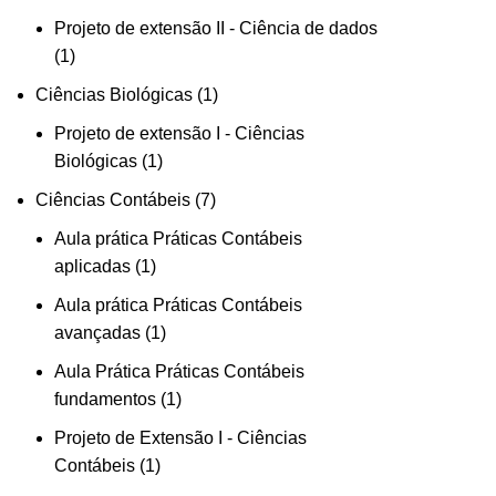
Projeto de extensão II - Ciência de dados
1
Ciências Biológicas
1
Projeto de extensão I - Ciências
Biológicas
1
Ciências Contábeis
7
Aula prática Práticas Contábeis
aplicadas
1
Aula prática Práticas Contábeis
avançadas
1
Aula Prática Práticas Contábeis
fundamentos
1
Projeto de Extensão I - Ciências
Contábeis
1