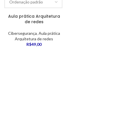
Aula prática Arquitetura
de redes
Cibersegurança
,
Aula prática
Arquitetura de redes
R$
49,00