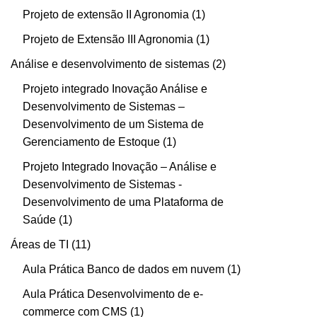
Projeto de extensão II Agronomia
1
Projeto de Extensão III Agronomia
1
Análise e desenvolvimento de sistemas
2
Projeto integrado Inovação Análise e
Desenvolvimento de Sistemas –
Desenvolvimento de um Sistema de
Gerenciamento de Estoque
1
Projeto Integrado Inovação – Análise e
Desenvolvimento de Sistemas -
Desenvolvimento de uma Plataforma de
Saúde
1
Áreas de TI
11
Aula Prática Banco de dados em nuvem
1
Aula Prática Desenvolvimento de e-
commerce com CMS
1