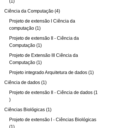
1
Ciência da Computação
4
Projeto de extensão I Ciência da
computação
1
Projeto de extensão II - Ciência da
Computação
1
Projeto de Extensão III Ciência da
Computação
1
Projeto integrado Arquitetura de dados
1
Ciência de dados
1
Projeto de extensão II - Ciência de dados
1
Ciências Biológicas
1
Projeto de extensão I - Ciências Biológicas
1