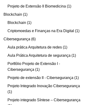
Projeto de Extensão II Biomedicina
1
Blockchain
1
Blockchain
1
Criptomoedas e Finanças na Era Digital
1
Cibersegurança
6
Aula prática Arquitetura de redes
1
Aula Prática Arquitetura de segurança
1
Portfólio Projeto de Extensão I -
Cibersegurança
1
Projeto de extensão II - Cibersegurança
1
Projeto Integrado Inovação Cibersegurança
1
Projeto integrado Síntese – Cibersegurança