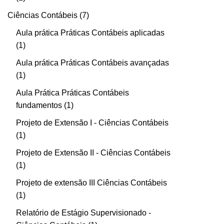
Ciências Contábeis
7
Aula prática Práticas Contábeis aplicadas
1
Aula prática Práticas Contábeis avançadas
1
Aula Prática Práticas Contábeis
fundamentos
1
Projeto de Extensão I - Ciências Contábeis
1
Projeto de Extensão II - Ciências Contábeis
1
Projeto de extensão III Ciências Contábeis
1
Relatório de Estágio Supervisionado -