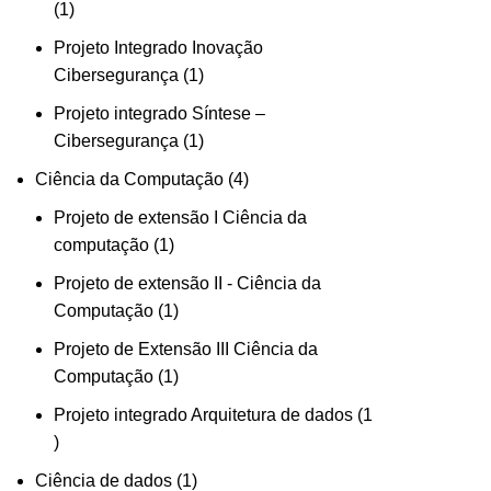
1
Projeto Integrado Inovação
Cibersegurança
1
Projeto integrado Síntese –
Cibersegurança
1
Ciência da Computação
4
Projeto de extensão I Ciência da
computação
1
Projeto de extensão II - Ciência da
Computação
1
Projeto de Extensão III Ciência da
Computação
1
Projeto integrado Arquitetura de dados
1
Ciência de dados
1