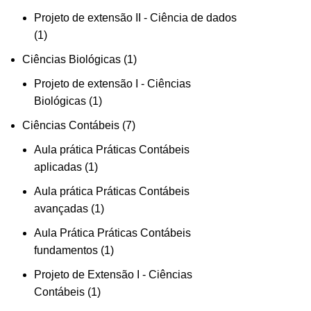
Projeto de extensão II - Ciência de dados
1
Ciências Biológicas
1
Projeto de extensão I - Ciências
Biológicas
1
Ciências Contábeis
7
Aula prática Práticas Contábeis
aplicadas
1
Aula prática Práticas Contábeis
avançadas
1
Aula Prática Práticas Contábeis
fundamentos
1
Projeto de Extensão I - Ciências
Contábeis
1